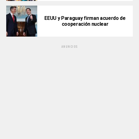
EEUU y Paraguay firman acuerdo de
cooperación nuclear
ANUNCIOS