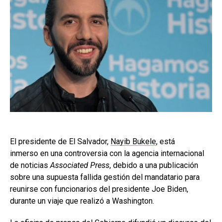
El presidente de El Salvador,
Nayib Bukele
, está
inmerso en una controversia con la agencia internacional
de noticias
Associated Press
, debido a una publicación
sobre una supuesta fallida gestión del mandatario para
reunirse con funcionarios del presidente Joe Biden,
durante un viaje que realizó a Washington.