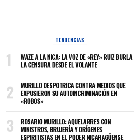
TENDENCIAS
WAZE A LA NICA: LA VOZ DE «REY» RUIZ BURLA
LA CENSURA DESDE EL VOLANTE
MURILLO DESPOTRICA CONTRA MEDIOS QUE
EXPUSIERON SU AUTOINCRIMINACIÓN EN
«ROBOS»
ROSARIO MURILLO: AQUELARRES CON
MINISTROS, BRUJERÍA Y ORÍGENES
ESPIRITISTAS EN EL PODER NICARAGÜENSE