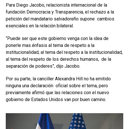
Para Diego Jacobo, relacionista internacional de la
fundación Democracia y Transparencia, el rechazo a la
petición del mandatario salvadoreño supone cambios
esenciales en la relación bilateral.
“Puede ser que este gobierno venga con la idea de
ponerle mas énfasis al tema de respeto a la
institucionalidad; al tema del respeto a la institucionalidad,
al tema del respeto de los derechos humanos, de la
separación de poderes”, dijo Jacobo.
Por su parte, la canciller Alexandra Hill no ha emitido
ninguna una declaración oficial sobre el tema, pero
previamente afirmó que las relaciones con el nuevo
gobierno de Estados Unidos van por buen camino.