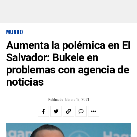
MUNDO
Aumenta la polémica en El
Salvador: Bukele en
problemas con agencia de
noticias
Publicado
febrero 15, 2021