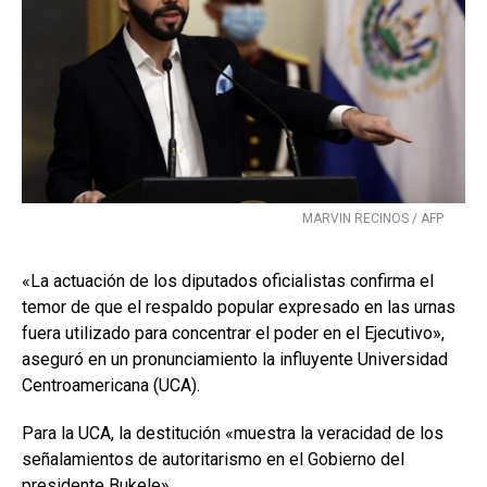
MARVIN RECINOS / AFP
«La actuación de los diputados oficialistas confirma el
temor de que el respaldo popular expresado en las urnas
fuera utilizado para concentrar el poder en el Ejecutivo»,
aseguró en un pronunciamiento la influyente Universidad
Centroamericana (UCA).
Para la UCA, la destitución «muestra la veracidad de los
señalamientos de autoritarismo en el Gobierno del
presidente Bukele».