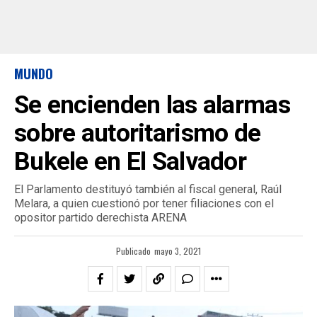
MUNDO
Se encienden las alarmas
sobre autoritarismo de
Bukele en El Salvador
El Parlamento destituyó también al fiscal general, Raúl
Melara, a quien cuestionó por tener filiaciones con el
opositor partido derechista ARENA
Publicado
mayo 3, 2021