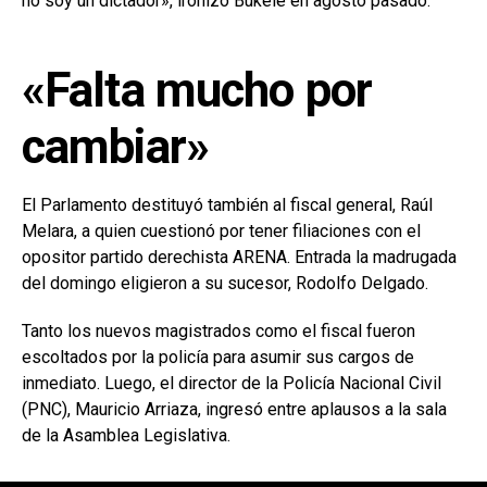
no soy un dictador», ironizó Bukele en agosto pasado.
«Falta mucho por
cambiar»
El Parlamento destituyó también al fiscal general, Raúl
Melara, a quien cuestionó por tener filiaciones con el
opositor partido derechista ARENA. Entrada la madrugada
del domingo eligieron a su sucesor, Rodolfo Delgado.
Tanto los nuevos magistrados como el fiscal fueron
escoltados por la policía para asumir sus cargos de
inmediato. Luego, el director de la Policía Nacional Civil
(PNC), Mauricio Arriaza, ingresó entre aplausos a la sala
de la Asamblea Legislativa.