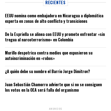
RECIENTES
EEUU nomina como embajadora en Nicaragua a diplomática
experta en zonas de alto conflicto y transiciones
De la Espriella se alinea con EEUU y promete enfrentar «sin
tregua al narcoterrorismo» en Colombia
Murillo despotrica contra medios que expusieron su
autoincriminación en «robos»
¿A quién debe su nombre el Barrio Jorge Dimitrov?
Juan Sebastián Chamorro advierte que si no se consiguen
los votos en la OEA será falla del organismo
ANUNCIOS