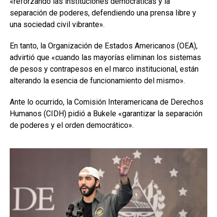
«reforzando las instituciones democráticas y la
separación de poderes, defendiendo una prensa libre y
una sociedad civil vibrante».
En tanto, la Organización de Estados Americanos (OEA),
advirtió que «cuando las mayorías eliminan los sistemas
de pesos y contrapesos en el marco institucional, están
alterando la esencia de funcionamiento del mismo».
Ante lo ocurrido, la Comisión Interamericana de Derechos
Humanos (CIDH) pidió a Bukele «garantizar la separación
de poderes y el orden democrático».