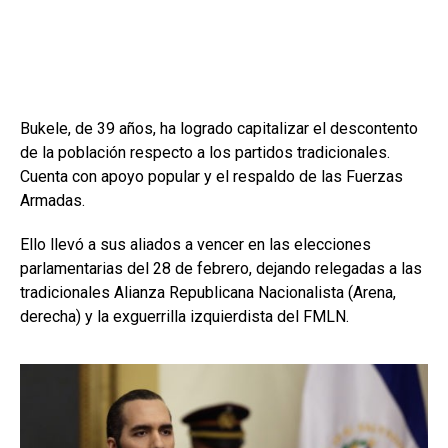
Bukele, de 39 años, ha logrado capitalizar el descontento
de la población respecto a los partidos tradicionales.
Cuenta con apoyo popular y el respaldo de las Fuerzas
Armadas.
Ello llevó a sus aliados a vencer en las elecciones
parlamentarias del 28 de febrero, dejando relegadas a las
tradicionales Alianza Republicana Nacionalista (Arena,
derecha) y la exguerrilla izquierdista del FMLN.