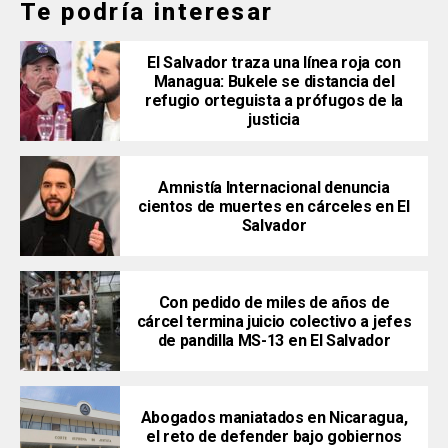
Te podría interesar
El Salvador traza una línea roja con
Managua: Bukele se distancia del
refugio orteguista a prófugos de la
justicia
Amnistía Internacional denuncia
cientos de muertes en cárceles en El
Salvador
Con pedido de miles de años de
cárcel termina juicio colectivo a jefes
de pandilla MS-13 en El Salvador
Abogados maniatados en Nicaragua,
el reto de defender bajo gobiernos