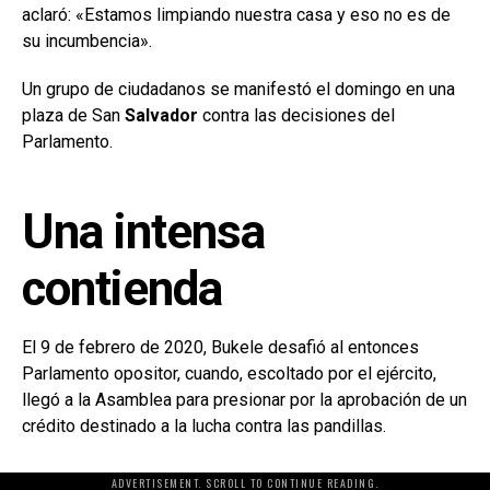
aclaró: «Estamos limpiando nuestra casa y eso no es de
su incumbencia».
Un grupo de ciudadanos se manifestó el domingo en una
plaza de San
Salvador
contra las decisiones del
Parlamento.
Una intensa
contienda
El 9 de febrero de 2020, Bukele desafió al entonces
Parlamento opositor, cuando, escoltado por el ejército,
llegó a la Asamblea para presionar por la aprobación de un
crédito destinado a la lucha contra las pandillas.
ADVERTISEMENT. SCROLL TO CONTINUE READING.