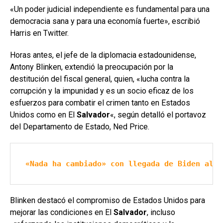
«Un poder judicial independiente es fundamental para una
democracia sana y para una economía fuerte», escribió
Harris en Twitter.
Horas antes, el jefe de la diplomacia estadounidense,
Antony Blinken, extendió la preocupación por la
destitución del fiscal general, quien, «lucha contra la
corrupción y la impunidad y es un socio eficaz de los
esfuerzos para combatir el crimen tanto en Estados
Unidos como en El
Salvador
«, según detalló el portavoz
del Departamento de Estado, Ned Price.
«Nada ha cambiado» con llegada de Biden al p
Blinken destacó el compromiso de Estados Unidos para
mejorar las condiciones en El
Salvador
, incluso