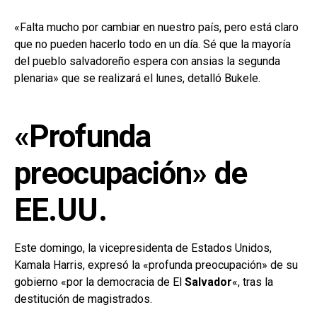
«Falta mucho por cambiar en nuestro país, pero está claro
que no pueden hacerlo todo en un día. Sé que la mayoría
del pueblo salvadoreño espera con ansias la segunda
plenaria» que se realizará el lunes, detalló Bukele.
«Profunda
preocupación» de
EE.UU.
Este domingo, la vicepresidenta de Estados Unidos,
Kamala Harris, expresó la «profunda preocupación» de su
gobierno «por la democracia de El
Salvador
«, tras la
destitución de magistrados.