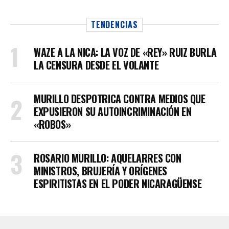
TENDENCIAS
WAZE A LA NICA: LA VOZ DE «REY» RUIZ BURLA
LA CENSURA DESDE EL VOLANTE
MURILLO DESPOTRICA CONTRA MEDIOS QUE
EXPUSIERON SU AUTOINCRIMINACIÓN EN
«ROBOS»
ROSARIO MURILLO: AQUELARRES CON
MINISTROS, BRUJERÍA Y ORÍGENES
ESPIRITISTAS EN EL PODER NICARAGÜENSE