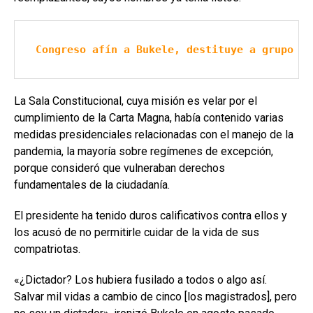
Congreso afín a Bukele, destituye a grupo de
La Sala Constitucional, cuya misión es velar por el
cumplimiento de la Carta Magna, había contenido varias
medidas presidenciales relacionadas con el manejo de la
pandemia, la mayoría sobre regímenes de excepción,
porque consideró que vulneraban derechos
fundamentales de la ciudadanía.
El presidente ha tenido duros calificativos contra ellos y
los acusó de no permitirle cuidar de la vida de sus
compatriotas.
«¿Dictador? Los hubiera fusilado a todos o algo así.
Salvar mil vidas a cambio de cinco [los magistrados], pero