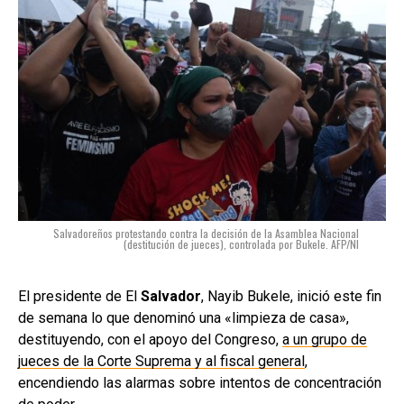
Salvadoreños protestando contra la decisión de la Asamblea Nacional
(destitución de jueces), controlada por Bukele. AFP/NI
El presidente de El
Salvador
, Nayib Bukele, inició este fin
de semana lo que denominó una «limpieza de casa»,
destituyendo, con el apoyo del Congreso,
a un grupo de
jueces de la Corte Suprema y al fiscal general
,
encendiendo las alarmas sobre intentos de concentración