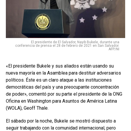
El presidente de El Salvador, Nayib Bukele, durante una
conferencia de prensa el 28 de febrero de 2021 en San Salvador.
AFP/NI
«El presidente Bukele y sus aliados están usando su
nueva mayoría en la Asamblea para destituir adversarios
políticos. Éste es un claro ataque a las instituciones
democráticas del país y una preocupante concentración
de poder», comentó por su parte el presidente de la ONG
Oficina en Washington para Asuntos de América Latina
(WOLA), Geoff Thale.
El sábado por la noche, Bukele se mostró dispuesto a
seguir trabajando con la comunidad internacional, pero