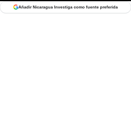
Añadir Nicaragua Investiga como fuente preferida