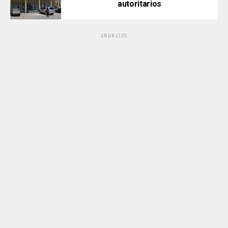
autoritarios
ANUNCIOS