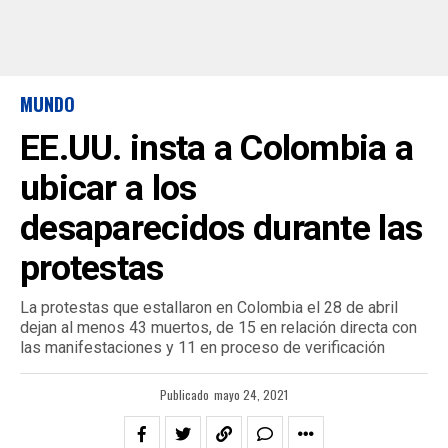
MUNDO
EE.UU. insta a Colombia a
ubicar a los
desaparecidos durante las
protestas
La protestas que estallaron en Colombia el 28 de abril
dejan al menos 43 muertos, de 15 en relación directa con
las manifestaciones y 11 en proceso de verificación
Publicado
mayo 24, 2021