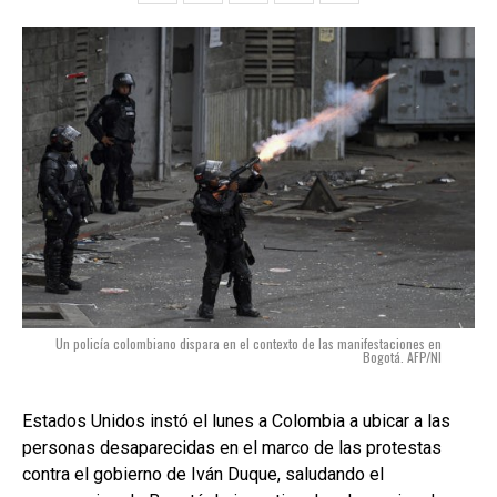
Un policía colombiano dispara en el contexto de las manifestaciones en
Bogotá. AFP/NI
Estados Unidos instó el lunes a Colombia a ubicar a las
personas desaparecidas en el marco de las protestas
contra el gobierno de Iván Duque, saludando el