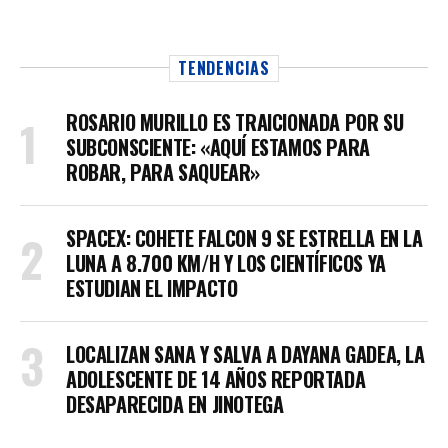
TENDENCIAS
ROSARIO MURILLO ES TRAICIONADA POR SU
SUBCONSCIENTE: «AQUÍ ESTAMOS PARA
ROBAR, PARA SAQUEAR»
SPACEX: COHETE FALCON 9 SE ESTRELLA EN LA
LUNA A 8.700 KM/H Y LOS CIENTÍFICOS YA
ESTUDIAN EL IMPACTO
LOCALIZAN SANA Y SALVA A DAYANA GADEA, LA
ADOLESCENTE DE 14 AÑOS REPORTADA
DESAPARECIDA EN JINOTEGA