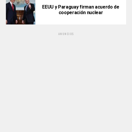
EEUU y Paraguay firman acuerdo de
cooperación nuclear
ANUNCIOS