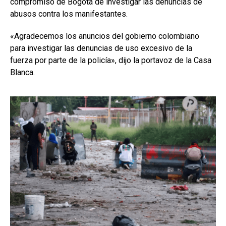
compromiso de Bogotá de investigar las denuncias de
abusos contra los manifestantes.
«Agradecemos los anuncios del gobierno colombiano
para investigar las denuncias de uso excesivo de la
fuerza por parte de la policía», dijo la portavoz de la Casa
Blanca.