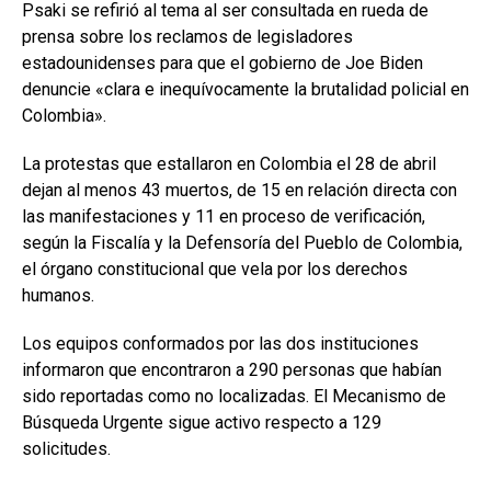
Psaki se refirió al tema al ser consultada en rueda de
prensa sobre los reclamos de legisladores
estadounidenses para que el gobierno de Joe Biden
denuncie «clara e inequívocamente la brutalidad policial en
Colombia».
La protestas que estallaron en Colombia el 28 de abril
dejan al menos 43 muertos, de 15 en relación directa con
las manifestaciones y 11 en proceso de verificación,
según la Fiscalía y la Defensoría del Pueblo de Colombia,
el órgano constitucional que vela por los derechos
humanos.
Los equipos conformados por las dos instituciones
informaron que encontraron a 290 personas que habían
sido reportadas como no localizadas. El Mecanismo de
Búsqueda Urgente sigue activo respecto a 129
solicitudes.