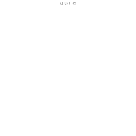
ANUNCIOS