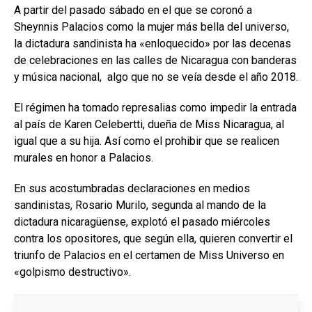
A partir del pasado sábado en el que se coronó a
Sheynnis Palacios como la mujer más bella del universo,
la dictadura sandinista ha «enloquecido» por las decenas
de celebraciones en las calles de Nicaragua con banderas
y música nacional, algo que no se veía desde el año 2018.
El régimen ha tomado represalias como impedir la entrada
al país de Karen Celebertti, dueña de Miss Nicaragua, al
igual que a su hija. Así como el prohibir que se realicen
murales en honor a Palacios.
En sus acostumbradas declaraciones en medios
sandinistas, Rosario Murilo, segunda al mando de la
dictadura nicaragüense, explotó el pasado miércoles
contra los opositores, que según ella, quieren convertir el
triunfo de Palacios en el certamen de Miss Universo en
«golpismo destructivo».