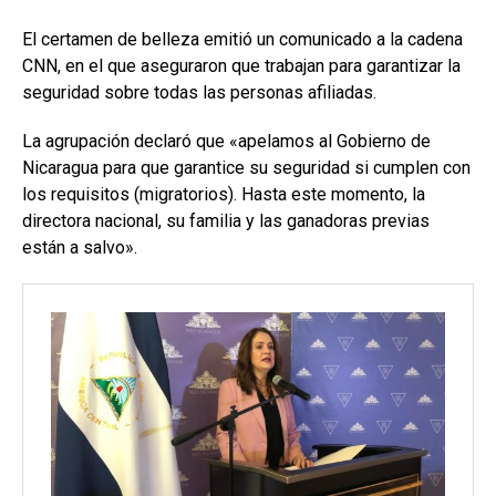
El certamen de belleza emitió un comunicado a la cadena
CNN, en el que aseguraron que trabajan para garantizar la
seguridad sobre todas las personas afiliadas.
La agrupación declaró que «apelamos al Gobierno de
Nicaragua para que garantice su seguridad si cumplen con
los requisitos (migratorios). Hasta este momento, la
directora nacional, su familia y las ganadoras previas
están a salvo».