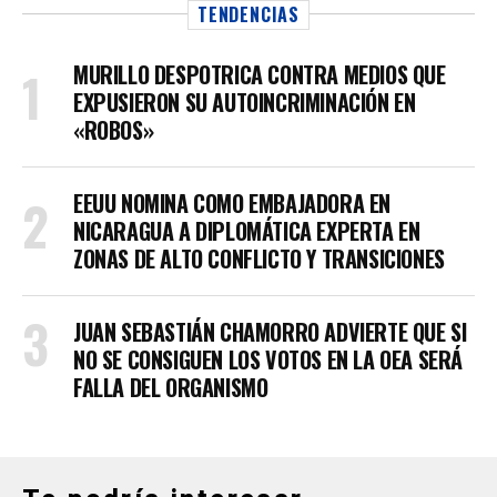
TENDENCIAS
MURILLO DESPOTRICA CONTRA MEDIOS QUE
EXPUSIERON SU AUTOINCRIMINACIÓN EN
«ROBOS»
EEUU NOMINA COMO EMBAJADORA EN
NICARAGUA A DIPLOMÁTICA EXPERTA EN
ZONAS DE ALTO CONFLICTO Y TRANSICIONES
JUAN SEBASTIÁN CHAMORRO ADVIERTE QUE SI
NO SE CONSIGUEN LOS VOTOS EN LA OEA SERÁ
FALLA DEL ORGANISMO