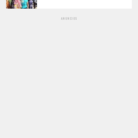
ANUNCIOS