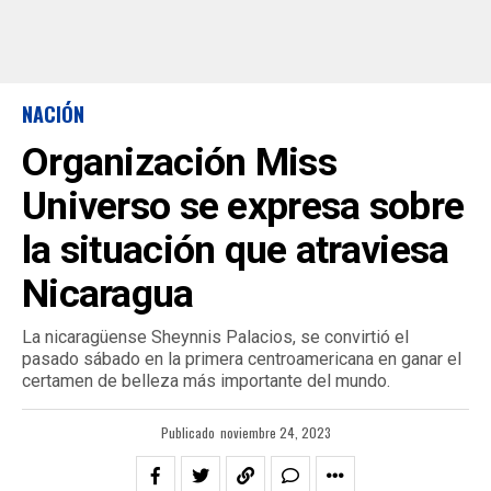
NACIÓN
Organización Miss
Universo se expresa sobre
la situación que atraviesa
Nicaragua
La nicaragüense Sheynnis Palacios, se convirtió el
pasado sábado en la primera centroamericana en ganar el
certamen de belleza más importante del mundo.
Publicado
noviembre 24, 2023