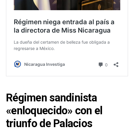
Régimen sandinista
«enloquecido» con el
triunfo de Palacios