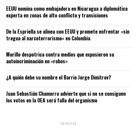
EEUU nomina como embajadora en Nicaragua a diplomática
experta en zonas de alto conflicto y transiciones
De la Espriella se alinea con EEUU y promete enfrentar «sin
tregua al narcoterrorismo» en Colombia
Murillo despotrica contra medios que expusieron su
autoincriminación en «robos»
¿A quién debe su nombre el Barrio Jorge Dimitrov?
Juan Sebastián Chamorro advierte que si no se consiguen
los votos en la OEA será falla del organismo
ANUNCIOS