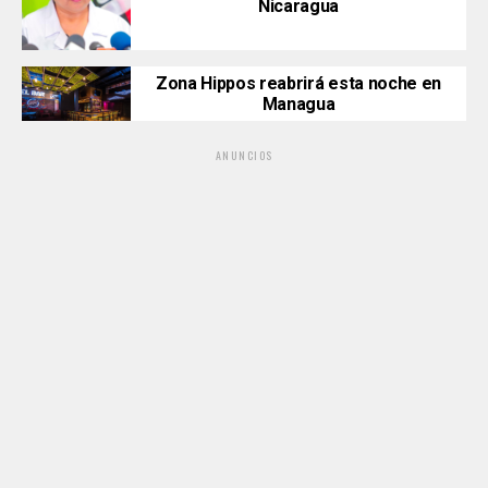
Nicaragua
Zona Hippos reabrirá esta noche en
Managua
ANUNCIOS