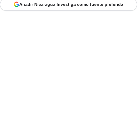
Añadir Nicaragua Investiga como fuente preferida