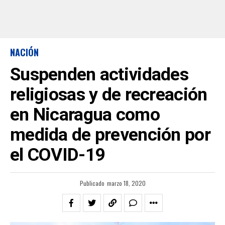
NACIÓN
Suspenden actividades
religiosas y de recreación
en Nicaragua como
medida de prevención por
el COVID-19
Publicado
marzo 18, 2020