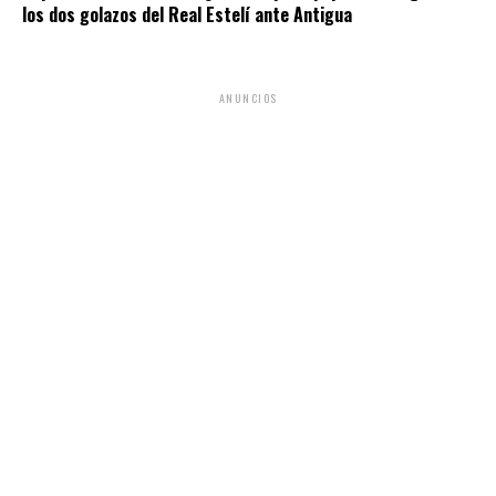
los dos golazos del Real Estelí ante Antigua
ANUNCIOS