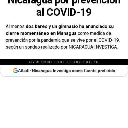
al COVID-19
Al menos
dos bares y un gimnasio ha anunciado su
cierre momentáneo en Managua
como medida de
prevención por la pandemia que se vive por el COVID-19,
según un sondeo realizado por NICARAGUA INVESTIGA.
ADVERTISEMENT. SCROLL TO CONTINUE READING.
Añadir Nicaragua Investiga como fuente preferida