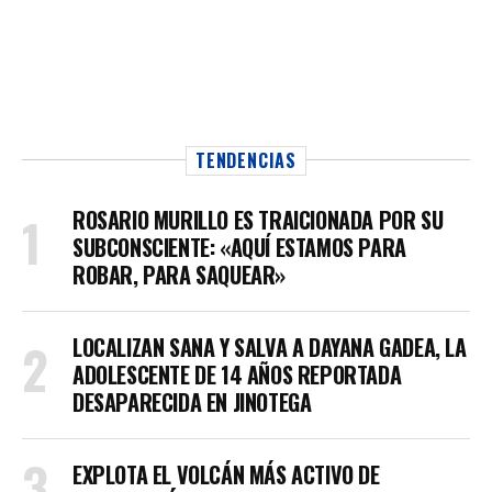
TENDENCIAS
ROSARIO MURILLO ES TRAICIONADA POR SU
SUBCONSCIENTE: «AQUÍ ESTAMOS PARA
ROBAR, PARA SAQUEAR»
LOCALIZAN SANA Y SALVA A DAYANA GADEA, LA
ADOLESCENTE DE 14 AÑOS REPORTADA
DESAPARECIDA EN JINOTEGA
EXPLOTA EL VOLCÁN MÁS ACTIVO DE