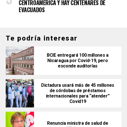
CENTROAMÉRICA Y HAY CENTENARES DE
EVACUADOS
Te podría interesar
BCIE entregará 100 millones a
Nicaragua por Covid-19, pero
esconde auditorías
Dictadura usará más de 45 millones
de córdobas de préstamos
internacionales para “atender”
Covid19
Renuncia ministra de salud de