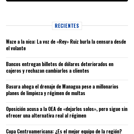
RECIENTES
Waze a la nica: La voz de «Rey» Ruiz burla la censura desde
el volante
Bancos entregan billetes de dólares deteriorados en
cajeros y rechazan cambiarlos a clientes
Basura ahoga el drenaje de Managua pese a millonarios
planes de limpieza y régimen de multas
Oposición acusa a la OEA de «dejarlos solos», pero sigue sin
ofrecer una alternativa real al régimen
Copa Centroamericana: ¿Es el mejor equipo de la región?