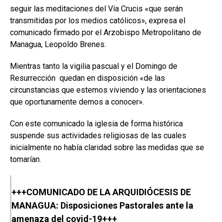
seguir las meditaciones del Vía Crucis «que serán
transmitidas por los medios católicos», expresa el
comunicado firmado por el Arzobispo Metropolitano de
Managua, Leopoldo Brenes.
Mientras tanto la vigilia pascual y el Domingo de
Resurrección quedan en disposición «de las
circunstancias que estemos viviendo y las orientaciones
que oportunamente demos a conocer».
Con este comunicado la iglesia de forma histórica
suspende sus actividades religiosas de las cuales
inicialmente no había claridad sobre las medidas que se
tomarían.
+++COMUNICADO DE LA ARQUIDIÓCESIS DE
MANAGUA: Disposiciones Pastorales ante la
amenaza del covid-19+++