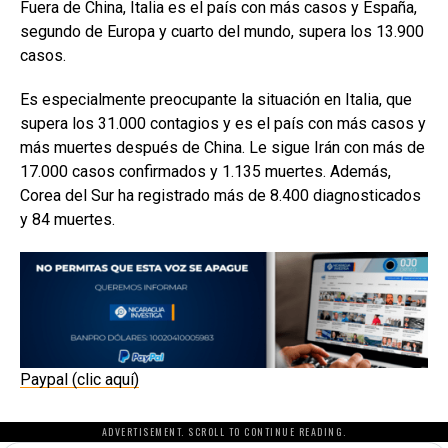
Fuera de China, Italia es el país con más casos y España,
segundo de Europa y cuarto del mundo, supera los 13.900
casos.
Es especialmente preocupante la situación en Italia, que
supera los 31.000 contagios y es el país con más casos y
más muertes después de China. Le sigue Irán con más de
17.000 casos confirmados y 1.135 muertes. Además,
Corea del Sur ha registrado más de 8.400 diagnosticados
y 84 muertes.
Paypal (clic aquí)
ADVERTISEMENT. SCROLL TO CONTINUE READING.