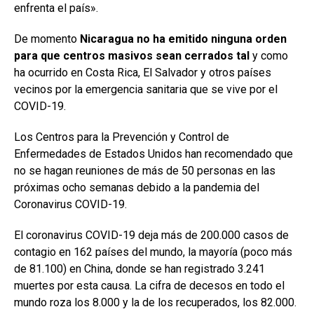
enfrenta el país».
De momento
Nicaragua no ha emitido ninguna orden
para que centros masivos sean cerrados tal
y como
ha ocurrido en Costa Rica, El Salvador y otros países
vecinos por la emergencia sanitaria que se vive por el
COVID-19.
Los Centros para la Prevención y Control de
Enfermedades de Estados Unidos han recomendado que
no se hagan reuniones de más de 50 personas en las
próximas ocho semanas debido a la pandemia del
Coronavirus COVID-19.
El coronavirus COVID-19 deja más de 200.000 casos de
contagio en 162 países del mundo, la mayoría (poco más
de 81.100) en China, donde se han registrado 3.241
muertes por esta causa. La cifra de decesos en todo el
mundo roza los 8.000 y la de los recuperados, los 82.000.