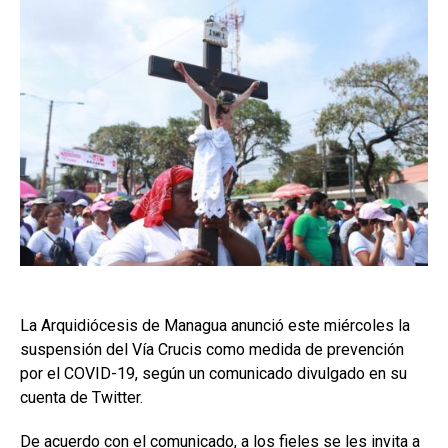
La Arquidiócesis de Managua anunció este miércoles la
suspensión del Vía Crucis como medida de prevención
por el COVID-19, según un comunicado divulgado en su
cuenta de Twitter.
De acuerdo con el comunicado, a los fieles se les invita a