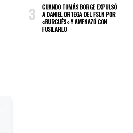
CUANDO TOMÁS BORGE EXPULSÓ
A DANIEL ORTEGA DEL FSLN POR
«BURGUÉS» Y AMENAZÓ CON
FUSILARLO