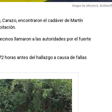
Imagen de referencia. Archivos/
e, Carazo, encontraron el cadáver de Martín
bitación.
ecinos llamaron a las autoridades por el fuerte
72 horas antes del hallazgo a causa de fallas