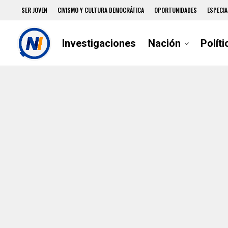
SER JOVEN
CIVISMO Y CULTURA DEMOCRÁTICA
OPORTUNIDADES
ESPECIA
Investigaciones
Nación
Políti