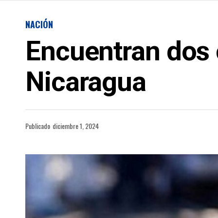
NACIÓN
Encuentran dos 
Nicaragua
Publicado
diciembre 1, 2024