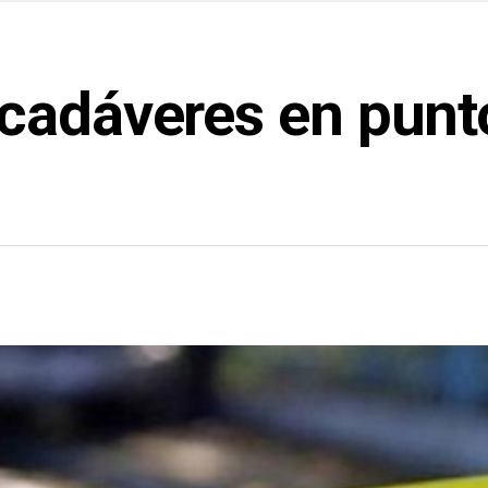
cadáveres en punto