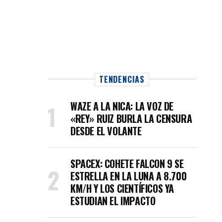
TENDENCIAS
WAZE A LA NICA: LA VOZ DE
«REY» RUIZ BURLA LA CENSURA
DESDE EL VOLANTE
SPACEX: COHETE FALCON 9 SE
ESTRELLA EN LA LUNA A 8.700
KM/H Y LOS CIENTÍFICOS YA
ESTUDIAN EL IMPACTO