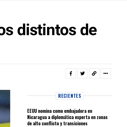
s distintos de
RECIENTES
EEUU nomina como embajadora en
Nicaragua a diplomática experta en zonas
de alto conflicto y transiciones