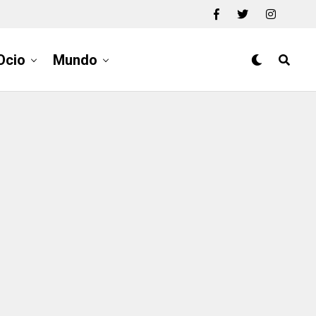
Ocio
Mundo