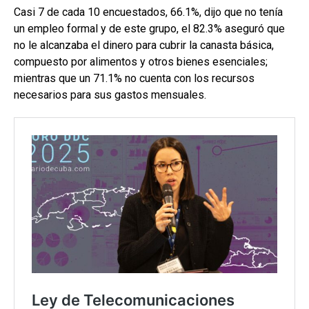
Casi 7 de cada 10 encuestados, 66.1%, dijo que no tenía
un empleo formal y de este grupo, el 82.3% aseguró que
no le alcanzaba el dinero para cubrir la canasta básica,
compuesto por alimentos y otros bienes esenciales;
mientras que un 71.1% no cuenta con los recursos
necesarios para sus gastos mensuales.