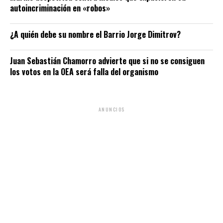
autoincriminación en «robos»
¿A quién debe su nombre el Barrio Jorge Dimitrov?
Juan Sebastián Chamorro advierte que si no se consiguen
los votos en la OEA será falla del organismo
ANUNCIOS