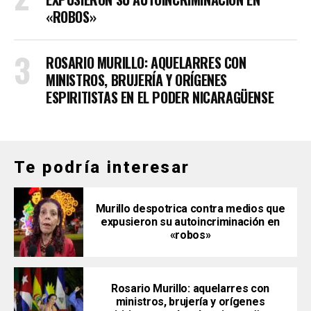
«ROBOS»
ROSARIO MURILLO: AQUELARRES CON
MINISTROS, BRUJERÍA Y ORÍGENES
ESPIRITISTAS EN EL PODER NICARAGÜENSE
Te podría interesar
Murillo despotrica contra medios que
expusieron su autoincriminación en
«robos»
Rosario Murillo: aquelarres con
ministros, brujería y orígenes