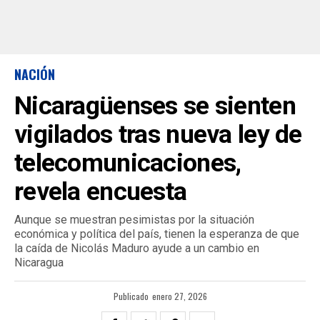
NACIÓN
Nicaragüenses se sienten
vigilados tras nueva ley de
telecomunicaciones,
revela encuesta
Aunque se muestran pesimistas por la situación
económica y política del país, tienen la esperanza de que
la caída de Nicolás Maduro ayude a un cambio en
Nicaragua
Publicado
enero 27, 2026