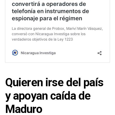
Quieren irse del país
y apoyan caída de
Maduro