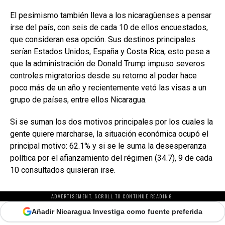
El pesimismo también lleva a los nicaragüenses a pensar
irse del país, con seis de cada 10 de ellos encuestados,
que consideran esa opción. Sus destinos principales
serían Estados Unidos, España y Costa Rica, esto pese a
que la administración de Donald Trump impuso severos
controles migratorios desde su retorno al poder hace
poco más de un año y recientemente vetó las visas a un
grupo de países, entre ellos Nicaragua.
Si se suman los dos motivos principales por los cuales la
gente quiere marcharse, la situación económica ocupó el
principal motivo: 62.1% y si se le suma la desesperanza
política por el afianzamiento del régimen (34.7), 9 de cada
10 consultados quisieran irse.
ADVERTISEMENT. SCROLL TO CONTINUE READING.
Añadir Nicaragua Investiga como fuente preferida