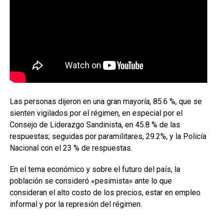
Las personas dijeron en una gran mayoría, 85.6 %, que se
sienten vigilados por el régimen, en especial por el
Consejo de Liderazgo Sandinista, en 45.8 % de las
respuestas; seguidas por paramilitares, 29.2%, y la Policía
Nacional con el 23 % de respuestas.
En el tema económico y sobre el futuro del país, la
población se consideró «pesimista» ante lo que
consideran el alto costo de los precios, estar en empleo
informal y por la represión del régimen.