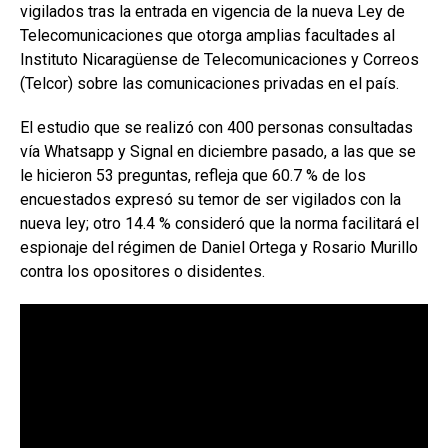
vigilados tras la entrada en vigencia de la nueva Ley de
Telecomunicaciones que otorga amplias facultades al
Instituto Nicaragüense de Telecomunicaciones y Correos
(Telcor) sobre las comunicaciones privadas en el país.
El estudio que se realizó con 400 personas consultadas
vía Whatsapp y Signal en diciembre pasado, a las que se
le hicieron 53 preguntas, refleja que 60.7 % de los
encuestados expresó su temor de ser vigilados con la
nueva ley; otro 14.4 % consideró que la norma facilitará el
espionaje del régimen de Daniel Ortega y Rosario Murillo
contra los opositores o disidentes.