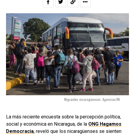
Migrantes nicaragüenses. Agencias/NI
La más reciente encuesta sobre la percepción política,
social y económica en Nicaragua, de la
ONG Hagamos
Democracia
, reveló que los nicaragüenses se sienten