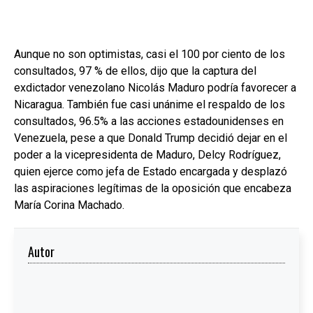
Aunque no son optimistas, casi el 100 por ciento de los
consultados, 97 % de ellos, dijo que la captura del
exdictador venezolano Nicolás Maduro podría favorecer a
Nicaragua. También fue casi unánime el respaldo de los
consultados, 96.5% a las acciones estadounidenses en
Venezuela, pese a que Donald Trump decidió dejar en el
poder a la vicepresidenta de Maduro, Delcy Rodríguez,
quien ejerce como jefa de Estado encargada y desplazó
las aspiraciones legítimas de la oposición que encabeza
María Corina Machado.
Autor