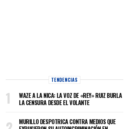
TENDENCIAS
WAZE A LA NICA: LA VOZ DE «REY» RUIZ BURLA
LA CENSURA DESDE EL VOLANTE
MURILLO DESPOTRICA CONTRA MEDIOS QUE
EXPUSIERON SU AUTOINCRIMINACIÓN EN