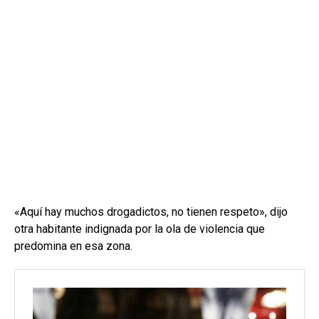
«Aquí hay muchos drogadictos, no tienen respeto», dijo
otra habitante indignada por la ola de violencia que
predomina en esa zona.