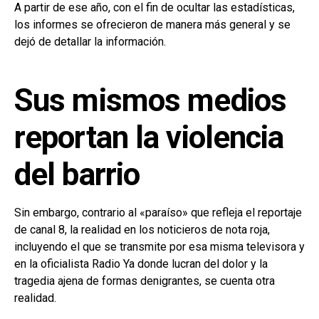
A partir de ese año, con el fin de ocultar las estadísticas,
los informes se ofrecieron de manera más general y se
dejó de detallar la información.
Sus mismos medios
reportan la violencia
del barrio
Sin embargo, contrario al «paraíso» que refleja el reportaje
de canal 8, la realidad en los noticieros de nota roja,
incluyendo el que se transmite por esa misma televisora y
en la oficialista Radio Ya donde lucran del dolor y la
tragedia ajena de formas denigrantes, se cuenta otra
realidad.