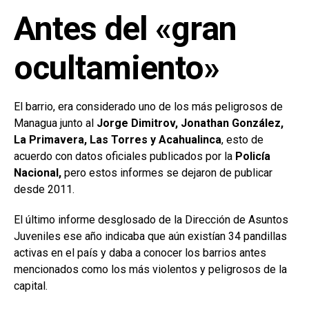
Antes del «gran
ocultamiento»
El barrio, era considerado uno de los más peligrosos de
Managua junto al
Jorge Dimitrov, Jonathan González,
La Primavera, Las Torres y Acahualinca
, esto de
acuerdo con datos oficiales publicados por la
Policía
Nacional,
pero estos informes se dejaron de publicar
desde 2011.
El último informe desglosado de la Dirección de Asuntos
Juveniles ese año indicaba que aún existían 34 pandillas
activas en el país y daba a conocer los barrios antes
mencionados como los más violentos y peligrosos de la
capital.