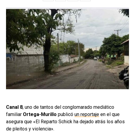
Canal 8
, uno de tantos del conglomarado mediático
familiar
Ortega-Murillo
publicó
un reportaje
en el que
asegura que «El Reparto Schick ha dejado atrás los años
de pleitos y violencia».