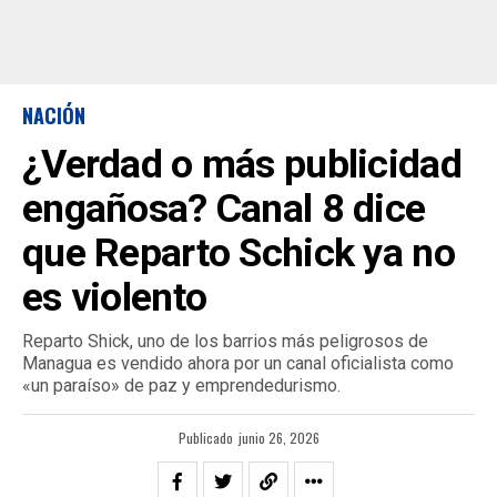
NACIÓN
¿Verdad o más publicidad
engañosa? Canal 8 dice
que Reparto Schick ya no
es violento
Reparto Shick, uno de los barrios más peligrosos de
Managua es vendido ahora por un canal oficialista como
«un paraíso» de paz y emprendedurismo.
Publicado
junio 26, 2026