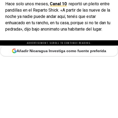
Hace solo unos meses,
Canal 10
reportó un pleito entre
pandillas en el Reparto Shick. «A partir de las nueve de la
noche ya nadie puede andar aquí, tenés que estar
enhuacado en tu rancho, en tu casa, porque si no te dan tu
pedrada», dijo bajo anonimato una habitante del lugar.
ADVERTISEMENT. SCROLL TO CONTINUE READING.
Añadir Nicaragua Investiga como fuente preferida