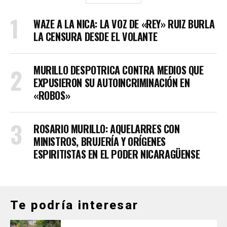
WAZE A LA NICA: LA VOZ DE «REY» RUIZ BURLA
LA CENSURA DESDE EL VOLANTE
MURILLO DESPOTRICA CONTRA MEDIOS QUE
EXPUSIERON SU AUTOINCRIMINACIÓN EN
«ROBOS»
ROSARIO MURILLO: AQUELARRES CON
MINISTROS, BRUJERÍA Y ORÍGENES
ESPIRITISTAS EN EL PODER NICARAGÜENSE
Te podría interesar