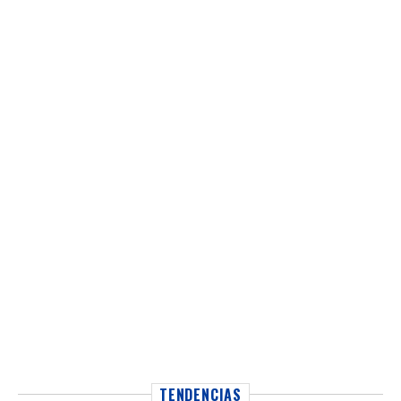
TENDENCIAS