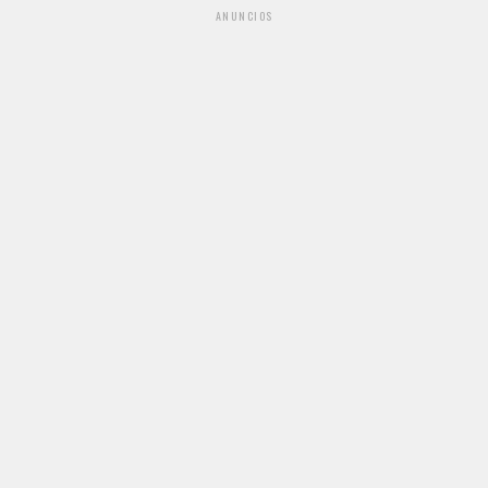
ANUNCIOS