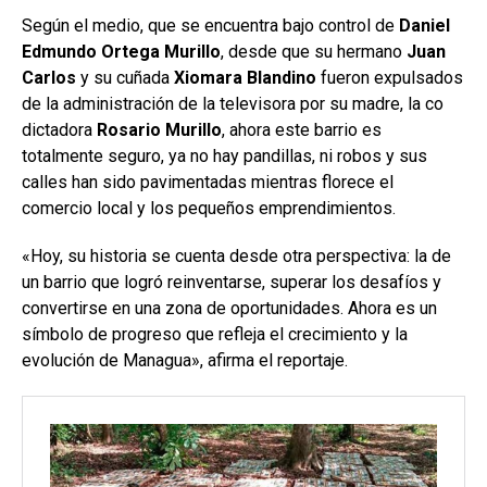
Según el medio, que se encuentra bajo control de
Daniel
Edmundo Ortega Murillo
, desde que su hermano
Juan
Carlos
y su cuñada
Xiomara Blandino
fueron expulsados
de la administración de la televisora por su madre, la co
dictadora
Rosario Murillo
, ahora este barrio es
totalmente seguro, ya no hay pandillas, ni robos y sus
calles han sido pavimentadas mientras florece el
comercio local y los pequeños emprendimientos.
«Hoy, su historia se cuenta desde otra perspectiva: la de
un barrio que logró reinventarse, superar los desafíos y
convertirse en una zona de oportunidades. Ahora es un
símbolo de progreso que refleja el crecimiento y la
evolución de Managua», afirma el reportaje.