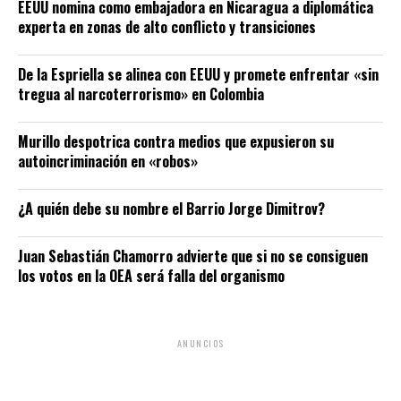
EEUU nomina como embajadora en Nicaragua a diplomática
experta en zonas de alto conflicto y transiciones
De la Espriella se alinea con EEUU y promete enfrentar «sin
tregua al narcoterrorismo» en Colombia
Murillo despotrica contra medios que expusieron su
autoincriminación en «robos»
¿A quién debe su nombre el Barrio Jorge Dimitrov?
Juan Sebastián Chamorro advierte que si no se consiguen
los votos en la OEA será falla del organismo
ANUNCIOS