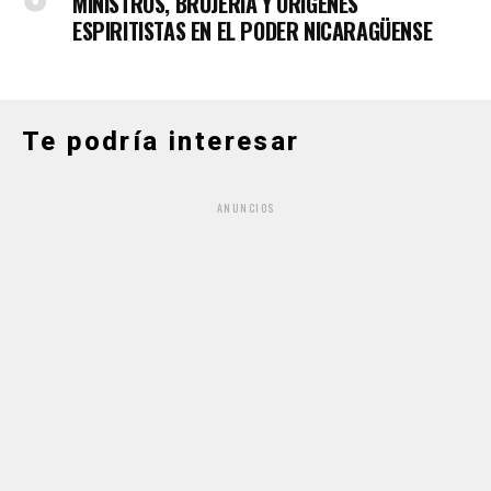
MINISTROS, BRUJERÍA Y ORÍGENES
ESPIRITISTAS EN EL PODER NICARAGÜENSE
Te podría interesar
ANUNCIOS