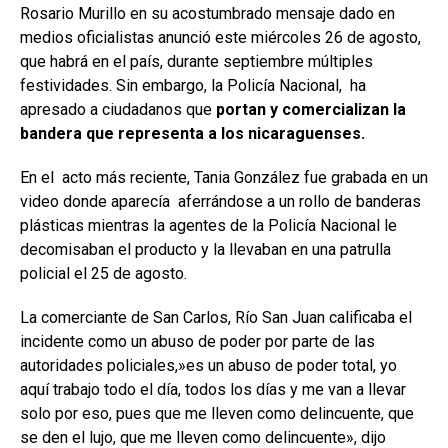
Rosario Murillo en su acostumbrado mensaje dado en
medios oficialistas anunció este miércoles 26 de agosto,
que habrá en el país, durante septiembre múltiples
festividades. Sin embargo, la Policía Nacional, ha
apresado a ciudadanos que
portan y comercializan la
bandera que representa a los nicaraguenses.
En el acto más reciente, Tania González fue grabada en un
video donde aparecía aferrándose a un rollo de banderas
plásticas mientras la agentes de la Policía Nacional le
decomisaban el producto y la llevaban en una patrulla
policial el 25 de agosto.
La comerciante de San Carlos, Río San Juan calificaba el
incidente como un abuso de poder por parte de las
autoridades policiales,»es un abuso de poder total, yo
aquí trabajo todo el día, todos los días y me van a llevar
solo por eso, pues que me lleven como delincuente, que
se den el lujo, que me lleven como delincuente», dijo