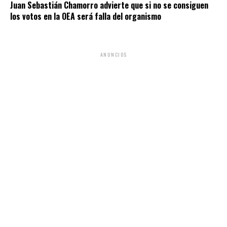
Juan Sebastián Chamorro advierte que si no se consiguen
los votos en la OEA será falla del organismo
ANUNCIOS