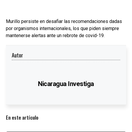
Murillo persiste en desafiar las recomendaciones dadas
por organismos internacionales, los que piden siempre
mantenerse alertas ante un rebrote de covid-19.
Autor
Nicaragua Investiga
En este artículo