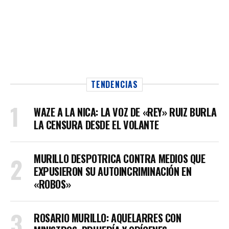
TENDENCIAS
WAZE A LA NICA: LA VOZ DE «REY» RUIZ BURLA
LA CENSURA DESDE EL VOLANTE
MURILLO DESPOTRICA CONTRA MEDIOS QUE
EXPUSIERON SU AUTOINCRIMINACIÓN EN
«ROBOS»
ROSARIO MURILLO: AQUELARRES CON