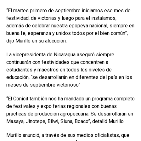
“El martes primero de septiembre iniciamos ese mes de
festividad, de victorias y luego para el instalamos,
además de celebrar nuestra epopeya nacional, siempre en
buena fe, esperanza y unidos todos por el bien común”,
dijo Murillo en su alocución.
La vicepresidenta de Nicaragua aseguró siempre
continuarán con festividades que concentren a
estudiantes y maestros en todos los niveles de
educación, “se desarrollarán en diferentes del país en los
meses de septiembre victorioso”
“El Conicit también nos ha mandado un programa completo
de festivales y expo ferias regionales con buenas
prácticas de producción agropecuaria. Se desarrollarán en
Masaya, Jinotepe, Bilwi, Siuna, Boaco”, detalló Murillo.
Murillo anunció, a través de sus medios oficialistas, que