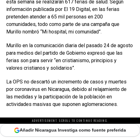
esta semana se realizarán 617 ferias de salud. Según
información publicada por El 19 Digital, en las ferias
pretenden atender a 65 mil personas en 200
comunidades, todo como parte de una campaña que
Murillo nombró “Mi hospital, mi comunidad”.
Murillo en la comunicación diaria del pasado 24 de agosto
para medios del partido de Gobierno expresó que las
ferias son para servir “en cristianismo, principios y
valores cristianos y solidarios”.
La OPS no descartó un incremento de casos y muertes
por coronavirus en Nicaragua, debido al relajamiento de
las medidas y la participación de la población en
actividades masivas que suponen aglomeraciones.
ADVERTISEMENT. SCROLL TO CONTINUE READING.
Añadir Nicaragua Investiga como fuente preferida