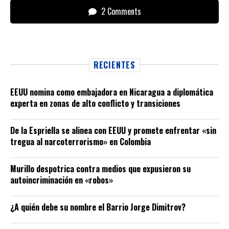
2 Comments
RECIENTES
EEUU nomina como embajadora en Nicaragua a diplomática
experta en zonas de alto conflicto y transiciones
De la Espriella se alinea con EEUU y promete enfrentar «sin
tregua al narcoterrorismo» en Colombia
Murillo despotrica contra medios que expusieron su
autoincriminación en «robos»
¿A quién debe su nombre el Barrio Jorge Dimitrov?