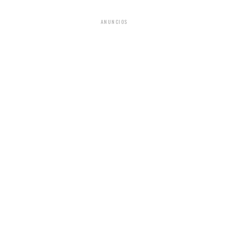
ANUNCIOS