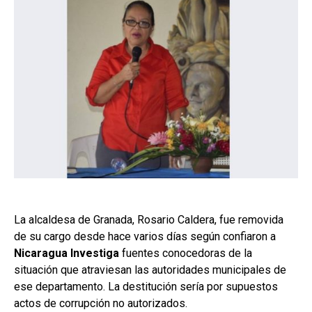
La alcaldesa de Granada, Rosario Caldera, fue removida
de su cargo desde hace varios días según confiaron a
Nicaragua Investiga
fuentes conocedoras de la
situación que atraviesan las autoridades municipales de
ese departamento. La destitución sería por supuestos
actos de corrupción no autorizados.