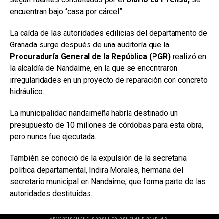
encuentran bajo “casa por cárcel”.
La caída de las autoridades edilicias del departamento de
Granada surge después de una auditoría que la
Procuraduría General de la República (PGR)
realizó en
la alcaldía de Nandaime, en la que se encontraron
irregularidades en un proyecto de reparación con concreto
hidráulico.
La municipalidad nandaimeña habría destinado un
presupuesto de 10 millones de córdobas para esta obra,
pero nunca fue ejecutada.
También se conoció de la expulsión de la secretaria
política departamental, Indira Morales, hermana del
secretario municipal en Nandaime, que forma parte de las
autoridades destituidas.
ADVERTISEMENT. SCROLL TO CONTINUE READING.