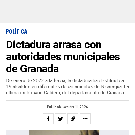
POLÍTICA
Dictadura arrasa con
autoridades municipales
de Granada
De enero de 2023 a la fecha, la dictadura ha destituido a
19 alcaldes en diferentes departamentos de Nicaragua. La
última es Rosario Caldera, del departamento de Granada.
Publicado
octubre 11, 2024