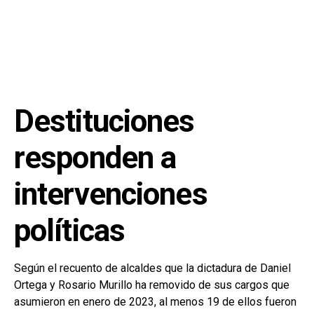
Destituciones
responden a
intervenciones
políticas
Según el recuento de alcaldes que la dictadura de Daniel
Ortega y Rosario Murillo ha removido de sus cargos que
asumieron en enero de 2023, al menos 19 de ellos fueron