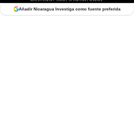
Añadir Nicaragua Investiga como fuente preferida