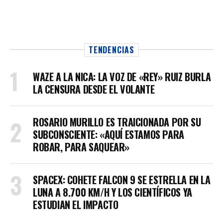
TENDENCIAS
WAZE A LA NICA: LA VOZ DE «REY» RUIZ BURLA
LA CENSURA DESDE EL VOLANTE
ROSARIO MURILLO ES TRAICIONADA POR SU
SUBCONSCIENTE: «AQUÍ ESTAMOS PARA
ROBAR, PARA SAQUEAR»
SPACEX: COHETE FALCON 9 SE ESTRELLA EN LA
LUNA A 8.700 KM/H Y LOS CIENTÍFICOS YA
ESTUDIAN EL IMPACTO