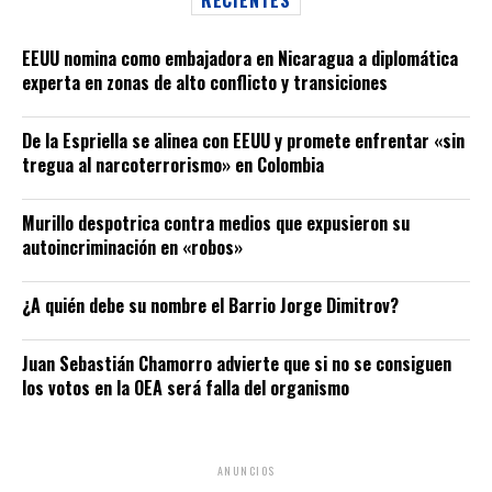
EEUU nomina como embajadora en Nicaragua a diplomática
experta en zonas de alto conflicto y transiciones
De la Espriella se alinea con EEUU y promete enfrentar «sin
tregua al narcoterrorismo» en Colombia
Murillo despotrica contra medios que expusieron su
autoincriminación en «robos»
¿A quién debe su nombre el Barrio Jorge Dimitrov?
Juan Sebastián Chamorro advierte que si no se consiguen
los votos en la OEA será falla del organismo
ANUNCIOS