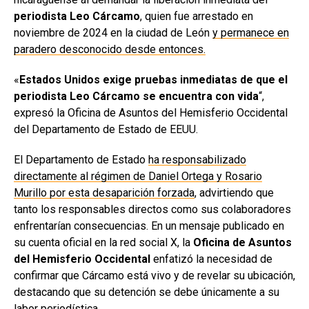
periodista Leo Cárcamo
, quien fue arrestado en
noviembre de 2024 en la ciudad de León
y permanece en
paradero desconocido desde entonces.
«
Estados Unidos exige pruebas inmediatas de que el
periodista Leo Cárcamo se encuentra con vida
“,
expresó la Oficina de Asuntos del Hemisferio Occidental
del Departamento de Estado de EEUU.
El Departamento de Estado
ha responsabilizado
directamente al régimen de Daniel Ortega y Rosario
Murillo por esta desaparición forzada
, advirtiendo que
tanto los responsables directos como sus colaboradores
enfrentarían consecuencias. En un mensaje publicado en
su cuenta oficial en la red social X, la
Oficina de Asuntos
del Hemisferio Occidental
enfatizó la necesidad de
confirmar que Cárcamo está vivo y de revelar su ubicación,
destacando que su detención se debe únicamente a su
labor periodística.