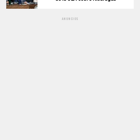
ANUNCIOS