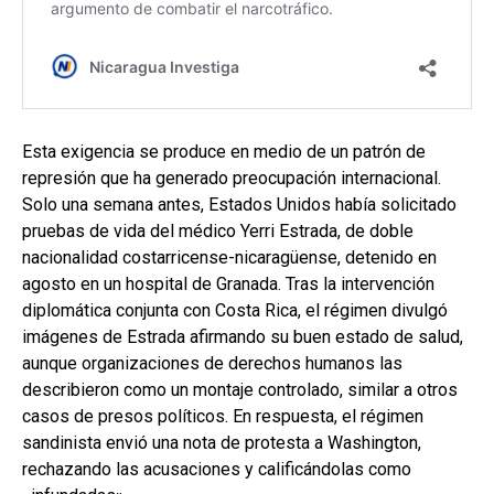
Esta exigencia se produce en medio de un patrón de
represión que ha generado preocupación internacional.
Solo una semana antes, Estados Unidos había solicitado
pruebas de vida del médico Yerri Estrada, de doble
nacionalidad costarricense-nicaragüense, detenido en
agosto en un hospital de Granada. Tras la intervención
diplomática conjunta con Costa Rica, el régimen divulgó
imágenes de Estrada afirmando su buen estado de salud,
aunque organizaciones de derechos humanos las
describieron como un montaje controlado, similar a otros
casos de presos políticos. En respuesta, el régimen
sandinista envió una nota de protesta a Washington,
rechazando las acusaciones y calificándolas como