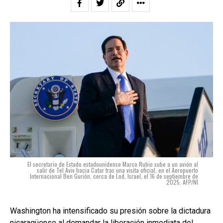
El secretario de Estado estadounidense Marco Rubio sube a un avión al
salir de Tel Aviv hacia Catar tras una visita oficial, en el Aeropuerto
Internacional Ben Gurión, cerca de Lod, Israel, el 16 de septiembre de
2025. AFP/NI
Washington ha intensificado su presión sobre la dictadura
nicaragüense al demandar la liberación inmediata del