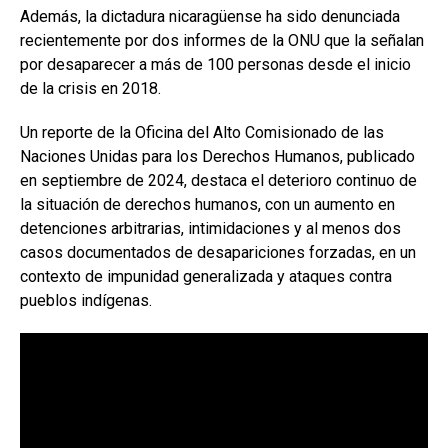
Además, la dictadura nicaragüense ha sido denunciada
recientemente por dos informes de la ONU que la señalan
por desaparecer a más de 100 personas desde el inicio
de la crisis en 2018.
Un reporte de la Oficina del Alto Comisionado de las
Naciones Unidas para los Derechos Humanos, publicado
en septiembre de 2024, destaca el deterioro continuo de
la situación de derechos humanos, con un aumento en
detenciones arbitrarias, intimidaciones y al menos dos
casos documentados de desapariciones forzadas, en un
contexto de impunidad generalizada y ataques contra
pueblos indígenas.