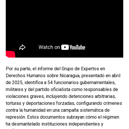
Por su parte, el informe del Grupo de Expertos en
Derechos Humanos sobre Nicaragua, presentado en abril
de 2025, identifica a 54 funcionarios gubernamentales,
militares y del partido oficialista como responsables de
violaciones graves, incluyendo detenciones arbitrarias,
torturas y deportaciones forzadas, configurando crímenes
contra la humanidad en una campaña sistemática de
represión. Estos documentos subrayan cómo el régimen
ha desmantelado instituciones independientes y