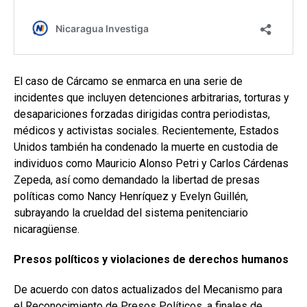
El caso de Cárcamo se enmarca en una serie de
incidentes que incluyen detenciones arbitrarias, torturas y
desapariciones forzadas dirigidas contra periodistas,
médicos y activistas sociales. Recientemente, Estados
Unidos también ha condenado la muerte en custodia de
individuos como Mauricio Alonso Petri y Carlos Cárdenas
Zepeda, así como demandado la libertad de presas
políticas como Nancy Henríquez y Evelyn Guillén,
subrayando la crueldad del sistema penitenciario
nicaragüense.
Presos políticos y violaciones de derechos humanos
De acuerdo con datos actualizados del Mecanismo para
el Reconocimiento de Presos Políticos, a finales de