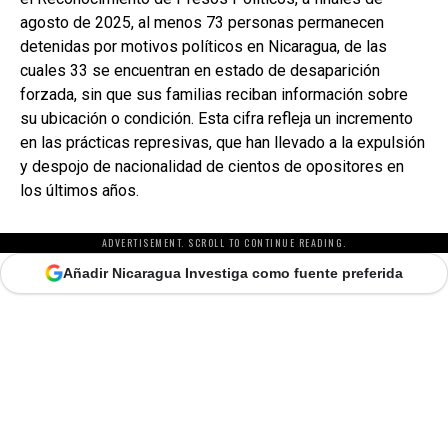
agosto de 2025, al menos 73 personas permanecen
detenidas por motivos políticos en Nicaragua, de las
cuales 33 se encuentran en estado de desaparición
forzada, sin que sus familias reciban información sobre
su ubicación o condición. Esta cifra refleja un incremento
en las prácticas represivas, que han llevado a la expulsión
y despojo de nacionalidad de cientos de opositores en
los últimos años.
ADVERTISEMENT. SCROLL TO CONTINUE READING.
Añadir Nicaragua Investiga como fuente preferida