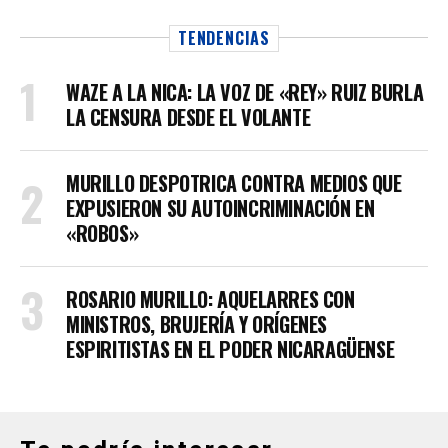
TENDENCIAS
WAZE A LA NICA: LA VOZ DE «REY» RUIZ BURLA
LA CENSURA DESDE EL VOLANTE
MURILLO DESPOTRICA CONTRA MEDIOS QUE
EXPUSIERON SU AUTOINCRIMINACIÓN EN
«ROBOS»
ROSARIO MURILLO: AQUELARRES CON
MINISTROS, BRUJERÍA Y ORÍGENES
ESPIRITISTAS EN EL PODER NICARAGÜENSE