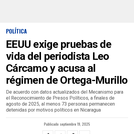
POLÍTICA
EEUU exige pruebas de
vida del periodista Leo
Cárcamo y acusa al
régimen de Ortega-Murillo
De acuerdo con datos actualizados del Mecanismo para
el Reconocimiento de Presos Políticos, a finales de
agosto de 2025, al menos 73 personas permanecen
detenidas por motivos políticos en Nicaragua
Publicado
septiembre 19, 2025