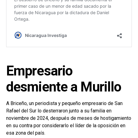
Empresario
desmiente a Murillo
A Briceño, un periodista y pequeño empresario de San
Rafael del Sur lo desterraron junto a su familia en
noviembre de 2024, después de meses de hostigamiento
en su contra por considerarlo el líder de la oposición en
esa zona del país.