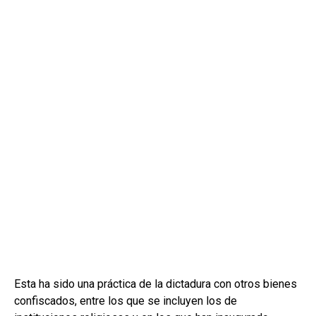
Esta ha sido una práctica de la dictadura con otros bienes
confiscados, entre los que se incluyen los de