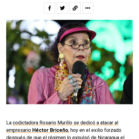
La
codictadora Rosario Murillo se dedicó a atacar al
empresario
Héctor Briceño
, hoy en el exilio forzado
después de que el régimen lo expulsó de Nicaragua el