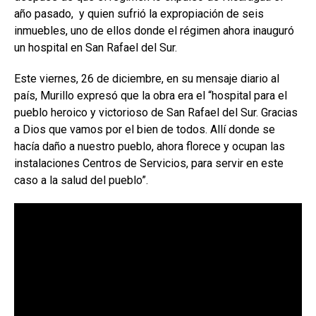
año pasado, y quien sufrió la expropiación de seis
inmuebles, uno de ellos donde el régimen ahora inauguró
un hospital en San Rafael del Sur.
Este viernes, 26 de diciembre, en su mensaje diario al
país, Murillo expresó que la obra era el “hospital para el
pueblo heroico y victorioso de San Rafael del Sur. Gracias
a Dios que vamos por el bien de todos. Allí donde se
hacía daño a nuestro pueblo, ahora florece y ocupan las
instalaciones Centros de Servicios, para servir en este
caso a la salud del pueblo”.