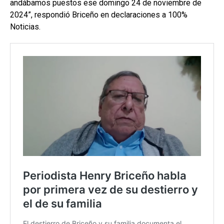
andábamos puestos ese domingo 24 de noviembre de
2024”, respondió Briceño en declaraciones a 100%
Noticias.