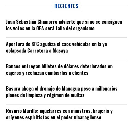
RECIENTES
Juan Sebastián Chamorro advierte que si no se consiguen
los votos en la OEA será falla del organismo
Apertura de KFC agudiza el caos vehicular en la ya
colapsada Carretera a Masaya
Bancos entregan billetes de dólares deteriorados en
cajeros y rechazan cambiarlos a clientes
Basura ahoga el drenaje de Managua pese a millonarios
planes de limpieza y régimen de multas
Rosario Murillo: aquelarres con ministros, brujería y
orígenes espiritistas en el poder nicaragüense