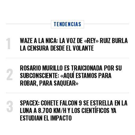
TENDENCIAS
WAZE A LA NICA: LA VOZ DE «REY» RUIZ BURLA
LA CENSURA DESDE EL VOLANTE
ROSARIO MURILLO ES TRAICIONADA POR SU
SUBCONSCIENTE: «AQUÍ ESTAMOS PARA
ROBAR, PARA SAQUEAR»
SPACEX: COHETE FALCON 9 SE ESTRELLA EN LA
LUNA A 8.700 KM/H Y LOS CIENTÍFICOS YA
ESTUDIAN EL IMPACTO