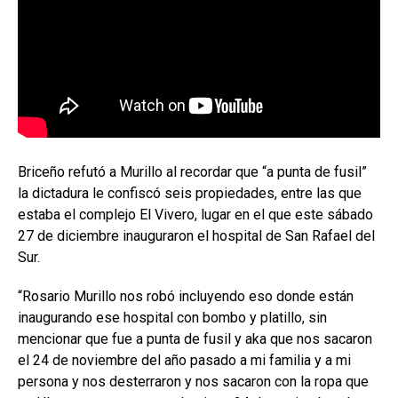
Briceño refutó a Murillo al recordar que “a punta de fusil”
la dictadura le confiscó seis propiedades, entre las que
estaba el complejo El Vivero, lugar en el que este sábado
27 de diciembre inauguraron el hospital de San Rafael del
Sur.
“Rosario Murillo nos robó incluyendo eso donde están
inaugurando ese hospital con bombo y platillo, sin
mencionar que fue a punta de fusil y aka que nos sacaron
el 24 de noviembre del año pasado a mi familia y a mi
persona y nos desterraron y nos sacaron con la ropa que