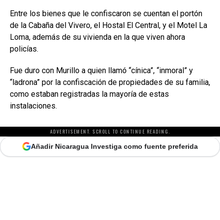
Entre los bienes que le confiscaron se cuentan el portón
de la Cabaña del Vivero, el Hostal El Central, y el Motel La
Loma, además de su vivienda en la que viven ahora
policías.
Fue duro con Murillo a quien llamó “cínica”, “inmoral” y
“ladrona” por la confiscación de propiedades de su familia,
como estaban registradas la mayoría de estas
instalaciones.
ADVERTISEMENT. SCROLL TO CONTINUE READING.
Añadir Nicaragua Investiga como fuente preferida