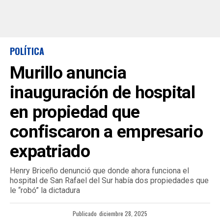
POLÍTICA
Murillo anuncia
inauguración de hospital
en propiedad que
confiscaron a empresario
expatriado
Henry Briceño denunció que donde ahora funciona el
hospital de San Rafael del Sur había dos propiedades que
le “robó” la dictadura
Publicado
diciembre 28, 2025