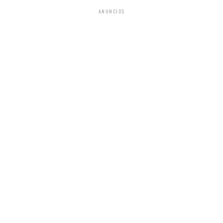
ANUNCIOS