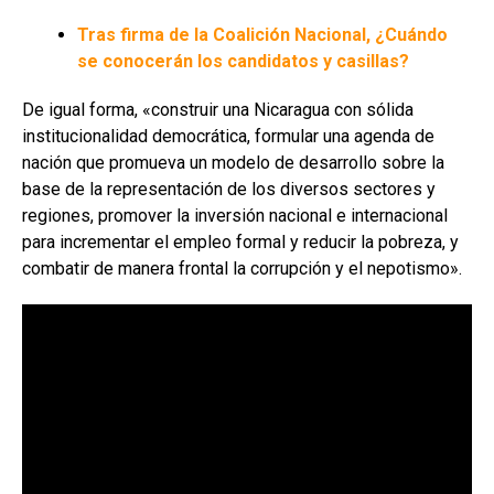
Tras firma de la Coalición Nacional, ¿Cuándo
se conocerán los candidatos y casillas?
De igual forma, «construir una Nicaragua con sólida
institucionalidad democrática, formular una agenda de
nación que promueva un modelo de desarrollo sobre la
base de la representación de los diversos sectores y
regiones, promover la inversión nacional e internacional
para incrementar el empleo formal y reducir la pobreza, y
combatir de manera frontal la corrupción y el nepotismo».