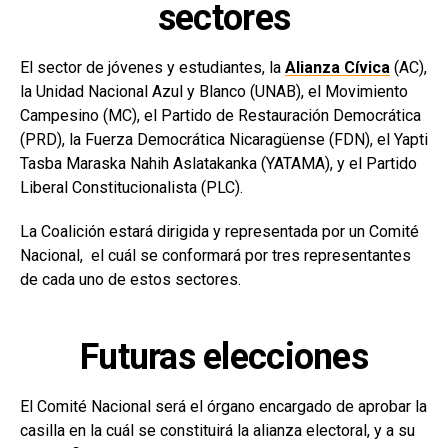
sectores
El sector de jóvenes y estudiantes, la
Alianza Cívica
(AC),
la Unidad Nacional Azul y Blanco (UNAB), el Movimiento
Campesino (MC), el Partido de Restauración Democrática
(PRD), la Fuerza Democrática Nicaragüense (FDN), el Yapti
Tasba Maraska Nahih Aslatakanka (YATAMA), y el Partido
Liberal Constitucionalista (PLC).
La Coalición estará dirigida y representada por un Comité
Nacional, el cuál se conformará por tres representantes
de cada uno de estos sectores.
Futuras elecciones
El Comité Nacional será el órgano encargado de aprobar la
casilla en la cuál se constituirá la alianza electoral, y a su