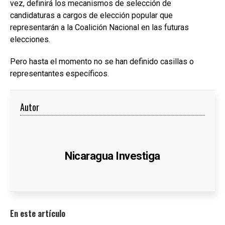
vez, definirá los mecanismos de selección de
candidaturas a cargos de elección popular que
representarán a la Coalición Nacional en las futuras
elecciones.
Pero hasta el momento no se han definido casillas o
representantes específicos.
Autor
Nicaragua Investiga
En este artículo