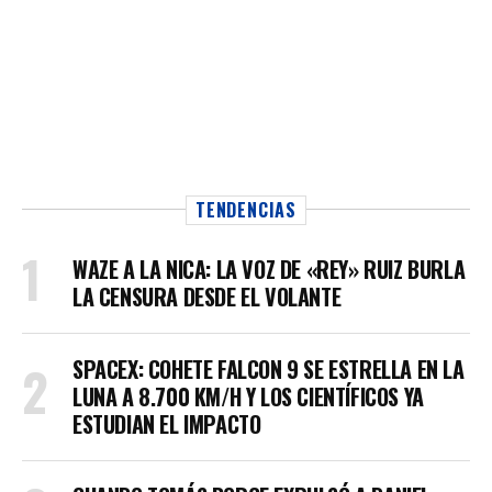
TENDENCIAS
WAZE A LA NICA: LA VOZ DE «REY» RUIZ BURLA
LA CENSURA DESDE EL VOLANTE
SPACEX: COHETE FALCON 9 SE ESTRELLA EN LA
LUNA A 8.700 KM/H Y LOS CIENTÍFICOS YA
ESTUDIAN EL IMPACTO