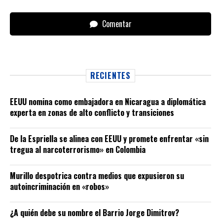
Comentar
RECIENTES
EEUU nomina como embajadora en Nicaragua a diplomática
experta en zonas de alto conflicto y transiciones
De la Espriella se alinea con EEUU y promete enfrentar «sin
tregua al narcoterrorismo» en Colombia
Murillo despotrica contra medios que expusieron su
autoincriminación en «robos»
¿A quién debe su nombre el Barrio Jorge Dimitrov?