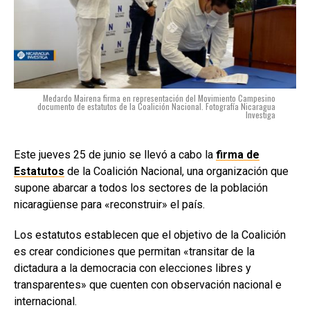
Medardo Mairena firma en representación del Movimiento Campesino
documento de estatutos de la Coalición Nacional. Fotografía Nicaragua
Investiga
Este jueves 25 de junio se llevó a cabo la
firma de
Estatutos
de la Coalición Nacional, una organización que
supone abarcar a todos los sectores de la población
nicaragüense para «reconstruir» el país.
Los estatutos establecen que el objetivo de la Coalición
es crear condiciones que permitan «transitar de la
dictadura a la democracia con elecciones libres y
transparentes» que cuenten con observación nacional e
internacional.