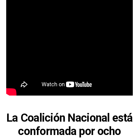
La Coalición Nacional está
conformada por ocho