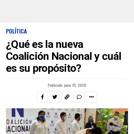
POLÍTICA
¿Qué es la nueva
Coalición Nacional y cuál
es su propósito?
Publicado
junio 25, 2020