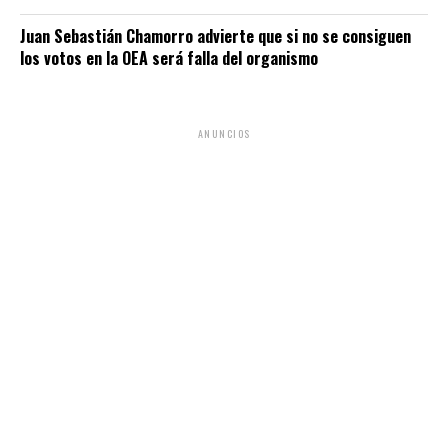
Juan Sebastián Chamorro advierte que si no se consiguen
los votos en la OEA será falla del organismo
ANUNCIOS