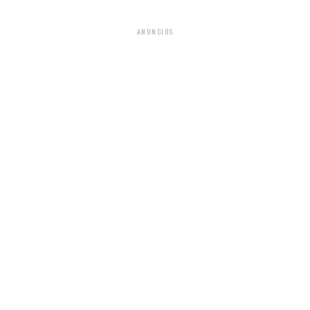
ANUNCIOS