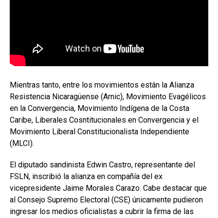
Mientras tanto, entre los movimientos están la Alianza
Resistencia Nicaragüense (Arnic), Movimiento Evagélicos
en la Convergencia, Movimiento Indígena de la Costa
Caribe, Liberales Cosntitucionales en Convergencia y el
Movimiento Liberal Constitucionalista Independiente
(MLCI).
El diputado sandinista Edwin Castro, representante del
FSLN, inscribió la alianza en compañía del ex
vicepresidente Jaime Morales Carazo. Cabe destacar que
al Consejo Supremo Electoral (CSE) únicamente pudieron
ingresar los medios oficialistas a cubrir la firma de las