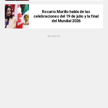
Rosario Murillo habla de las
celebraciones del 19 de julio y la final
del Mundial 2026
ANUNCIOS