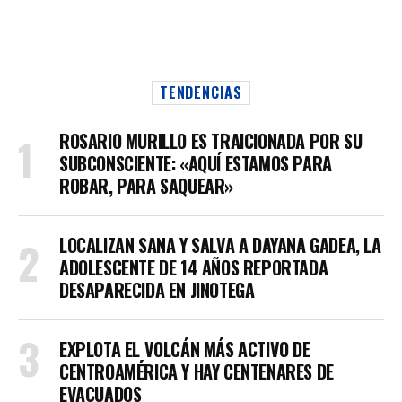
TENDENCIAS
ROSARIO MURILLO ES TRAICIONADA POR SU
SUBCONSCIENTE: «AQUÍ ESTAMOS PARA
ROBAR, PARA SAQUEAR»
LOCALIZAN SANA Y SALVA A DAYANA GADEA, LA
ADOLESCENTE DE 14 AÑOS REPORTADA
DESAPARECIDA EN JINOTEGA
EXPLOTA EL VOLCÁN MÁS ACTIVO DE
CENTROAMÉRICA Y HAY CENTENARES DE
EVACUADOS