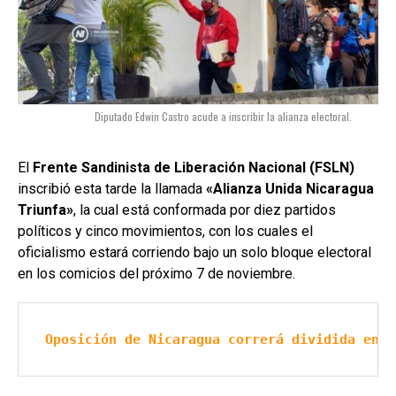
Diputado Edwin Castro acude a inscribir la alianza electoral.
El
Frente Sandinista de Liberación Nacional (FSLN)
inscribió esta tarde la llamada
«A
lianza Unida Nicaragua
Triunfa»
, la cual está conformada por diez partidos
políticos y cinco movimientos, con los cuales el
oficialismo estará corriendo bajo un solo bloque electoral
en los comicios del próximo 7 de noviembre.
Oposición de Nicaragua correrá dividida en e