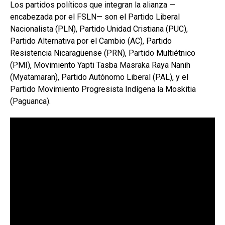
Los partidos políticos que integran la alianza —
encabezada por el FSLN— son el Partido Liberal
Nacionalista (PLN), Partido Unidad Cristiana (PUC),
Partido Alternativa por el Cambio (AC), Partido
Resistencia Nicaragüense (PRN), Partido Multiétnico
(PMI), Movimiento Yapti Tasba Masraka Raya Nanih
(Myatamaran), Partido Autónomo Liberal (PAL), y el
Partido Movimiento Progresista Indígena la Moskitia
(Paguanca).