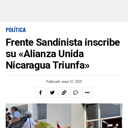
POLÍTICA
Frente Sandinista inscribe
su «Alianza Unida
Nicaragua Triunfa»
Publicado
mayo 12, 2021