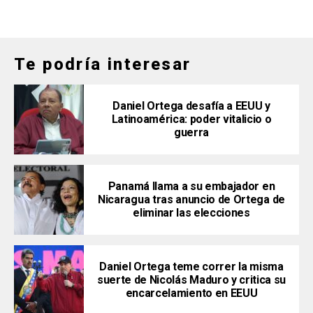
Te podría interesar
Daniel Ortega desafía a EEUU y
Latinoamérica: poder vitalicio o
guerra
Panamá llama a su embajador en
Nicaragua tras anuncio de Ortega de
eliminar las elecciones
Daniel Ortega teme correr la misma
suerte de Nicolás Maduro y critica su
encarcelamiento en EEUU