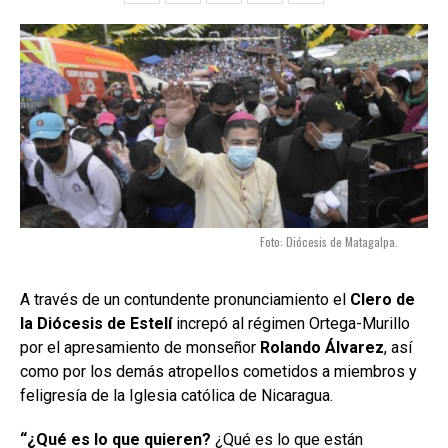
Foto: Diócesis de Matagalpa.
A través de un contundente pronunciamiento el
Clero de
la Diócesis de Estelí
increpó al régimen Ortega-Murillo
por el apresamiento de monseñor
Rolando Álvarez
, así
como por los demás atropellos cometidos a miembros y
feligresía de la Iglesia católica de Nicaragua.
“¿Qué es lo que quieren?
¿Qué es lo que están