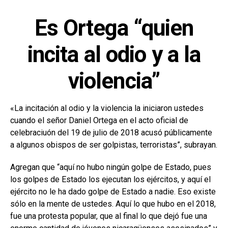
Es Ortega “quien
incita al odio y a la
violencia”
«La incitación al odio y la violencia la iniciaron ustedes
cuando el señor Daniel Ortega en el acto oficial de
celebraciuón del 19 de julio de 2018 acusó públicamente
a algunos obispos de ser golpistas, terroristas”, subrayan.
Agregan que “aquí no hubo ningún golpe de Estado, pues
los golpes de Estado los ejecutan los ejércitos, y aquí el
ejército no le ha dado golpe de Estado a nadie. Eso existe
sólo en la mente de ustedes. Aquí lo que hubo en el 2018,
fue una protesta popular, que al final lo que dejó fue una