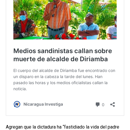
Agregan que la dictadura ha “fastidiado la vida del padre