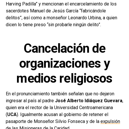
Harving Padilla” y mencionan el encarcelamiento de los
sacerdotes Manuel de Jesús García “fabricándole
delitos”, así como a monseñor Leonardo Urbina, a quien
dicen lo tiene preso “sin probarle ningún delito”.
Cancelación de
organizaciones y
medios religiosos
En el pronunciamiento también señalan que no dejaron
ingresar al país al padre
José Alberto Idiáquez Guevara
,
quien era el rector de la Universidad Centroamericana
(
UCA
). Igualmente acusan al gobierno de retener el
pasaporte de Monseñor Silvio Fonseca y de la
expulsión
de las Misioneras de la Caridad
.