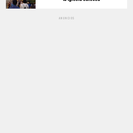
ANUNCIOS