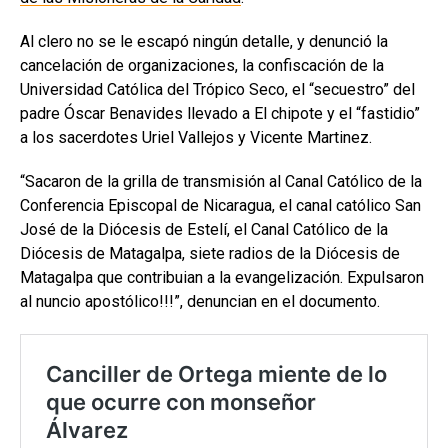
Al clero no se le escapó ningún detalle, y denunció la
cancelación de organizaciones, la confiscación de la
Universidad Católica del Trópico Seco, el “secuestro” del
padre Óscar Benavides llevado a El chipote y el “fastidio”
a los sacerdotes Uriel Vallejos y Vicente Martinez.
“Sacaron de la grilla de transmisión al Canal Católico de la
Conferencia Episcopal de Nicaragua, el canal católico San
José de la Diócesis de Estelí, el Canal Católico de la
Diócesis de Matagalpa, siete radios de la Diócesis de
Matagalpa que contribuian a la evangelización. Expulsaron
al nuncio apostólico!!!”, denuncian en el documento.