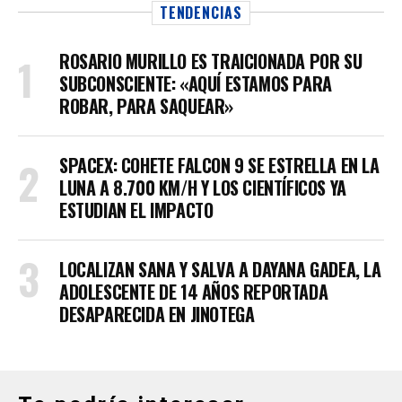
TENDENCIAS
ROSARIO MURILLO ES TRAICIONADA POR SU
SUBCONSCIENTE: «AQUÍ ESTAMOS PARA
ROBAR, PARA SAQUEAR»
SPACEX: COHETE FALCON 9 SE ESTRELLA EN LA
LUNA A 8.700 KM/H Y LOS CIENTÍFICOS YA
ESTUDIAN EL IMPACTO
LOCALIZAN SANA Y SALVA A DAYANA GADEA, LA
ADOLESCENTE DE 14 AÑOS REPORTADA
DESAPARECIDA EN JINOTEGA