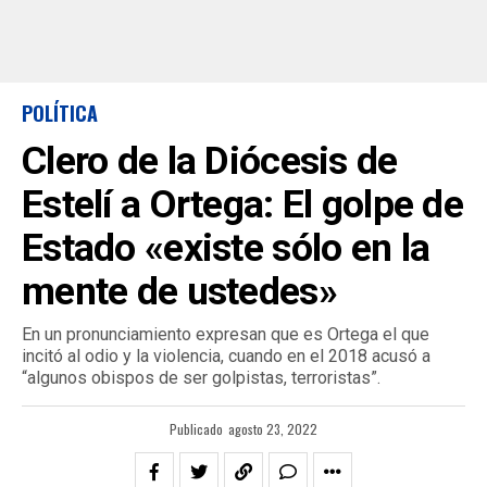
POLÍTICA
Clero de la Diócesis de
Estelí a Ortega: El golpe de
Estado «existe sólo en la
mente de ustedes»
En un pronunciamiento expresan que es Ortega el que
incitó al odio y la violencia, cuando en el 2018 acusó a
“algunos obispos de ser golpistas, terroristas”.
Publicado
agosto 23, 2022