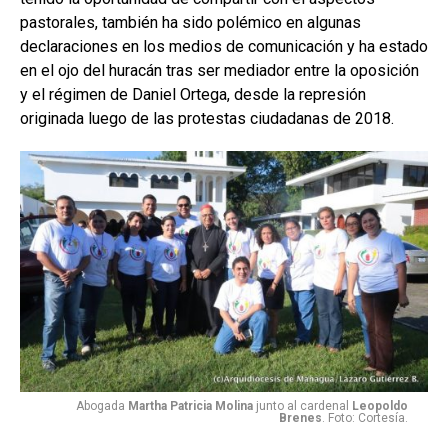
pastorales, también ha sido polémico en algunas
declaraciones en los medios de comunicación y ha estado
en el ojo del huracán tras ser mediador entre la oposición
y el régimen de Daniel Ortega, desde la represión
originada luego de las protestas ciudadanas de 2018.
Abogada
Martha Patricia Molina
junto al cardenal
Leopoldo
Brenes
. Foto: Cortesía.