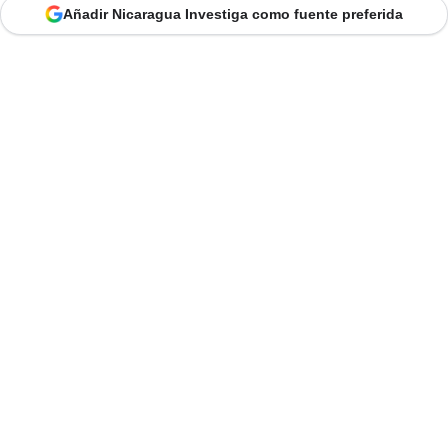
Añadir Nicaragua Investiga como fuente preferida