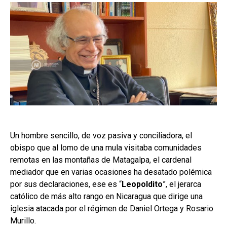
Un hombre sencillo, de voz pasiva y conciliadora, el
obispo que al lomo de una mula visitaba comunidades
remotas en las montañas de Matagalpa, el cardenal
mediador que en varias ocasiones ha desatado polémica
por sus declaraciones, ese es “
Leopoldito
”, el jerarca
católico de más alto rango en Nicaragua que dirige una
iglesia atacada por el régimen de Daniel Ortega y Rosario
Murillo.