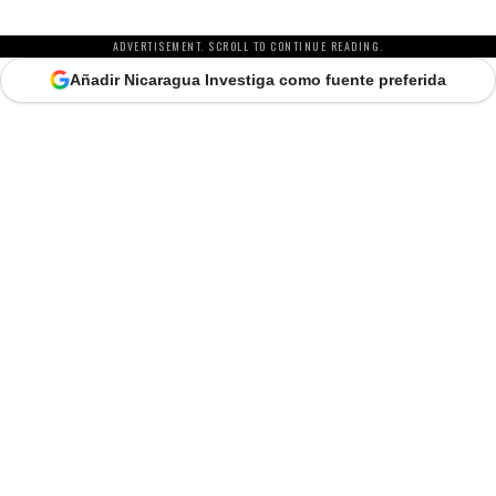
ADVERTISEMENT. SCROLL TO CONTINUE READING.
Añadir Nicaragua Investiga como fuente preferida