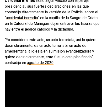
Cardenal Brenes
tiene algún vínculo con la pareja
presidencial, sus fuertes declaraciones en las que
contradijo directamente la versión de la Policía, sobre el
“
accidental incendio
” en la capilla de la Sangre de Cristo,
en la Catedral de Managua, dejan entrever las fisuras que
hay entre el jerarca católico y la dictadura.
“Yo considero este acto, un acto terrorista, así lo quiero
decir claramente, es un acto terrorista, un acto de
amedrentar a la iglesia en su misión evangelizadora y
quiero decir claramente, esto fue un acto planificado”,
contradijo en
agosto de 2020
.