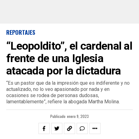
REPORTAJES
“Leopoldito”, el cardenal al
frente de una Iglesia
atacada por la dictadura
“Es un pastor que da la impresión que es indiferente y no
actualizado, no lo veo apasionado por nada y en
ocasiones se rodea de personas dudosas,
lamentablemente”, refiere la abogada Martha Molina.
Publicado
enero 9, 2023