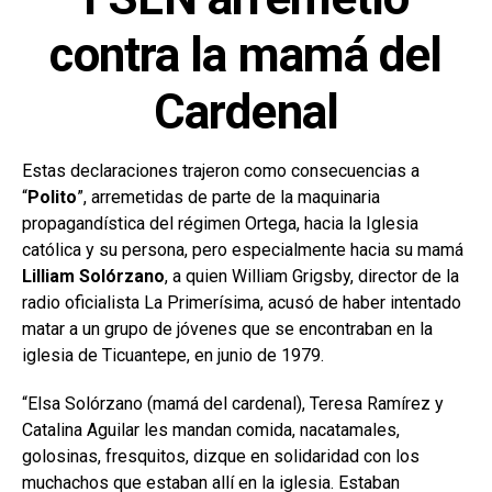
contra la mamá del
Cardenal
Estas declaraciones trajeron como consecuencias a
“
Polito
”, arremetidas de parte de la maquinaria
propagandística del régimen Ortega, hacia la Iglesia
católica y su persona, pero especialmente hacia su mamá
Lilliam Solórzano
, a quien William Grigsby, director de la
radio oficialista La Primerísima, acusó de haber intentado
matar a un grupo de jóvenes que se encontraban en la
iglesia de Ticuantepe, en junio de 1979.
“Elsa Solórzano (mamá del cardenal), Teresa Ramírez y
Catalina Aguilar les mandan comida, nacatamales,
golosinas, fresquitos, dizque en solidaridad con los
muchachos que estaban allí en la iglesia. Estaban