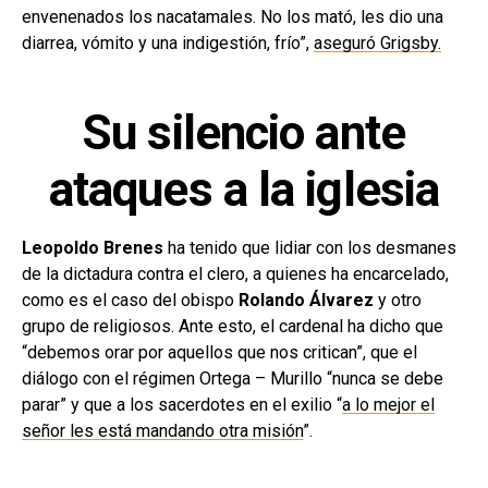
envenenados los nacatamales. No los mató, les dio una
diarrea, vómito y una indigestión, frío”,
aseguró Grigsby.
Su silencio ante
ataques a la iglesia
Leopoldo Brenes
ha tenido que lidiar con los desmanes
de la dictadura contra el clero, a quienes ha encarcelado,
como es el caso del obispo
Rolando Álvarez
y otro
grupo de religiosos. Ante esto, el cardenal ha dicho que
“debemos orar por aquellos que nos critican”, que el
diálogo con el régimen Ortega – Murillo “nunca se debe
parar” y que a los sacerdotes en el exilio “
a lo mejor el
señor les está mandando otra misión
”.