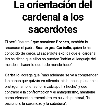
La orientación del
cardenal a los
sacerdotes
El perfil “neutral” que mantiene
Brenes
, también lo
reconoce el padre
Boanerges Carballo
, quien lo ha
conocido de cerca. El sacerdote explica que el cardenal
les ha dicho que ellos no pueden “hablar el lenguaje del
mundo, ni hacer lo que todo mundo hace”.
Carballo
, agrega que “más adelante se va a comprender
las cosas que quizás en silencio, sin buscar aplausos ni
protagonismo, el señor arzobispo ha hecho” y que
contrario a la confrontación y el antagonismo, mantiene
como elementos esenciales en su vida pastoral, “la
paciencia, la serenidad y la sabiduría”.