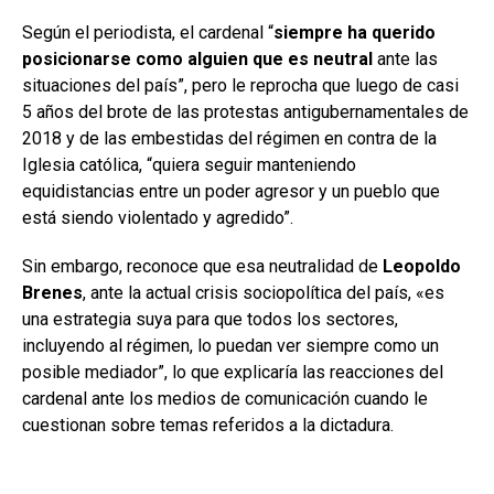
Según el periodista, el cardenal “
siempre ha querido
posicionarse como alguien que es neutral
ante las
situaciones del país”, pero le reprocha que luego de casi
5 años del brote de las protestas antigubernamentales de
2018 y de las embestidas del régimen en contra de la
Iglesia católica, “quiera seguir manteniendo
equidistancias entre un poder agresor y un pueblo que
está siendo violentado y agredido”.
Sin embargo, reconoce que esa neutralidad de
Leopoldo
Brenes
, ante la actual crisis sociopolítica del país, «es
una estrategia suya para que todos los sectores,
incluyendo al régimen, lo puedan ver siempre como un
posible mediador”, lo que explicaría las reacciones del
cardenal ante los medios de comunicación cuando le
cuestionan sobre temas referidos a la dictadura.