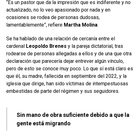
“Es un pastor que da la impresión que es indiferente y no
actualizado, no lo veo apasionado por nada y en
ocasiones se rodea de personas dudosas,
lamentablemente”, refiere
Martha Molina
.
Se ha hablado de una relación de cercanía entre el
cardenal
Leopoldo Brenes
y la pareja dictatorial, tras
rodearse de personas allegadas a ellos y de una que otra
declaración que parecería dejar entrever algún vínculo,
pero de esto se conoce muy poco. Lo que sí está claro es
que él, su madre, fallecida en septiembre del 2022, y la
iglesia que dirige, han sido víctimas de intempestuosas
embestidas de parte del régimen y sus seguidores.
Sin mano de obra suficiente debido a que la
gente está migrando