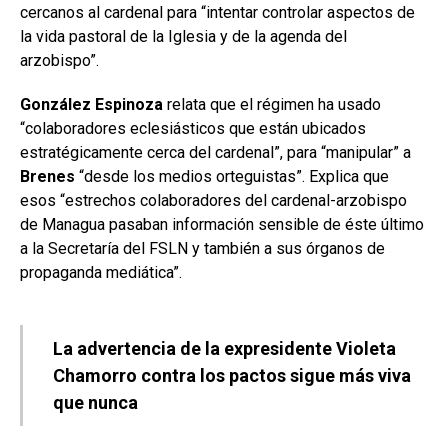
cercanos al cardenal para “intentar controlar aspectos de
la vida pastoral de la Iglesia y de la agenda del
arzobispo”.
González Espinoza
relata que el régimen ha usado
“colaboradores eclesiásticos que están ubicados
estratégicamente cerca del cardenal”, para “manipular” a
Brenes
“desde los medios orteguistas”. Explica que
esos “estrechos colaboradores del cardenal-arzobispo
de Managua pasaban información sensible de éste último
a la Secretaría del FSLN y también a sus órganos de
propaganda mediática”.
La advertencia de la expresidente Violeta
Chamorro contra los pactos sigue más viva
que nunca