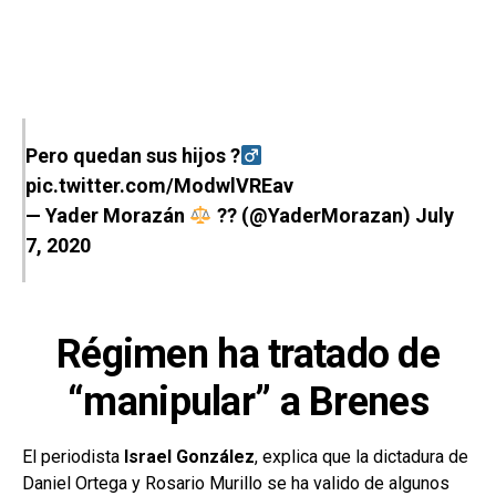
Pero quedan sus hijos ?‍
pic.twitter.com/ModwlVREav
— Yader Morazán
?? (@YaderMorazan)
July
7, 2020
Régimen ha tratado de
“manipular” a Brenes
El periodista
Israel González
, explica que la dictadura de
Daniel Ortega y Rosario Murillo se ha valido de algunos