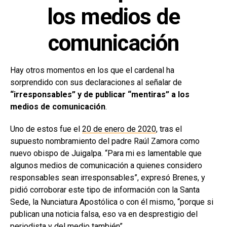
los medios de
comunicación
Hay otros momentos en los que el cardenal ha
sorprendido con sus declaraciones al señalar de
“irresponsables” y de publicar “mentiras” a los
medios de comunicación
.
Uno de estos fue el
20 de enero de 2020
, tras el
supuesto nombramiento del padre Raúl Zamora como
nuevo obispo de Juigalpa. “Para mi es lamentable que
algunos medios de comunicación a quienes considero
responsables sean irresponsables”, expresó Brenes, y
pidió corroborar este tipo de información con la Santa
Sede, la Nunciatura Apostólica o con él mismo, “porque si
publican una noticia falsa, eso va en desprestigio del
periodista y del medio también”.