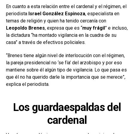
En cuanto a esta relación entre el cardenal y el régimen, el
periodista
Israel González Espinoza
, especialista en
temas de religión y quien ha tenido cercanía con
Leopoldo Brenes
, expresa que es “
muy frágil
” e incluso,
la dictadura “ha montado vigilancia en la cuadra de su
casa” a través de efectivos policiales.
“Brenes tiene algún nivel de interlocución con el régimen,
la pareja presidencial no ‘se fía’ del arzobispo y por eso
mantiene sobre él algún tipo de vigilancia. Lo que pasa es
que él no ha querido darle la importancia que se merece”,
explica el periodista.
Los guardaespaldas del
cardenal