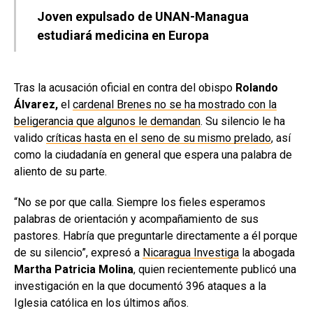
Joven expulsado de UNAN-Managua
estudiará medicina en Europa
Tras la acusación oficial en contra del obispo
Rolando
Álvarez,
el
cardenal Brenes no se ha mostrado con la
beligerancia que algunos le demandan
. Su silencio le ha
valido
críticas hasta en el seno de su mismo prelado
, así
como la ciudadanía en general que espera una palabra de
aliento de su parte.
“No se por que calla. Siempre los fieles esperamos
palabras de orientación y acompañamiento de sus
pastores. Habría que preguntarle directamente a él porque
de su silencio”, expresó a
Nicaragua Investiga
la abogada
Martha Patricia Molina
, quien recientemente publicó una
investigación en la que documentó 396 ataques a la
Iglesia católica en los últimos años.