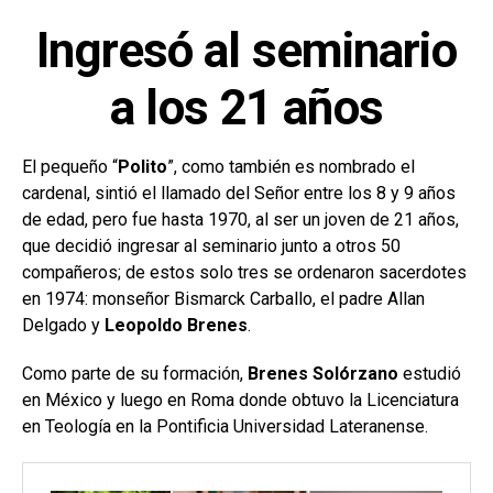
Ingresó al seminario
a los 21 años
El pequeño “
Polito
”, como también es nombrado el
cardenal, sintió el llamado del Señor entre los 8 y 9 años
de edad, pero fue hasta 1970, al ser un joven de 21 años,
que decidió ingresar al seminario junto a otros 50
compañeros; de estos solo tres se ordenaron sacerdotes
en 1974: monseñor Bismarck Carballo, el padre Allan
Delgado y
Leopoldo Brenes
.
Como parte de su formación,
Brenes Solórzano
estudió
en México y luego en Roma donde obtuvo la Licenciatura
en Teología en la Pontificia Universidad Lateranense.