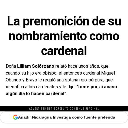
La premonición de su
nombramiento como
cardenal
Doña
Lilliam Solórzano
relató hace unos años, que
cuando su hijo era obispo, el entonces cardenal Miguel
Obando y Bravo le regaló una sotana rojo-púrpura, que
identifica a los cardenales y le dijo: “
tome por si acaso
algún día lo hacen cardenal
”.
ADVERTISEMENT. SCROLL TO CONTINUE READING.
Añadir Nicaragua Investiga como fuente preferida