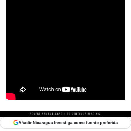
ADVERTISEMENT. SCROLL TO CONTINUE READING.
Añadir Nicaragua Investiga como fuente preferida