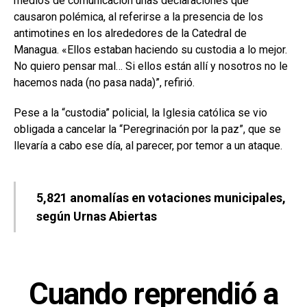
medios de comunicación unas declaraciones que
causaron polémica, al referirse a la presencia de los
antimotines en los alrededores de la Catedral de
Managua. «Ellos estaban haciendo su custodia a lo mejor.
No quiero pensar mal… Si ellos están allí y nosotros no le
hacemos nada (no pasa nada)”, refirió.
Pese a la “custodia” policial, la Iglesia católica se vio
obligada a cancelar la “Peregrinación por la paz”, que se
llevaría a cabo ese día, al parecer, por temor a un ataque.
5,821 anomalías en votaciones municipales,
según Urnas Abiertas
Cuando reprendió a