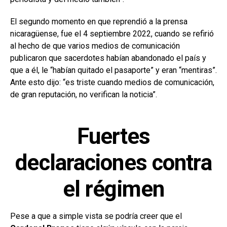
El segundo momento en que reprendió a la prensa
nicaragüense, fue el 4 septiembre 2022, cuando se refirió
al hecho de que varios medios de comunicación
publicaron que sacerdotes habían abandonado el país y
que a él, le “habían quitado el pasaporte” y eran “mentiras”.
Ante esto dijo: “es triste cuando medios de comunicación,
de gran reputación, no verifican la noticia”.
Fuertes
declaraciones contra
el régimen
Pese a que a simple vista se podría creer que el