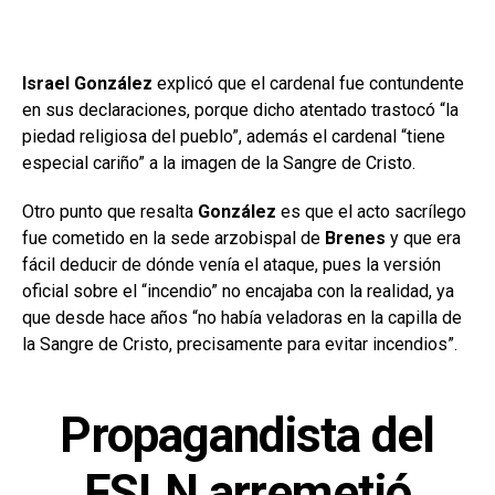
Israel González
explicó que el cardenal fue contundente
en sus declaraciones, porque dicho atentado trastocó “la
piedad religiosa del pueblo”, además el cardenal “tiene
especial cariño” a la imagen de la Sangre de Cristo.
Otro punto que resalta
González
es que el acto sacrílego
fue cometido en la sede arzobispal de
Brenes
y que era
fácil deducir de dónde venía el ataque, pues la versión
oficial sobre el “incendio” no encajaba con la realidad, ya
que desde hace años “no había veladoras en la capilla de
la Sangre de Cristo, precisamente para evitar incendios”.
Propagandista del
FSLN arremetió