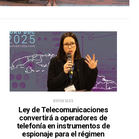
REPORTAJES
Ley de Telecomunicaciones
convertirá a operadores de
telefonía en instrumentos de
espionaje para el régimen