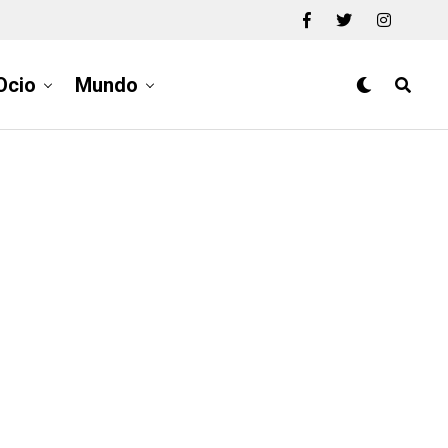
Ocio
Mundo