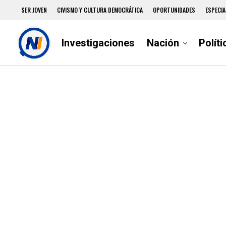
SER JOVEN
CIVISMO Y CULTURA DEMOCRÁTICA
OPORTUNIDADES
ESPECIA
Investigaciones
Nación
Políti