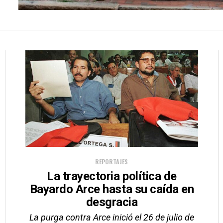
REPORTAJES
La trayectoria política de
Bayardo Arce hasta su caída en
desgracia
La purga contra Arce inició el 26 de julio de