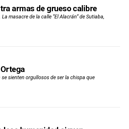
ntra armas de grueso calibre
 La masacre de la calle “El Alacrán” de Sutiaba,
 Ortega
se sienten orgullosos de ser la chispa que