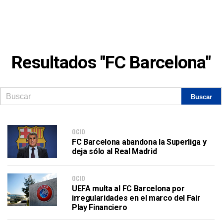
Resultados "FC Barcelona"
OCIO
FC Barcelona abandona la Superliga y
deja sólo al Real Madrid
OCIO
UEFA multa al FC Barcelona por
irregularidades en el marco del Fair
Play Financiero