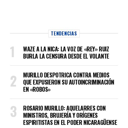
TENDENCIAS
WAZE A LA NICA: LA VOZ DE «REY» RUIZ
BURLA LA CENSURA DESDE EL VOLANTE
MURILLO DESPOTRICA CONTRA MEDIOS
QUE EXPUSIERON SU AUTOINCRIMINACIÓN
EN «ROBOS»
ROSARIO MURILLO: AQUELARRES CON
MINISTROS, BRUJERÍA Y ORÍGENES
ESPIRITISTAS EN EL PODER NICARAGÜENSE