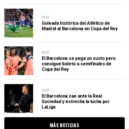
OCIO
Goleada histórica del Atlético de
Madrid al Barcelona en Copa del Rey
OCIO
El Barcelona se pega un susto pero
consigue boleto a semifinales de
Copa del Rey
OCIO
El Barcelona cae ante la Real
Sociedad y estrecha la lucha por
LaLiga
MÁS NOTICIAS