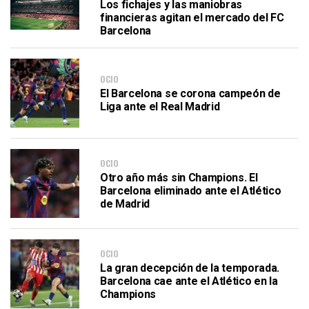
Los fichajes y las maniobras
financieras agitan el mercado del FC
Barcelona
OCIO
El Barcelona se corona campeón de
Liga ante el Real Madrid
OCIO
Otro año más sin Champions. El
Barcelona eliminado ante el Atlético
de Madrid
OCIO
La gran decepción de la temporada.
Barcelona cae ante el Atlético en la
Champions