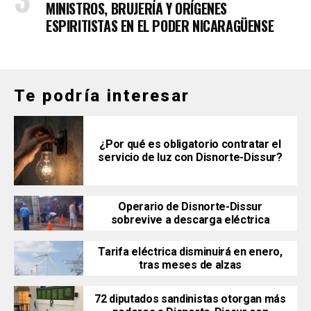
MINISTROS, BRUJERÍA Y ORÍGENES
ESPIRITISTAS EN EL PODER NICARAGÜENSE
Te podría interesar
¿Por qué es obligatorio contratar el
servicio de luz con Disnorte-Dissur?
Operario de Disnorte-Dissur
sobrevive a descarga eléctrica
Tarifa eléctrica disminuirá en enero,
tras meses de alzas
72 diputados sandinistas otorgan más