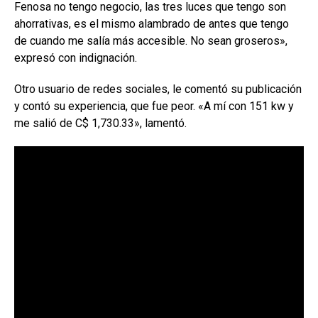
Fenosa no tengo negocio, las tres luces que tengo son
ahorrativas, es el mismo alambrado de antes que tengo
de cuando me salía más accesible. No sean groseros»,
expresó con indignación.
Otro usuario de redes sociales, le comentó su publicación
y contó su experiencia, que fue peor. «A mí con 151 kw y
me salió de C$ 1,730.33», lamentó.