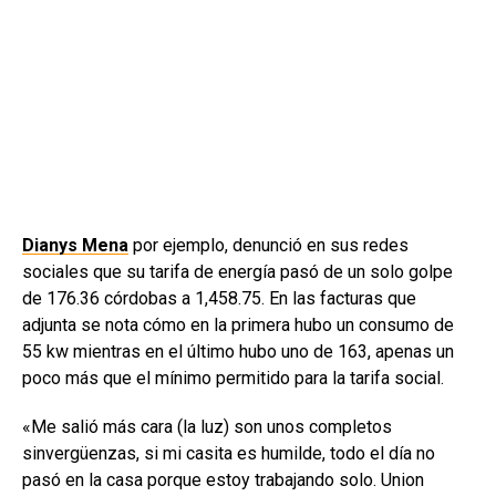
Dianys Mena
por ejemplo, denunció en sus redes
sociales que su tarifa de energía pasó de un solo golpe
de 176.36 córdobas a 1,458.75. En las facturas que
adjunta se nota cómo en la primera hubo un consumo de
55 kw mientras en el último hubo uno de 163, apenas un
poco más que el mínimo permitido para la tarifa social.
«Me salió más cara (la luz) son unos completos
sinvergüenzas, si mi casita es humilde, todo el día no
pasó en la casa porque estoy trabajando solo. Union