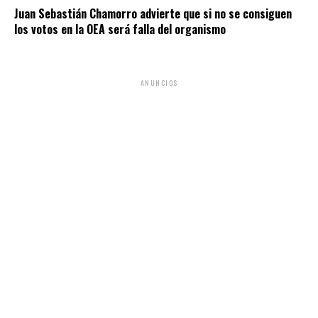
Juan Sebastián Chamorro advierte que si no se consiguen
los votos en la OEA será falla del organismo
ANUNCIOS