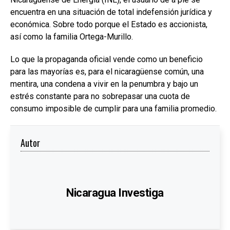
encuentra en una situación de total indefensión jurídica y
económica. Sobre todo porque el Estado es accionista,
así como la familia Ortega-Murillo.
Lo que la propaganda oficial vende como un beneficio
para las mayorías es, para el nicaragüense común, una
mentira, una condena a vivir en la penumbra y bajo un
estrés constante para no sobrepasar una cuota de
consumo imposible de cumplir para una familia promedio.
Autor
Nicaragua Investiga