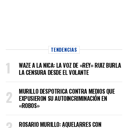
TENDENCIAS
WAZE A LA NICA: LA VOZ DE «REY» RUIZ BURLA
LA CENSURA DESDE EL VOLANTE
MURILLO DESPOTRICA CONTRA MEDIOS QUE
EXPUSIERON SU AUTOINCRIMINACIÓN EN
«ROBOS»
ROSARIO MURILLO: AQUELARRES CON