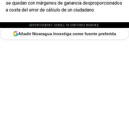
se quedan con márgenes de ganancia desproporcionados
a costa del error de cálculo de un ciudadano.
ADVERTISEMENT. SCROLL TO CONTINUE READING.
Añadir Nicaragua Investiga como fuente preferida