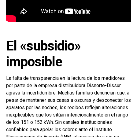
El «subsidio»
imposible
La falta de transparencia en la lectura de los medidores
por parte de la empresa distribuidora Disnorte-Dissur
agrava la incertidumbre. Muchas familias denuncian que, a
pesar de mantener sus casas a oscuras y desconectar los
aparatos por las noches, los recibos reflejan alteraciones
inexplicables que los sitúan intencionalmente en el rango
de los 151 o 152 kWh. Sin canales institucionales
confiables para apelar los cobros ante el Instituto
Nicaragüense de Energía (INE), el usuario de a pie se