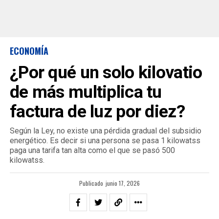
ECONOMÍA
¿Por qué un solo kilovatio
de más multiplica tu
factura de luz por diez?
Según la Ley, no existe una pérdida gradual del subsidio
energético. Es decir si una persona se pasa 1 kilowatss
paga una tarifa tan alta como el que se pasó 500
kilowatss.
Publicado
junio 17, 2026