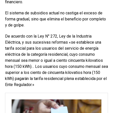
financiero.
El sistema de subsidios actual no castiga el exceso de
forma gradual, sino que elimina el beneficio por completo
y de golpe.
De acuerdo con la Ley N° 272, Ley de la Industria
Eléctrica, y sus sucesivas reformas «se establece una
tarifa social para los usuarios del servicio de energía
eléctrica de la categoría residencial, cuyo consumo
mensual sea menor o igual a ciento cincuenta kilovatios
hora (150 kWh)… Los usuarios cuyo consumo mensual sea
superior a los ciento de cincuenta kilovatios hora (150
kWh) pagarán la tarifa residencial plena establecida por el
Ente Regulador.»