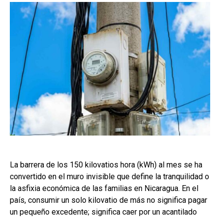
La barrera de los 150 kilovatios hora (kWh) al mes se ha
convertido en el muro invisible que define la tranquilidad o
la asfixia económica de las familias en Nicaragua. En el
país, consumir un solo kilovatio de más no significa pagar
un pequeño excedente; significa caer por un acantilado