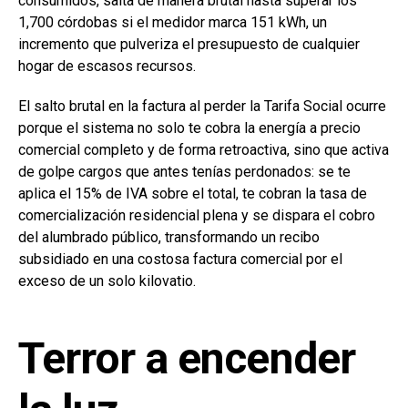
consumidos, salta de manera brutal hasta superar los
1,700 córdobas si el medidor marca 151 kWh, un
incremento que pulveriza el presupuesto de cualquier
hogar de escasos recursos.
El salto brutal en la factura al perder la Tarifa Social ocurre
porque el sistema no solo te cobra la energía a precio
comercial completo y de forma retroactiva, sino que activa
de golpe cargos que antes tenías perdonados: se te
aplica el 15% de IVA sobre el total, te cobran la tasa de
comercialización residencial plena y se dispara el cobro
del alumbrado público, transformando un recibo
subsidiado en una costosa factura comercial por el
exceso de un solo kilovatio.
Terror a encender