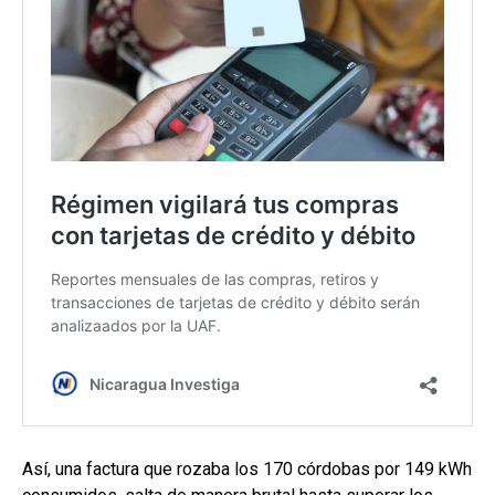
Así, una factura que rozaba los 170 córdobas por 149 kWh