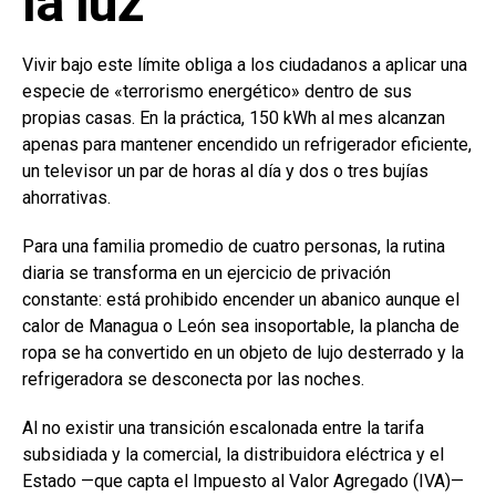
la luz
Vivir bajo este límite obliga a los ciudadanos a aplicar una
especie de «terrorismo energético» dentro de sus
propias casas. En la práctica, 150 kWh al mes alcanzan
apenas para mantener encendido un refrigerador eficiente,
un televisor un par de horas al día y dos o tres bujías
ahorrativas.
Para una familia promedio de cuatro personas, la rutina
diaria se transforma en un ejercicio de privación
constante: está prohibido encender un abanico aunque el
calor de Managua o León sea insoportable, la plancha de
ropa se ha convertido en un objeto de lujo desterrado y la
refrigeradora se desconecta por las noches.
Al no existir una transición escalonada entre la tarifa
subsidiada y la comercial, la distribuidora eléctrica y el
Estado —que capta el Impuesto al Valor Agregado (IVA)—