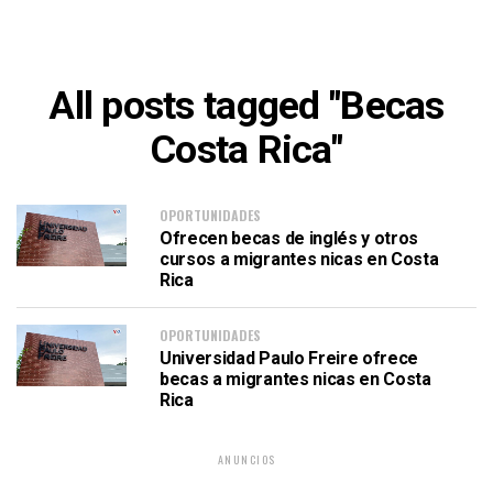
All posts tagged "Becas
Costa Rica"
OPORTUNIDADES
Ofrecen becas de inglés y otros
cursos a migrantes nicas en Costa
Rica
OPORTUNIDADES
Universidad Paulo Freire ofrece
becas a migrantes nicas en Costa
Rica
ANUNCIOS