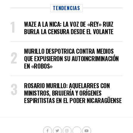
TENDENCIAS
WAZE A LA NICA: LA VOZ DE «REY» RUIZ
BURLA LA CENSURA DESDE EL VOLANTE
MURILLO DESPOTRICA CONTRA MEDIOS
QUE EXPUSIERON SU AUTOINCRIMINACIÓN
EN «ROBOS»
ROSARIO MURILLO: AQUELARRES CON
MINISTROS, BRUJERÍA Y ORÍGENES
ESPIRITISTAS EN EL PODER NICARAGÜENSE