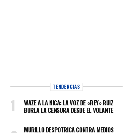
TENDENCIAS
WAZE A LA NICA: LA VOZ DE «REY» RUIZ
BURLA LA CENSURA DESDE EL VOLANTE
MURILLO DESPOTRICA CONTRA MEDIOS