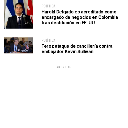
POLÍTICA
Harold Delgado es acreditado como
encargado de negocios en Colombia
tras destitución en EE. UU.
POLÍTICA
Feroz ataque de cancillería contra
embajador Kevin Sullivan
ANUNCIOS