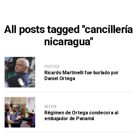
All posts tagged "cancillería
nicaragua"
POLÍTICA
Ricardo Martinelli fue burlado por
Daniel Ortega
NACIÓN
Régimen de Ortega condecora al
embajador de Panamá