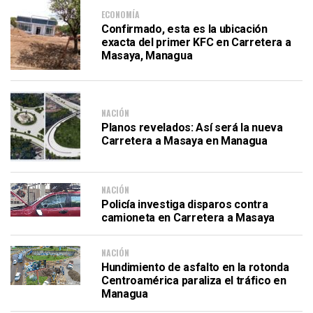
ECONOMÍA
Confirmado, esta es la ubicación
exacta del primer KFC en Carretera a
Masaya, Managua
NACIÓN
Planos revelados: Así será la nueva
Carretera a Masaya en Managua
NACIÓN
Policía investiga disparos contra
camioneta en Carretera a Masaya
NACIÓN
Hundimiento de asfalto en la rotonda
Centroamérica paraliza el tráfico en
Managua