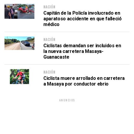
NACIÓN
Capitán de la Policía involucrado en
aparatoso accidente en que falleció
médico
NACIÓN
Ciclistas demandan ser incluidos en
la nueva carretera Masaya-
Guanacaste
NACIÓN
Ciclista muere arrollado en carretera
a Masaya por conductor ebrio
ANUNCIOS