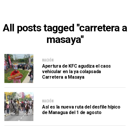
All posts tagged "carretera a
masaya"
NACIÓN
Apertura de KFC agudiza el caos
vehicular en la ya colapsada
Carretera a Masaya
NACIÓN
Así es la nueva ruta del desfile hípico
de Managua del 1 de agosto