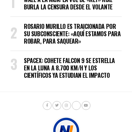
BURLA LA CENSURA DESDE EL VOLANTE
ROSARIO MURILLO ES TRAICIONADA POR
SU SUBCONSCIENTE: «AQUÍ ESTAMOS PARA
ROBAR, PARA SAQUEAR»
SPACEX: COHETE FALCON 9 SE ESTRELLA
EN LA LUNA A 8.700 KM/H Y LOS
CIENTÍFICOS YA ESTUDIAN EL IMPACTO