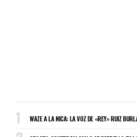
WAZE A LA NICA: LA VOZ DE «REY» RUIZ BUR