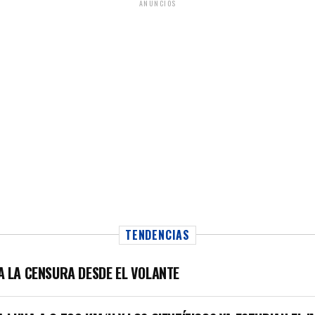
ANUNCIOS
TENDENCIAS
LA LA CENSURA DESDE EL VOLANTE