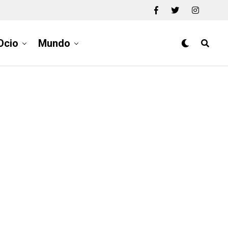
Ocio
Mundo