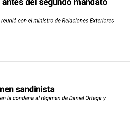
a antes del segundo mandato
 reunió con el ministro de Relaciones Exteriores
men sandinista
 en la condena al régimen de Daniel Ortega y