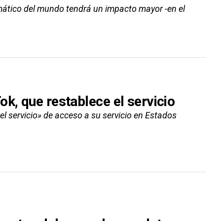
mático del mundo tendrá un impacto mayor -en el
k, que restablece el servicio
l servicio» de acceso a su servicio en Estados