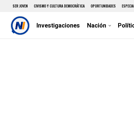
SER JOVEN
CIVISMO Y CULTURA DEMOCRÁTICA
OPORTUNIDADES
ESPECIA
Investigaciones
Nación
Políti