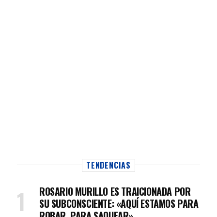
TENDENCIAS
ROSARIO MURILLO ES TRAICIONADA POR
SU SUBCONSCIENTE: «AQUÍ ESTAMOS PARA
ROBAR, PARA SAQUEAR»