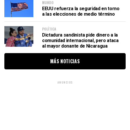
MUNDO
EEUU refuerza la seguridad en torno
a las elecciones de medio término
POLÍTICA
Dictadura sandinista pide dinero a la
comunidad internacional, pero ataca
al mayor donante de Nicaragua
MÁS NOTICIAS
ANUNCIOS