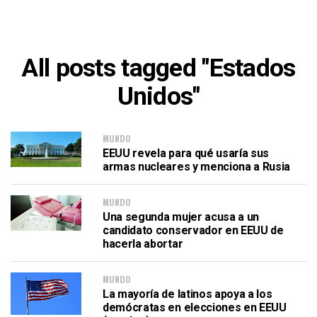
All posts tagged "Estados
Unidos"
MUNDO
EEUU revela para qué usaría sus
armas nucleares y menciona a Rusia
MUNDO
Una segunda mujer acusa a un
candidato conservador en EEUU de
hacerla abortar
MUNDO
La mayoría de latinos apoya a los
demócratas en elecciones en EEUU