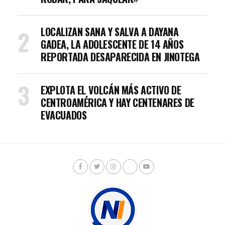
LOCALIZAN SANA Y SALVA A DAYANA
GADEA, LA ADOLESCENTE DE 14 AÑOS
REPORTADA DESAPARECIDA EN JINOTEGA
EXPLOTA EL VOLCÁN MÁS ACTIVO DE
CENTROAMÉRICA Y HAY CENTENARES DE
EVACUADOS