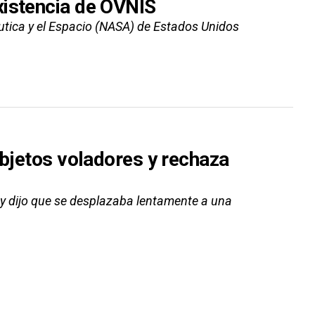
xistencia de OVNIS
utica y el Espacio (NASA) de Estados Unidos
objetos voladores y rechaza
 y dijo que se desplazaba lentamente a una