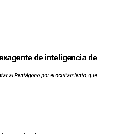
exagente de inteligencia de
ntar al Pentágono por el ocultamiento, que