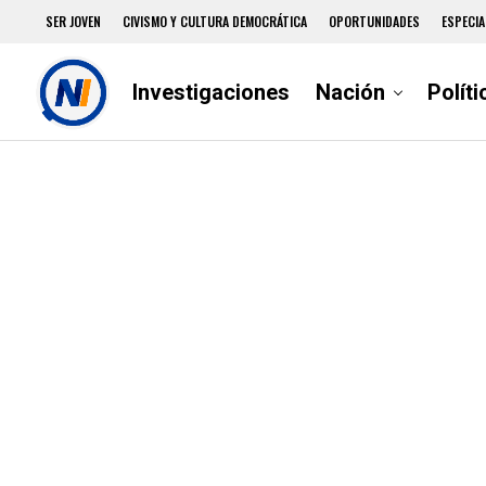
SER JOVEN
CIVISMO Y CULTURA DEMOCRÁTICA
OPORTUNIDADES
ESPECIA
Investigaciones
Nación
Políti