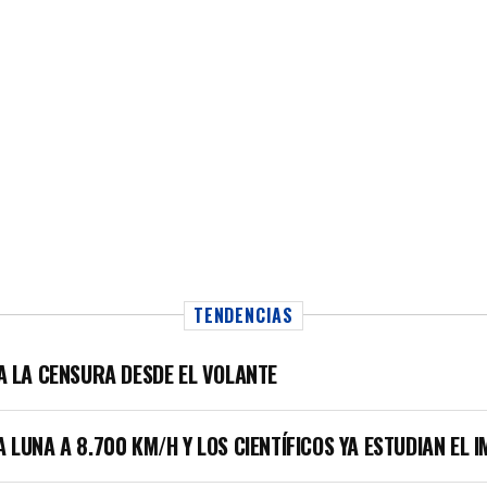
TENDENCIAS
LA LA CENSURA DESDE EL VOLANTE
A LUNA A 8.700 KM/H Y LOS CIENTÍFICOS YA ESTUDIAN EL 