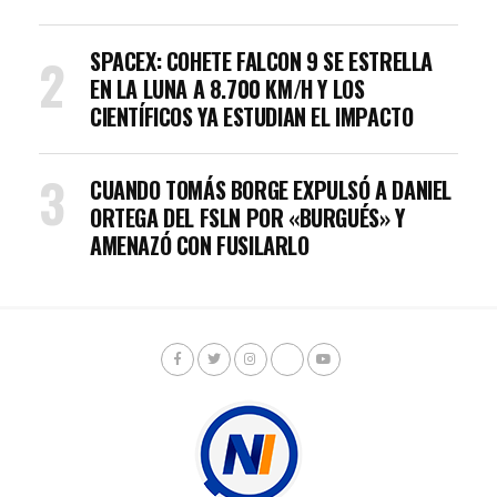
SPACEX: COHETE FALCON 9 SE ESTRELLA
EN LA LUNA A 8.700 KM/H Y LOS
CIENTÍFICOS YA ESTUDIAN EL IMPACTO
CUANDO TOMÁS BORGE EXPULSÓ A DANIEL
ORTEGA DEL FSLN POR «BURGUÉS» Y
AMENAZÓ CON FUSILARLO