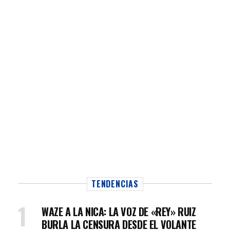
TENDENCIAS
WAZE A LA NICA: LA VOZ DE «REY» RUIZ
BURLA LA CENSURA DESDE EL VOLANTE