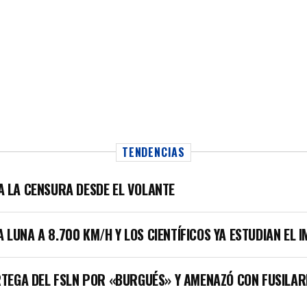
TENDENCIAS
LA LA CENSURA DESDE EL VOLANTE
A LUNA A 8.700 KM/H Y LOS CIENTÍFICOS YA ESTUDIAN EL 
TEGA DEL FSLN POR «BURGUÉS» Y AMENAZÓ CON FUSILAR