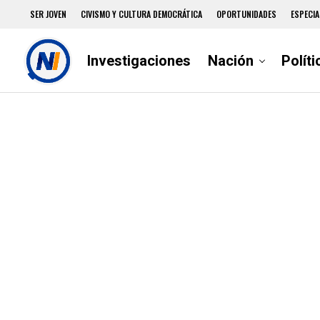
SER JOVEN
CIVISMO Y CULTURA DEMOCRÁTICA
OPORTUNIDADES
ESPECIA
Investigaciones
Nación
Políti