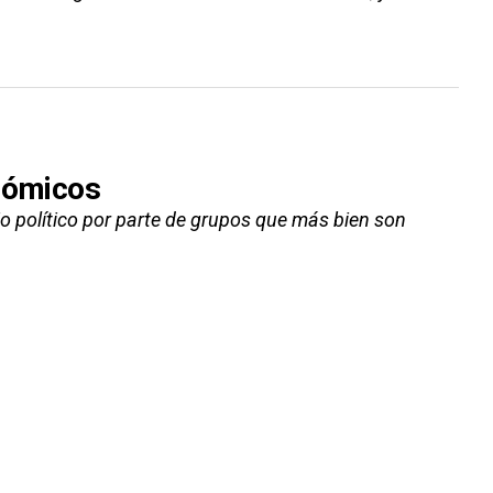
onómicos
io político por parte de grupos que más bien son