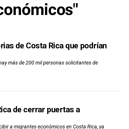
económicos"
rias de Costa Rica que podrían
hay más de 200 mil personas solicitantes de
ica de cerrar puertas a
ecibir a migrantes económicos en Costa Rica, ya