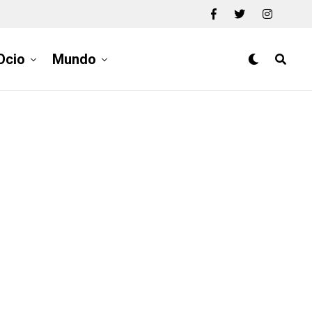
Ocio
Mundo