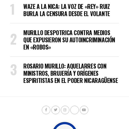
WAZE A LA NICA: LA VOZ DE «REY» RUIZ
BURLA LA CENSURA DESDE EL VOLANTE
MURILLO DESPOTRICA CONTRA MEDIOS
QUE EXPUSIERON SU AUTOINCRIMINACIÓN
EN «ROBOS»
ROSARIO MURILLO: AQUELARRES CON
MINISTROS, BRUJERÍA Y ORÍGENES
ESPIRITISTAS EN EL PODER NICARAGÜENSE