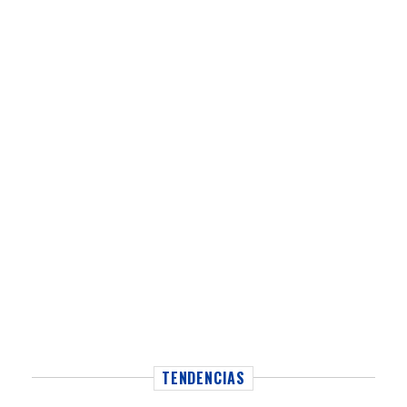
TENDENCIAS