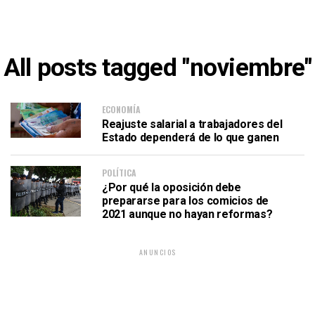
All posts tagged "noviembre"
ECONOMÍA
Reajuste salarial a trabajadores del
Estado dependerá de lo que ganen
POLÍTICA
¿Por qué la oposición debe
prepararse para los comicios de
2021 aunque no hayan reformas?
ANUNCIOS