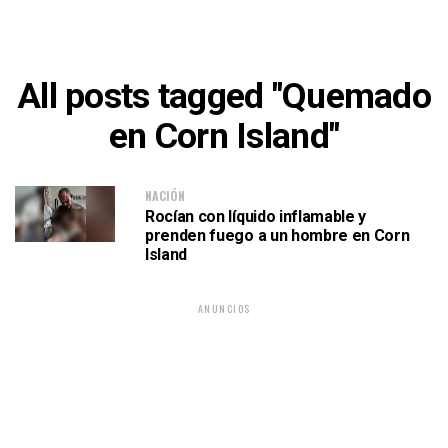
All posts tagged "Quemado
en Corn Island"
NACIÓN
Rocían con líquido inflamable y
prenden fuego a un hombre en Corn
Island
ANUNCIOS