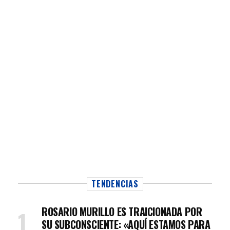
TENDENCIAS
ROSARIO MURILLO ES TRAICIONADA POR
SU SUBCONSCIENTE: «AQUÍ ESTAMOS PARA