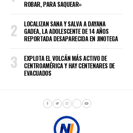
ROBAR, PARA SAQUEAR»
LOCALIZAN SANA Y SALVA A DAYANA
GADEA, LA ADOLESCENTE DE 14 AÑOS
REPORTADA DESAPARECIDA EN JINOTEGA
EXPLOTA EL VOLCÁN MÁS ACTIVO DE
CENTROAMÉRICA Y HAY CENTENARES DE
EVACUADOS