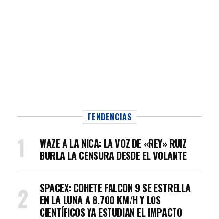
TENDENCIAS
WAZE A LA NICA: LA VOZ DE «REY» RUIZ
BURLA LA CENSURA DESDE EL VOLANTE
SPACEX: COHETE FALCON 9 SE ESTRELLA
EN LA LUNA A 8.700 KM/H Y LOS
CIENTÍFICOS YA ESTUDIAN EL IMPACTO