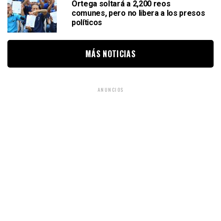
Ortega soltará a 2,200 reos
comunes, pero no libera a los presos
políticos
MÁS NOTICIAS
ANUNCIOS