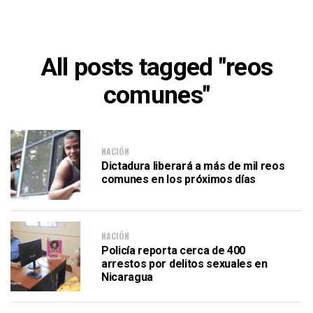
All posts tagged "reos
comunes"
NACIÓN
Dictadura liberará a más de mil reos
comunes en los próximos días
NACIÓN
Policía reporta cerca de 400
arrestos por delitos sexuales en
Nicaragua