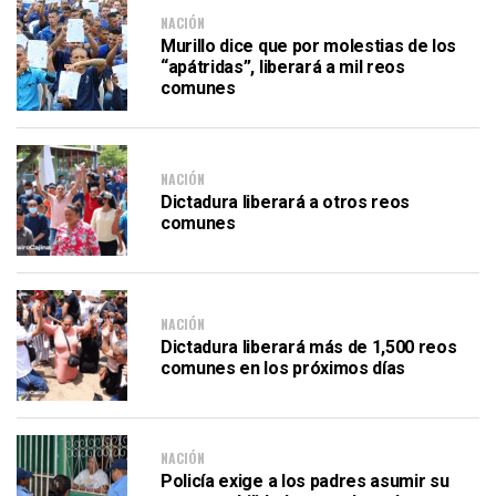
NACIÓN
Murillo dice que por molestias de los
“apátridas”, liberará a mil reos
comunes
NACIÓN
Dictadura liberará a otros reos
comunes
NACIÓN
Dictadura liberará más de 1,500 reos
comunes en los próximos días
NACIÓN
Policía exige a los padres asumir su