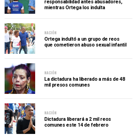
responsabilidad antes abusadores,
mientras Ortega los indulta
NACIÓN
Ortega indultó a un grupo de reos
que cometieron abuso sexual infantil
NACIÓN
La dictadura ha liberado a más de 48
mil presos comunes
NACIÓN
Dictadura liberará a 2 mil reos
comunes este 14 de febrero