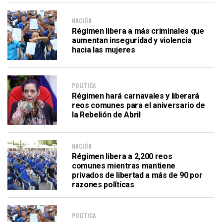
NACIÓN
Régimen libera a más criminales que
aumentan inseguridad y violencia
hacia las mujeres
POLÍTICA
Régimen hará carnavales y liberará
reos comunes para el aniversario de
la Rebelión de Abril
NACIÓN
Régimen libera a 2,200 reos
comunes mientras mantiene
privados de libertad a más de 90 por
razones políticas
POLÍTICA