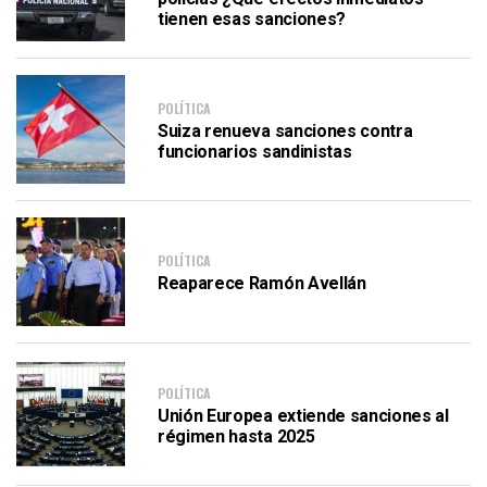
tienen esas sanciones?
POLÍTICA
Suiza renueva sanciones contra
funcionarios sandinistas
POLÍTICA
Reaparece Ramón Avellán
POLÍTICA
Unión Europea extiende sanciones al
régimen hasta 2025