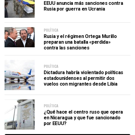
EEUU anuncia más sanciones contra
Rusia por guerra en Ucrania
POLÍTICA
Rusia y el régimen Ortega Murillo
preparan una batalla «perdida»
contra las sanciones
POLÍTICA
Dictadura habría violentado políticas
estadounidenses al permitir dos
vuelos con migrantes desde Libia
POLÍTICA
¿Qué hace el centro ruso que opera
en Nicaragua y que fue sancionado
por EEUU?