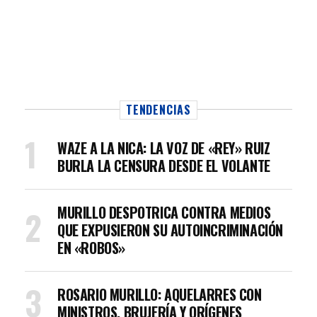
TENDENCIAS
WAZE A LA NICA: LA VOZ DE «REY» RUIZ
BURLA LA CENSURA DESDE EL VOLANTE
MURILLO DESPOTRICA CONTRA MEDIOS
QUE EXPUSIERON SU AUTOINCRIMINACIÓN
EN «ROBOS»
ROSARIO MURILLO: AQUELARRES CON
MINISTROS, BRUJERÍA Y ORÍGENES