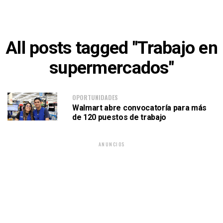
All posts tagged "Trabajo en
supermercados"
OPORTUNIDADES
Walmart abre convocatoría para más
de 120 puestos de trabajo
ANUNCIOS