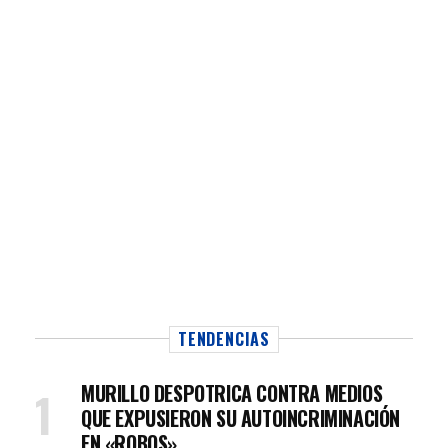
TENDENCIAS
MURILLO DESPOTRICA CONTRA MEDIOS
QUE EXPUSIERON SU AUTOINCRIMINACIÓN
EN «ROBOS»