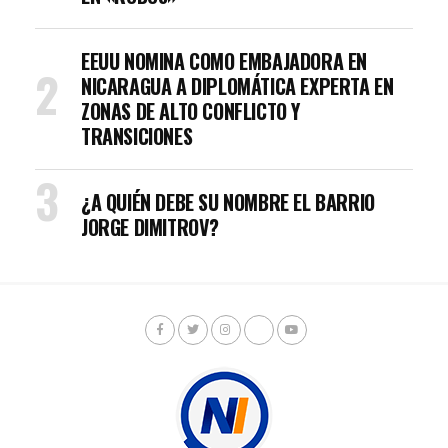
EEUU NOMINA COMO EMBAJADORA EN
NICARAGUA A DIPLOMÁTICA EXPERTA EN
ZONAS DE ALTO CONFLICTO Y
TRANSICIONES
¿A QUIÉN DEBE SU NOMBRE EL BARRIO
JORGE DIMITROV?