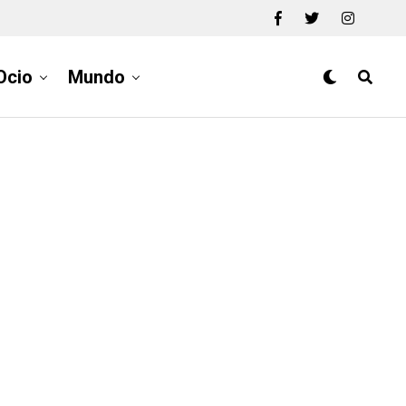
Ocio
Mundo