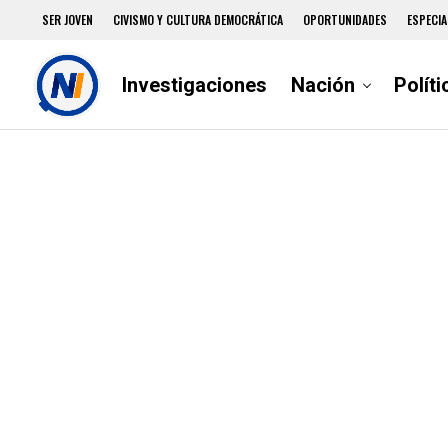
SER JOVEN
CIVISMO Y CULTURA DEMOCRÁTICA
OPORTUNIDADES
ESPECIA
Investigaciones
Nación
Políti