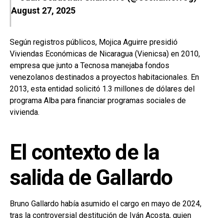
August 27, 2025
Según registros públicos, Mojica Aguirre presidió
Viviendas Económicas de Nicaragua (Vienicsa) en 2010,
empresa que junto a Tecnosa manejaba fondos
venezolanos destinados a proyectos habitacionales. En
2013, esta entidad solicitó 1.3 millones de dólares del
programa Alba para financiar programas sociales de
vivienda.
El contexto de la
salida de Gallardo
Bruno Gallardo había asumido el cargo en mayo de 2024,
tras la controversial destitución de Iván Acosta, quien