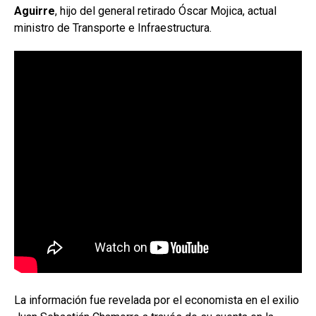
Aguirre
, hijo del general retirado Óscar Mojica, actual
ministro de Transporte e Infraestructura.
La información fue revelada por el economista en el exilio