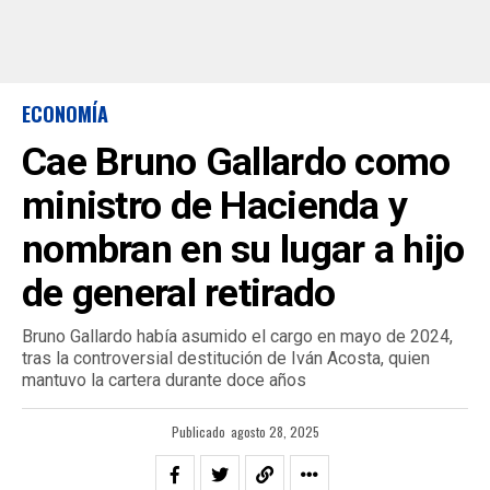
ECONOMÍA
Cae Bruno Gallardo como
ministro de Hacienda y
nombran en su lugar a hijo
de general retirado
Bruno Gallardo había asumido el cargo en mayo de 2024,
tras la controversial destitución de Iván Acosta, quien
mantuvo la cartera durante doce años
Publicado
agosto 28, 2025