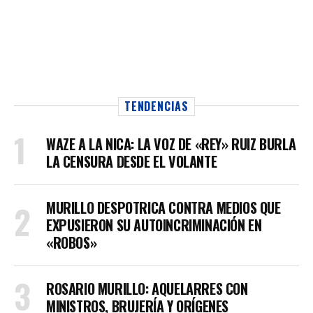
TENDENCIAS
WAZE A LA NICA: LA VOZ DE «REY» RUIZ BURLA
LA CENSURA DESDE EL VOLANTE
MURILLO DESPOTRICA CONTRA MEDIOS QUE
EXPUSIERON SU AUTOINCRIMINACIÓN EN
«ROBOS»
ROSARIO MURILLO: AQUELARRES CON
MINISTROS, BRUJERÍA Y ORÍGENES