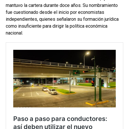
mantuvo la cartera durante doce años. Su nombramiento
fue cuestionado desde el inicio por economistas
independientes, quienes señalaron su formación jurídica
como insuficiente para dirigir la política económica
nacional.