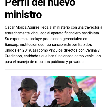
Perfil del nuevo
ministro
Óscar Mojica Aguirre llega al ministerio con una trayectoria
estrechamente vinculada al aparato financiero sandinista.
Su experiencia incluye posiciones gerenciales en
Bancorp, institución que fue sancionada por Estados
Unidos en 2019, así como vínculos directos con Caruna y
Credicoop, entidades que han funcionado como vehículos
para el manejo de recursos públicos y privados.