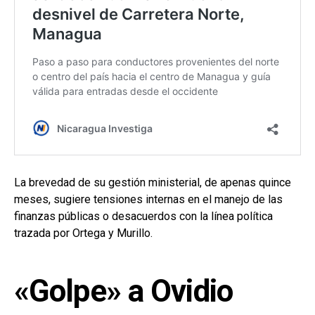
La brevedad de su gestión ministerial, de apenas quince
meses, sugiere tensiones internas en el manejo de las
finanzas públicas o desacuerdos con la línea política
trazada por Ortega y Murillo.
«Golpe» a Ovidio