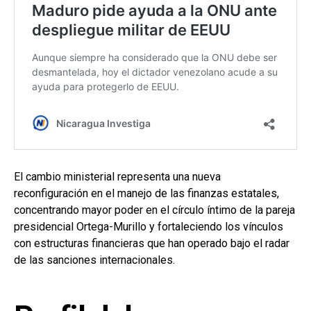
El cambio ministerial representa una nueva
reconfiguración en el manejo de las finanzas estatales,
concentrando mayor poder en el círculo íntimo de la pareja
presidencial Ortega-Murillo y fortaleciendo los vínculos
con estructuras financieras que han operado bajo el radar
de las sanciones internacionales.