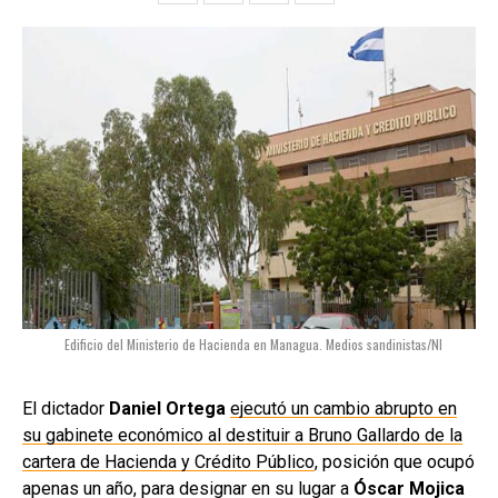
Edificio del Ministerio de Hacienda en Managua. Medios sandinistas/NI
El dictador
Daniel Ortega
ejecutó un cambio abrupto en
su gabinete económico al destituir a Bruno Gallardo de la
cartera de Hacienda y Crédito Público
, posición que ocupó
apenas un año, para designar en su lugar a
Óscar Mojica