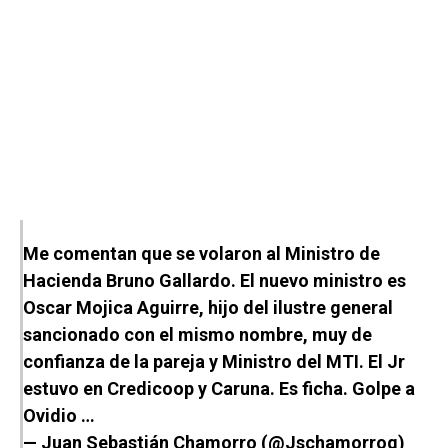
Me comentan que se volaron al Ministro de
Hacienda Bruno Gallardo. El nuevo ministro es
Oscar Mojica Aguirre, hijo del ilustre general
sancionado con el mismo nombre, muy de
confianza de la pareja y Ministro del MTI. El Jr
estuvo en Credicoop y Caruna. Es ficha. Golpe a
Ovidio …
— Juan Sebastián Chamorro (@Jschamorrog)