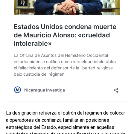
La designación refuerza el patrón del régimen de colocar
a operadores de confianza familiar en posiciones
estratégicas del Estado, especialmente en aquellas