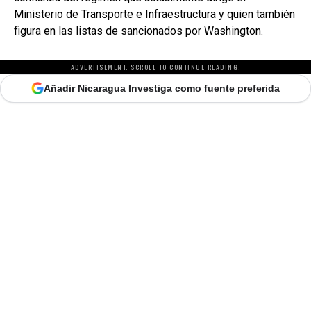
Ministerio de Transporte e Infraestructura y quien también
figura en las listas de sancionados por Washington.
ADVERTISEMENT. SCROLL TO CONTINUE READING.
Añadir Nicaragua Investiga como fuente preferida