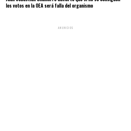
los votos en la OEA será falla del organismo
ANUNCIOS