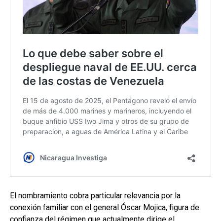
El nombramiento cobra particular relevancia por la
conexión familiar con el general Óscar Mojica, figura de
confianza del régimen que actualmente dirige el