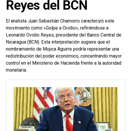
Reyes del BCN
El analista Juan Sebastián Chamorro caracterizó este
movimiento como «Golpe a Ovidio», refiriéndose a
Leonardo Ovidio Reyes, presidente del Banco Central de
Nicaragua (BCN). Esta interpretación sugiere que el
nombramiento de Mojica Aguirre podría representar una
redistribución del poder económico, concentrando mayor
control en el Ministerio de Hacienda frente a la autoridad
monetaria.