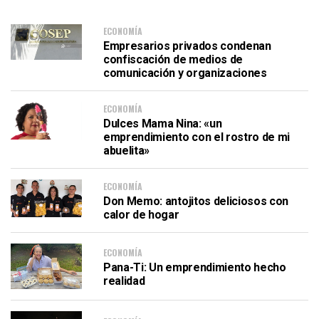
ECONOMÍA
Empresarios privados condenan
confiscación de medios de
comunicación y organizaciones
ECONOMÍA
Dulces Mama Nina: «un
emprendimiento con el rostro de mi
abuelita»
ECONOMÍA
Don Memo: antojitos deliciosos con
calor de hogar
ECONOMÍA
Pana-Ti: Un emprendimiento hecho
realidad