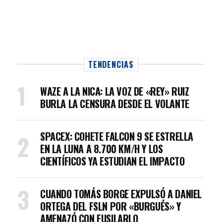
TENDENCIAS
WAZE A LA NICA: LA VOZ DE «REY» RUIZ
BURLA LA CENSURA DESDE EL VOLANTE
SPACEX: COHETE FALCON 9 SE ESTRELLA
EN LA LUNA A 8.700 KM/H Y LOS
CIENTÍFICOS YA ESTUDIAN EL IMPACTO
CUANDO TOMÁS BORGE EXPULSÓ A DANIEL
ORTEGA DEL FSLN POR «BURGUÉS» Y
AMENAZÓ CON FUSILARLO