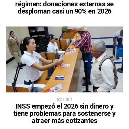
régimen: donaciones externas se
desploman casi un 90% en 2026
ECONOMÍA
INSS empezó el 2026 sin dinero y
tiene problemas para sostenerse y
atraer más cotizantes