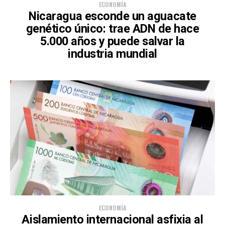
ECONOMÍA
Nicaragua esconde un aguacate
genético único: trae ADN de hace
5.000 años y puede salvar la
industria mundial
ECONOMÍA
Aislamiento internacional asfixia al