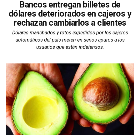
Bancos entregan billetes de
dólares deteriorados en cajeros y
rechazan cambiarlos a clientes
Dólares manchados y rotos expedidos por los cajeros
automáticos del país meten en serios apuros a los
usuarios que están indefensos.