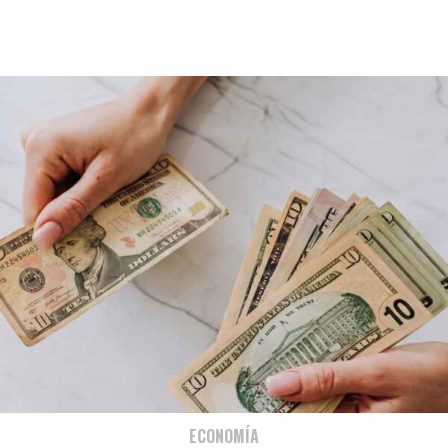
ECONOMÍA