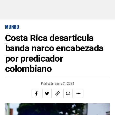
MUNDO
Costa Rica desarticula
banda narco encabezada
por predicador
colombiano
Publicado
enero 31, 2023