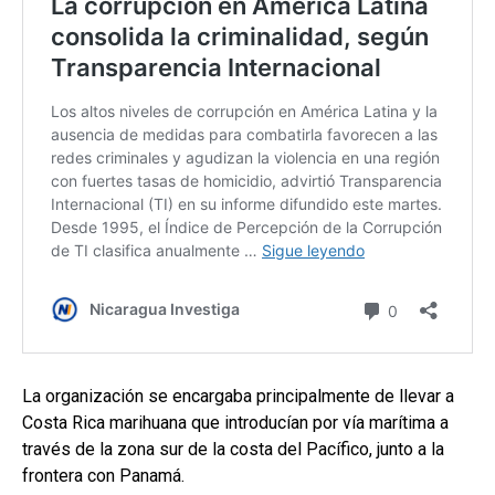
La organización se encargaba principalmente de llevar a
Costa Rica marihuana que introducían por vía marítima a
través de la zona sur de la costa del Pacífico, junto a la
frontera con Panamá.