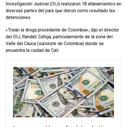
Investigación Judicial (OIJ) realizaron 18 allanamientos en
diversas partes del país que dieron como resultado las
detenciones.
«Traían la droga procedente de Colombia», dijo el director
del OIJ, Randall Zúñiga, particularmente de la zona del
Valle del Cauca (suroeste de Colombia) donde se
encuentra la ciudad de Cali.