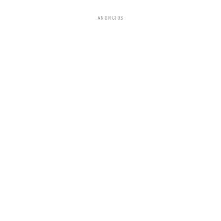
ANUNCIOS