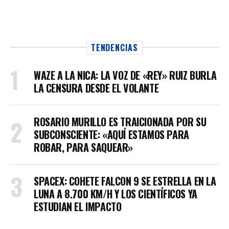
TENDENCIAS
WAZE A LA NICA: LA VOZ DE «REY» RUIZ BURLA
LA CENSURA DESDE EL VOLANTE
ROSARIO MURILLO ES TRAICIONADA POR SU
SUBCONSCIENTE: «AQUÍ ESTAMOS PARA
ROBAR, PARA SAQUEAR»
SPACEX: COHETE FALCON 9 SE ESTRELLA EN LA
LUNA A 8.700 KM/H Y LOS CIENTÍFICOS YA
ESTUDIAN EL IMPACTO