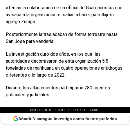
«Tenían la colaboración de un oficial de Guardacostas que
avisaba a la organización si salían a hacer patrullajes»,
agregó Zúñiga.
Posteriormente la trasladaban de forma terrestre hasta
San José para venderla.
La investigación duró dos años, en los que las
autoridades decomisaron de esta organización 5,5
toneladas de marihuana en cuatro operaciones antidrogas
diferentes a lo largo de 2022.
Durante los allanamientos participaron 280 agentes
policiales y judiciales.
ADVERTISEMENT. SCROLL TO CONTINUE READING.
Añadir Nicaragua Investiga como fuente preferida