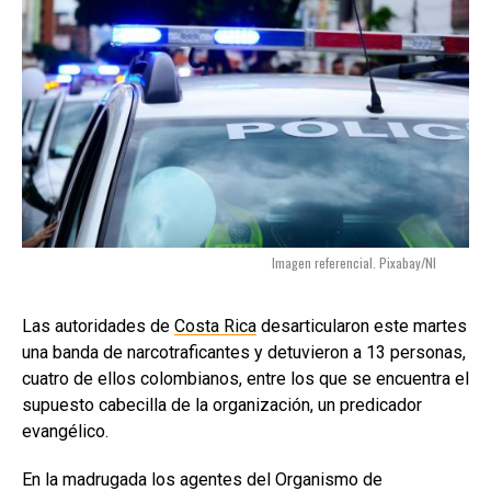
Imagen referencial. Pixabay/NI
Las autoridades de
Costa Rica
desarticularon este martes
una banda de narcotraficantes y detuvieron a 13 personas,
cuatro de ellos colombianos, entre los que se encuentra el
supuesto cabecilla de la organización, un predicador
evangélico.
En la madrugada los agentes del Organismo de