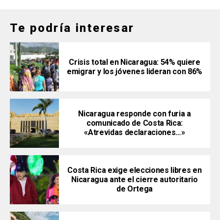
Te podría interesar
Crisis total en Nicaragua: 54% quiere
emigrar y los jóvenes lideran con 86%
Nicaragua responde con furia a
comunicado de Costa Rica:
«Atrevidas declaraciones…»
Costa Rica exige elecciones libres en
Nicaragua ante el cierre autoritario
de Ortega