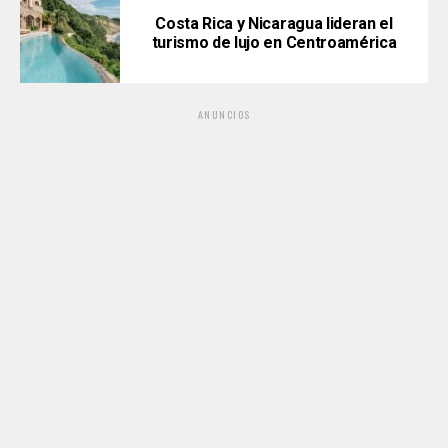
Costa Rica y Nicaragua lideran el
turismo de lujo en Centroamérica
ANUNCIOS