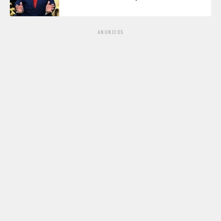
ANUNCIOS