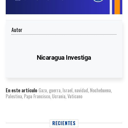
Autor
Nicaragua Investiga
En este artículo
Gaza
,
guerra
,
Israel
,
navidad
,
Nochebuena
,
Palestina
,
Papa Francisco
,
Ucrania
,
Vaticano
RECIENTES