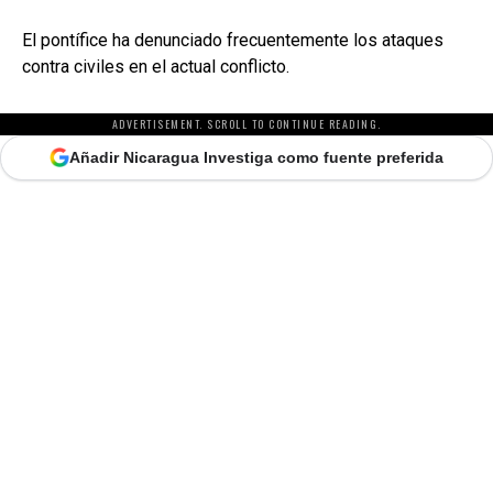
El pontífice ha denunciado frecuentemente los ataques
contra civiles en el actual conflicto.
ADVERTISEMENT. SCROLL TO CONTINUE READING.
Añadir Nicaragua Investiga como fuente preferida