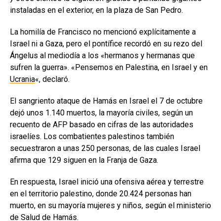
instaladas en el exterior, en la plaza de San Pedro.
La homilía de Francisco no mencionó explícitamente a
Israel ni a Gaza, pero el pontífice recordó en su rezo del
Ángelus al mediodía a los «hermanos y hermanas que
sufren la guerra». «Pensemos en Palestina, en Israel y en
Ucrania
«, declaró.
El sangriento ataque de Hamás en Israel el 7 de octubre
dejó unos 1.140 muertos, la mayoría civiles, según un
recuento de AFP basado en cifras de las autoridades
israelíes. Los combatientes palestinos también
secuestraron a unas 250 personas, de las cuales Israel
afirma que 129 siguen en la Franja de Gaza.
En respuesta, Israel inició una ofensiva aérea y terrestre
en el territorio palestino, donde 20.424 personas han
muerto, en su mayoría mujeres y niños, según el ministerio
de Salud de Hamás.