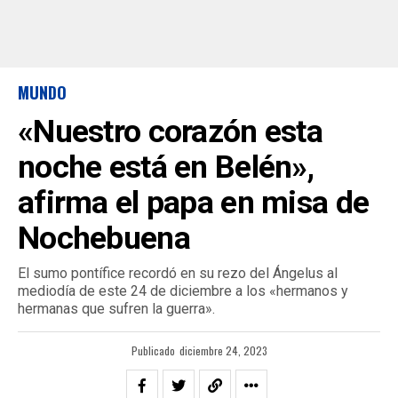
MUNDO
«Nuestro corazón esta
noche está en Belén»,
afirma el papa en misa de
Nochebuena
El sumo pontífice recordó en su rezo del Ángelus al
mediodía de este 24 de diciembre a los «hermanos y
hermanas que sufren la guerra».
Publicado
diciembre 24, 2023