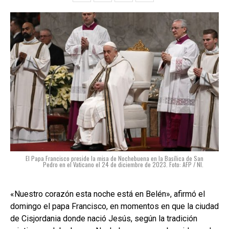
El Papa Francisco preside la misa de Nochebuena en la Basílica de San
Pedro en el Vaticano el 24 de diciembre de 2023. Foto: AFP / NI.
«Nuestro corazón esta noche está en Belén», afirmó el
domingo el papa Francisco, en momentos en que la ciudad
de Cisjordania donde nació Jesús, según la tradición