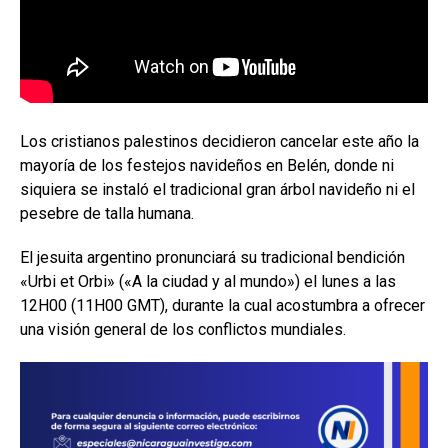
Los cristianos palestinos decidieron cancelar este año la
mayoría de los festejos navideños en Belén, donde ni
siquiera se instaló el tradicional gran árbol navideño ni el
pesebre de talla humana.
El jesuita argentino pronunciará su tradicional bendición
«Urbi et Orbi» («A la ciudad y al mundo») el lunes a las
12H00 (11H00 GMT), durante la cual acostumbra a ofrecer
una visión general de los conflictos mundiales.