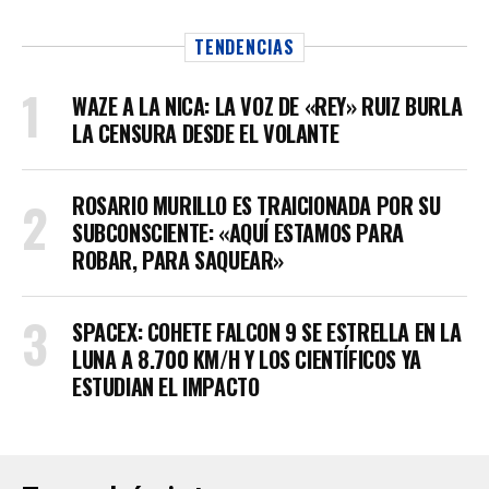
TENDENCIAS
WAZE A LA NICA: LA VOZ DE «REY» RUIZ BURLA
LA CENSURA DESDE EL VOLANTE
ROSARIO MURILLO ES TRAICIONADA POR SU
SUBCONSCIENTE: «AQUÍ ESTAMOS PARA
ROBAR, PARA SAQUEAR»
SPACEX: COHETE FALCON 9 SE ESTRELLA EN LA
LUNA A 8.700 KM/H Y LOS CIENTÍFICOS YA
ESTUDIAN EL IMPACTO