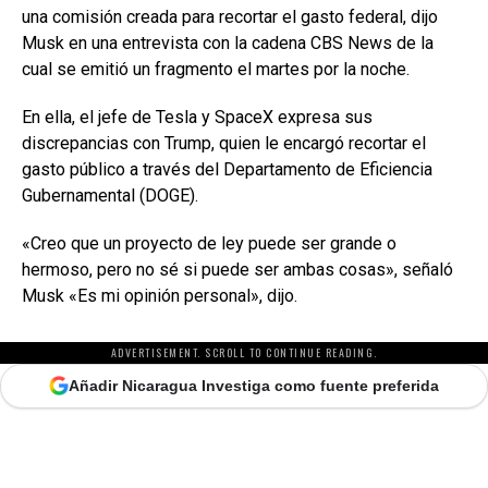
una comisión creada para recortar el gasto federal, dijo
Musk en una entrevista con la cadena CBS News de la
cual se emitió un fragmento el martes por la noche.
En ella, el jefe de Tesla y SpaceX expresa sus
discrepancias con Trump, quien le encargó recortar el
gasto público a través del Departamento de Eficiencia
Gubernamental (DOGE).
«Creo que un proyecto de ley puede ser grande o
hermoso, pero no sé si puede ser ambas cosas», señaló
Musk «Es mi opinión personal», dijo.
ADVERTISEMENT. SCROLL TO CONTINUE READING.
Añadir Nicaragua Investiga como fuente preferida