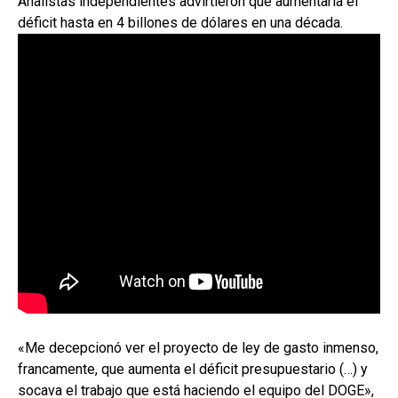
Analistas independientes advirtieron que aumentaría el
déficit hasta en 4 billones de dólares en una década.
«Me decepcionó ver el proyecto de ley de gasto inmenso,
francamente, que aumenta el déficit presupuestario (…) y
socava el trabajo que está haciendo el equipo del DOGE»,