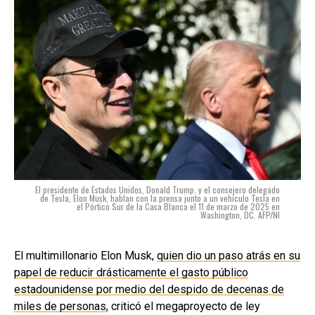
El presidente de Estados Unidos, Donald Trump, y el consejero delegado
de Tesla, Elon Musk, hablan con la prensa junto a un vehículo Tesla en
el Pórtico Sur de la Casa Blanca el 11 de marzo de 2025 en
Washington, DC. AFP/NI
El multimillonario Elon Musk,
quien dio un paso atrás en su
papel de reducir drásticamente el gasto público
estadounidense por medio del despido de decenas de
miles de personas
, criticó el megaproyecto de ley