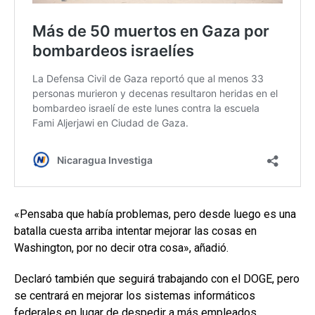
«Pensaba que había problemas, pero desde luego es una
batalla cuesta arriba intentar mejorar las cosas en
Washington, por no decir otra cosa», añadió.
Declaró también que seguirá trabajando con el DOGE, pero
se centrará en mejorar los sistemas informáticos
federales en lugar de despedir a más empleados.