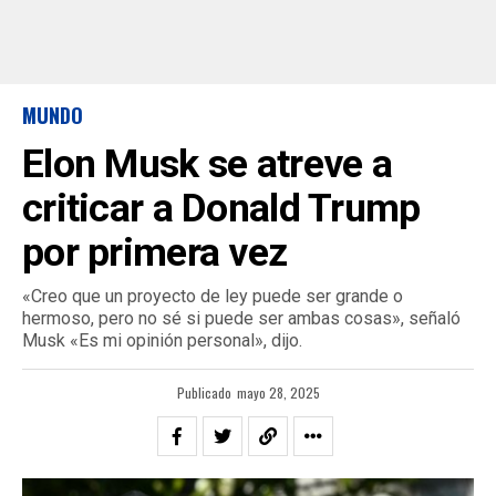
MUNDO
Elon Musk se atreve a
criticar a Donald Trump
por primera vez
«Creo que un proyecto de ley puede ser grande o
hermoso, pero no sé si puede ser ambas cosas», señaló
Musk «Es mi opinión personal», dijo.
Publicado
mayo 28, 2025