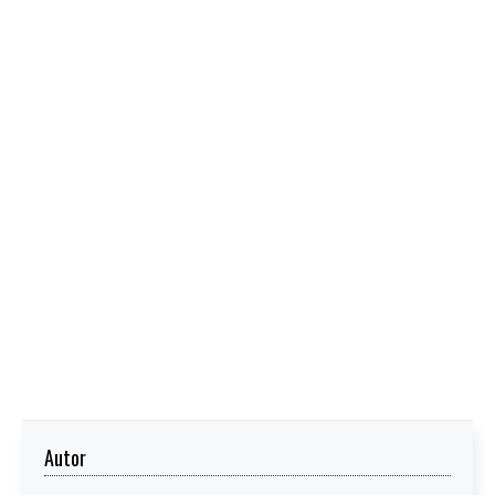
Autor