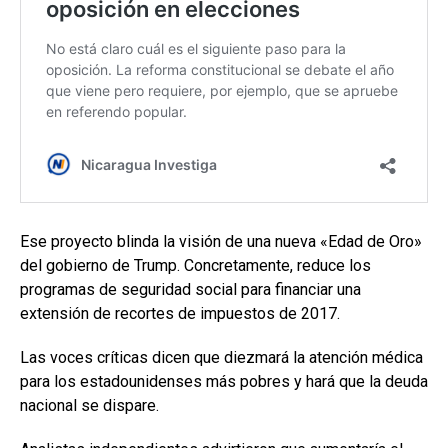
Ese proyecto blinda la visión de una nueva «Edad de Oro»
del gobierno de Trump. Concretamente, reduce los
programas de seguridad social para financiar una
extensión de recortes de impuestos de 2017.
Las voces críticas dicen que diezmará la atención médica
para los estadounidenses más pobres y hará que la deuda
nacional se dispare.