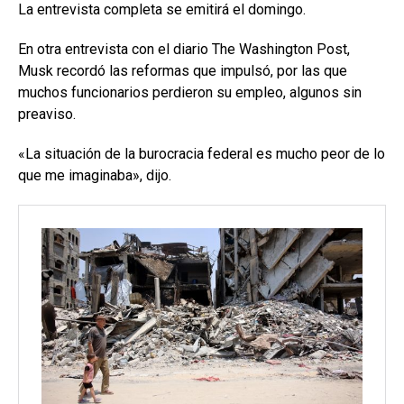
La entrevista completa se emitirá el domingo.
En otra entrevista con el diario The Washington Post,
Musk recordó las reformas que impulsó, por las que
muchos funcionarios perdieron su empleo, algunos sin
preaviso.
«La situación de la burocracia federal es mucho peor de lo
que me imaginaba», dijo.