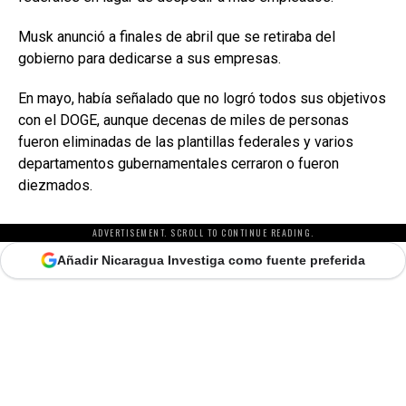
Musk anunció a finales de abril que se retiraba del
gobierno para dedicarse a sus empresas.
En mayo, había señalado que no logró todos sus objetivos
con el DOGE, aunque decenas de miles de personas
fueron eliminadas de las plantillas federales y varios
departamentos gubernamentales cerraron o fueron
diezmados.
ADVERTISEMENT. SCROLL TO CONTINUE READING.
Añadir Nicaragua Investiga como fuente preferida