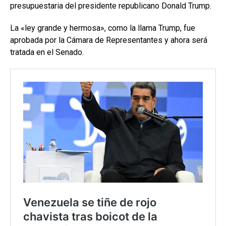
presupuestaria del presidente republicano Donald Trump.
La «ley grande y hermosa», como la llama Trump, fue
aprobada por la Cámara de Representantes y ahora será
tratada en el Senado.