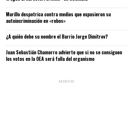
Murillo despotrica contra medios que expusieron su
autoincriminación en «robos»
¿A quién debe su nombre el Barrio Jorge Dimitrov?
Juan Sebastián Chamorro advierte que si no se consiguen
los votos en la OEA será falla del organismo
ANUNCIOS