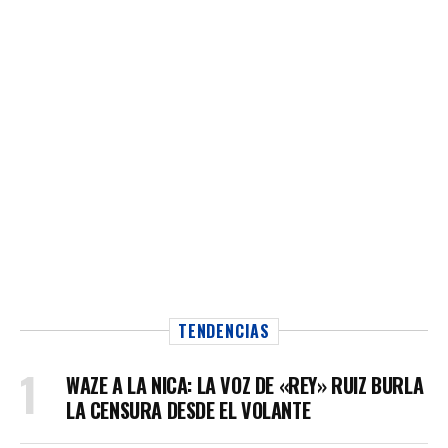
TENDENCIAS
WAZE A LA NICA: LA VOZ DE «REY» RUIZ BURLA
LA CENSURA DESDE EL VOLANTE