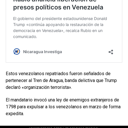
Estos venezolanos repatriados fueron señalados de
pertenecer al Tren de Aragua, banda delictiva que Trump
declaró «organización terrorista».
El mandatario invocó una ley de enemigos extranjeros de
1798 para expulsar a los venezolanos en marzo de forma
expedita.