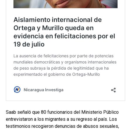
Saab señaló que 80 funcionarios del Ministerio Público
entrevistaron a los migrantes a su regreso al país. Los
testimonios recogieron denuncias de abusos sexuales,