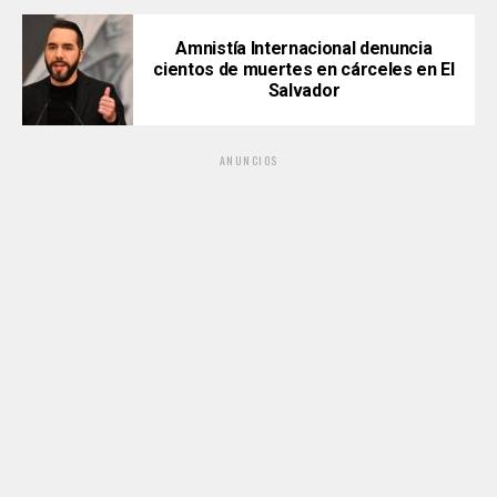
Amnistía Internacional denuncia
cientos de muertes en cárceles en El
Salvador
ANUNCIOS