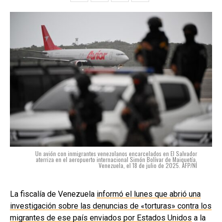
Un avión con inmigrantes venezolanos encarcelados en El Salvador
aterriza en el aeropuerto internacional Simón Bolívar de Maiquetía,
Venezuela, el 18 de julio de 2025. AFP/NI
La fiscalía de Venezuela
informó el lunes que abrió una
investigación sobre las denuncias de «torturas» contra los
migrantes de ese país enviados por Estados Unidos
a la