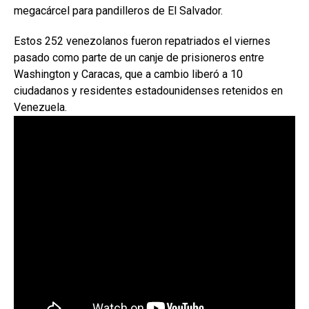
megacárcel para pandilleros de El Salvador.
Estos 252 venezolanos fueron repatriados el viernes
pasado como parte de un canje de prisioneros entre
Washington y Caracas, que a cambio liberó a 10
ciudadanos y residentes estadounidenses retenidos en
Venezuela.