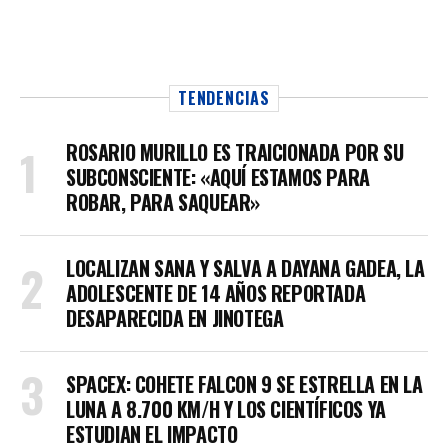
TENDENCIAS
ROSARIO MURILLO ES TRAICIONADA POR SU
SUBCONSCIENTE: «AQUÍ ESTAMOS PARA
ROBAR, PARA SAQUEAR»
LOCALIZAN SANA Y SALVA A DAYANA GADEA, LA
ADOLESCENTE DE 14 AÑOS REPORTADA
DESAPARECIDA EN JINOTEGA
SPACEX: COHETE FALCON 9 SE ESTRELLA EN LA
LUNA A 8.700 KM/H Y LOS CIENTÍFICOS YA
ESTUDIAN EL IMPACTO