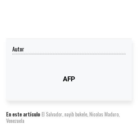
Autor
AFP
En este artículo
El Salvador
,
nayib bukele
,
Nicolas Maduro
,
Venezuela