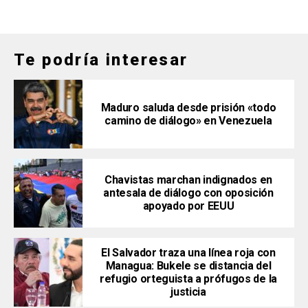
Te podría interesar
Maduro saluda desde prisión «todo
camino de diálogo» en Venezuela
Chavistas marchan indignados en
antesala de diálogo con oposición
apoyado por EEUU
El Salvador traza una línea roja con
Managua: Bukele se distancia del
refugio orteguista a prófugos de la
justicia