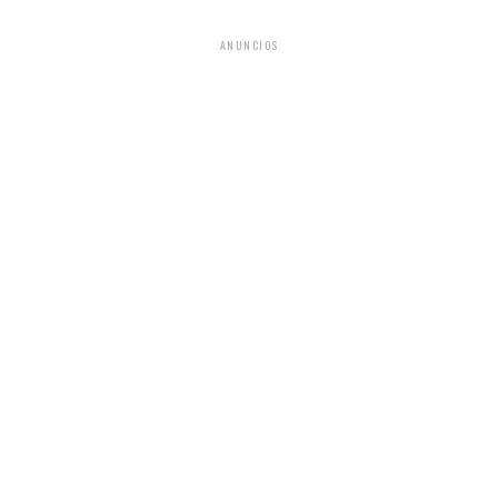
ANUNCIOS