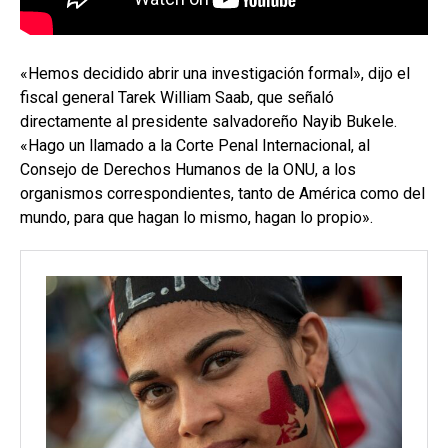
«Hemos decidido abrir una investigación formal», dijo el
fiscal general Tarek William Saab, que señaló
directamente al presidente salvadoreño Nayib Bukele.
«Hago un llamado a la Corte Penal Internacional, al
Consejo de Derechos Humanos de la ONU, a los
organismos correspondientes, tanto de América como del
mundo, para que hagan lo mismo, hagan lo propio».