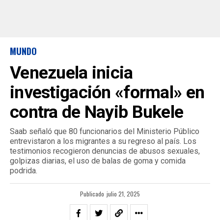
MUNDO
Venezuela inicia
investigación «formal» en
contra de Nayib Bukele
Saab señaló que 80 funcionarios del Ministerio Público
entrevistaron a los migrantes a su regreso al país. Los
testimonios recogieron denuncias de abusos sexuales,
golpizas diarias, el uso de balas de goma y comida
podrida.
Publicado
julio 21, 2025