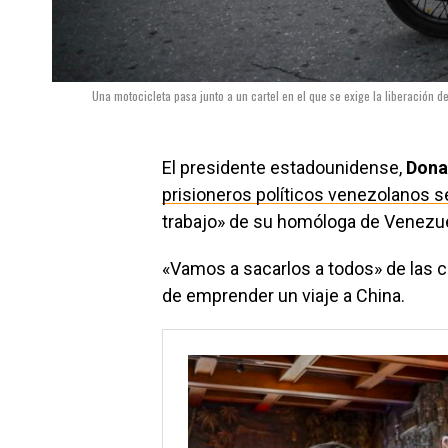
Una motocicleta pasa junto a un cartel en el que se exige la liberación de 
El presidente estadounidense,
Dona
prisioneros políticos venezolanos s
trabajo» de su homóloga de Venezue
«Vamos a sacarlos a todos» de las cá
de emprender un viaje a China.