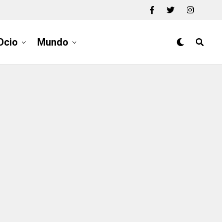
Ocio
Mundo