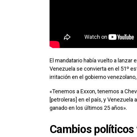
El mandatario había vuelto a lanzar e
Venezuela se convierta en el 51º es
irritación en el gobierno venezolano
«Tenemos a Exxon, tenemos a Chevr
[petroleras] en el país, y Venezuela
ganado en los últimos 25 años».
Cambios políticos