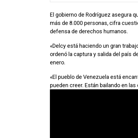
El gobierno de Rodríguez asegura que
más de 8.000 personas, cifra cuesti
defensa de derechos humanos.
«Delcy está haciendo un gran trabaj
ordenó la captura y salida del país 
enero.
«El pueblo de Venezuela está encant
pueden creer. Están bailando en las