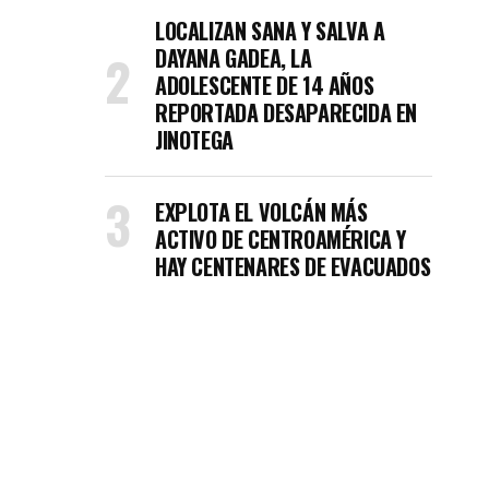
LOCALIZAN SANA Y SALVA A
DAYANA GADEA, LA
ADOLESCENTE DE 14 AÑOS
REPORTADA DESAPARECIDA EN
JINOTEGA
EXPLOTA EL VOLCÁN MÁS
ACTIVO DE CENTROAMÉRICA Y
HAY CENTENARES DE EVACUADOS