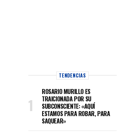
TENDENCIAS
ROSARIO MURILLO ES
TRAICIONADA POR SU
SUBCONSCIENTE: «AQUÍ
ESTAMOS PARA ROBAR, PARA
SAQUEAR»