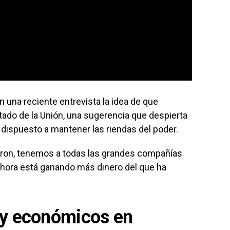
n una reciente entrevista la idea de que
tado de la Unión, una sugerencia que despierta
, dispuesto a mantener las riendas del poder.
on, tenemos a todas las grandes compañías
 ahora está ganando más dinero del que ha
 y económicos en