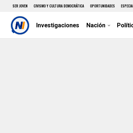
SER JOVEN
CIVISMO Y CULTURA DEMOCRÁTICA
OPORTUNIDADES
ESPECIA
Investigaciones
Nación
Políti