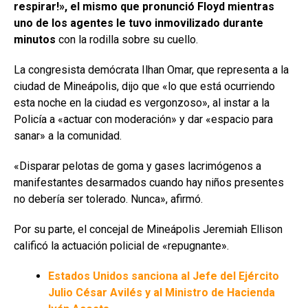
respirar!», el mismo que pronunció Floyd mientras
uno de los agentes le tuvo inmovilizado durante
minutos
con la rodilla sobre su cuello.
La congresista demócrata Ilhan Omar, que representa a la
ciudad de Mineápolis, dijo que «lo que está ocurriendo
esta noche en la ciudad es vergonzoso», al instar a la
Policía a «actuar con moderación» y dar «espacio para
sanar» a la comunidad.
«Disparar pelotas de goma y gases lacrimógenos a
manifestantes desarmados cuando hay niños presentes
no debería ser tolerado. Nunca», afirmó.
Por su parte, el concejal de Mineápolis Jeremiah Ellison
calificó la actuación policial de «repugnante».
Estados Unidos sanciona al Jefe del Ejército
Julio César Avilés y al Ministro de Hacienda