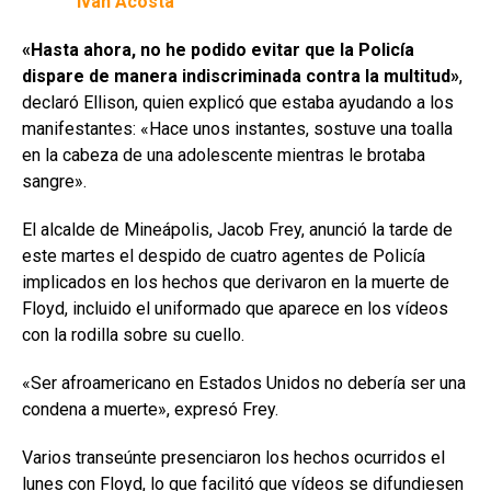
Iván Acosta
«Hasta ahora, no he podido evitar que la Policía
dispare de manera indiscriminada contra la multitud»
,
declaró Ellison, quien explicó que estaba ayudando a los
manifestantes: «Hace unos instantes, sostuve una toalla
en la cabeza de una adolescente mientras le brotaba
sangre».
El alcalde de Mineápolis, Jacob Frey, anunció la tarde de
este martes el despido de cuatro agentes de Policía
implicados en los hechos que derivaron en la muerte de
Floyd, incluido el uniformado que aparece en los vídeos
con la rodilla sobre su cuello.
«Ser afroamericano en Estados Unidos no debería ser una
condena a muerte», expresó Frey.
Varios transeúnte presenciaron los hechos ocurridos el
lunes con Floyd, lo que facilitó que vídeos se difundiesen