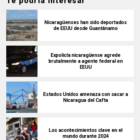
Te podría interesar
Nicaragüenses han sido deportados
de EEUU desde Guantánamo
Expolicía nicaragüense agrede
brutalmente a agente federal en
EEUU
Estados Unidos amenaza con sacar a
Nicaragua del Cafta
Los acontecimientos clave en el
mundo durante 2024