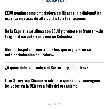
EEUU nomina como embajadora en Nicaragua a diplomática
experta en zonas de alto conflicto y transiciones
De la Espriella se alinea con EEUU y promete enfrentar «sin
tregua al narcoterrorismo» en Colombia
Murillo despotrica contra medios que expusieron su
autoincriminación en «robos»
¿A quién debe su nombre el Barrio Jorge Dimitrov?
Juan Sebastián Chamorro advierte que si no se consiguen
los votos en la OEA será falla del organismo
ANUNCIOS