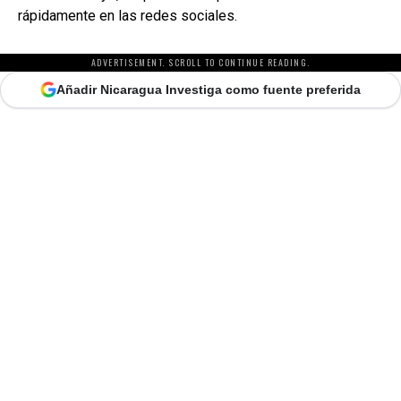
rápidamente en las redes sociales.
ADVERTISEMENT. SCROLL TO CONTINUE READING.
Añadir Nicaragua Investiga como fuente preferida