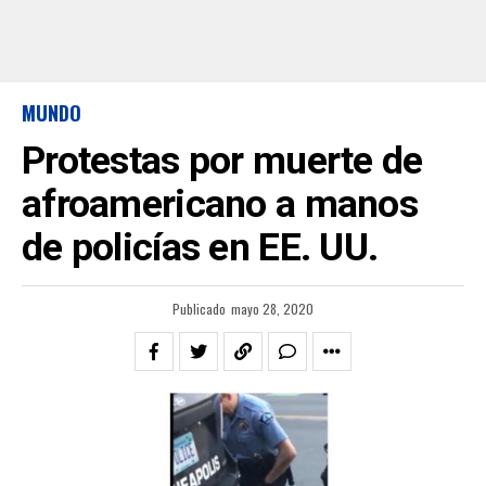
MUNDO
Protestas por muerte de
afroamericano a manos
de policías en EE. UU.
Publicado
mayo 28, 2020