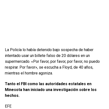
La Policía lo había detenido bajo sospecha de haber
intentado usar un billete falso de 20 dólares en un
supermercado. «Por favor, por favor, por favor, no puedo
respirar. Por favor», se escucha a Floyd, de 40 años,
mientras el hombre agoniza.
Tanto el FBI como las autoridades estatales en
Minesota han iniciado una investigación sobre los
hechos.
EFE