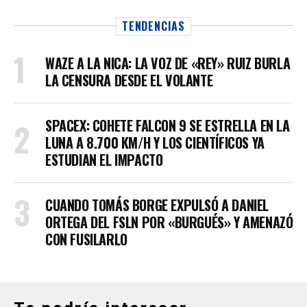
TENDENCIAS
WAZE A LA NICA: LA VOZ DE «REY» RUIZ BURLA
LA CENSURA DESDE EL VOLANTE
SPACEX: COHETE FALCON 9 SE ESTRELLA EN LA
LUNA A 8.700 KM/H Y LOS CIENTÍFICOS YA
ESTUDIAN EL IMPACTO
CUANDO TOMÁS BORGE EXPULSÓ A DANIEL
ORTEGA DEL FSLN POR «BURGUÉS» Y AMENAZÓ
CON FUSILARLO