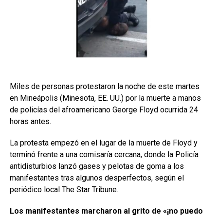
Miles de personas protestaron la noche de este martes
en Mineápolis (Minesota, EE. UU.) por la muerte a manos
de policías del afroamericano George Floyd ocurrida 24
horas antes.
La protesta empezó en el lugar de la muerte de Floyd y
terminó frente a una comisaría cercana, donde la Policía
antidisturbios lanzó gases y pelotas de goma a los
manifestantes tras algunos desperfectos, según el
periódico local The Star Tribune.
Los manifestantes marcharon al grito de «¡no puedo