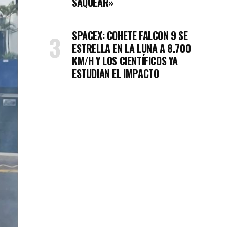
SAQUEAR»
SPACEX: COHETE FALCON 9 SE
ESTRELLA EN LA LUNA A 8.700
KM/H Y LOS CIENTÍFICOS YA
ESTUDIAN EL IMPACTO