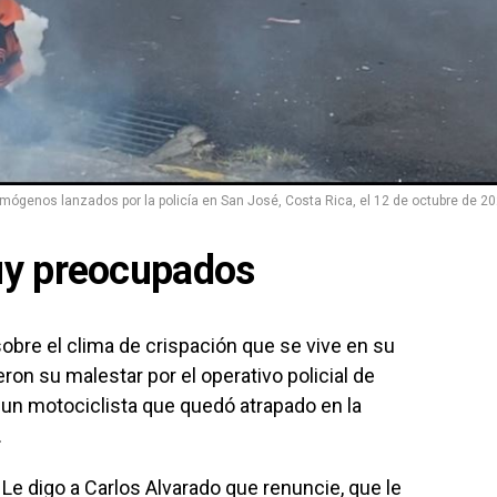
ógenos lanzados por la policía en San José, Costa Rica, el 12 de octubre de 20
uy preocupados
obre el clima de crispación que se vive en su
ron su malestar por el operativo policial de
, un motociclista que quedó atrapado en la
.
Le digo a Carlos Alvarado que renuncie, que le