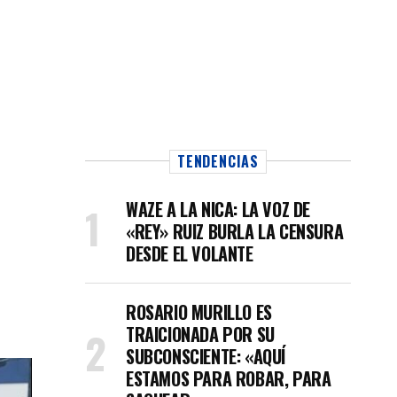
TENDENCIAS
WAZE A LA NICA: LA VOZ DE
«REY» RUIZ BURLA LA CENSURA
DESDE EL VOLANTE
ROSARIO MURILLO ES
TRAICIONADA POR SU
SUBCONSCIENTE: «AQUÍ
ESTAMOS PARA ROBAR, PARA