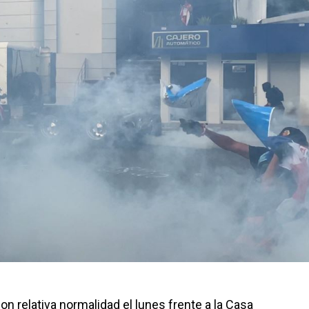
n relativa normalidad el lunes frente a la Casa