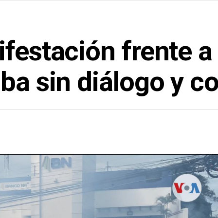
festación frente a
ba sin diálogo y co