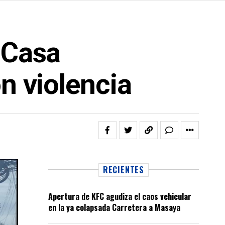
 Casa
n violencia
RECIENTES
Apertura de KFC agudiza el caos vehicular
en la ya colapsada Carretera a Masaya