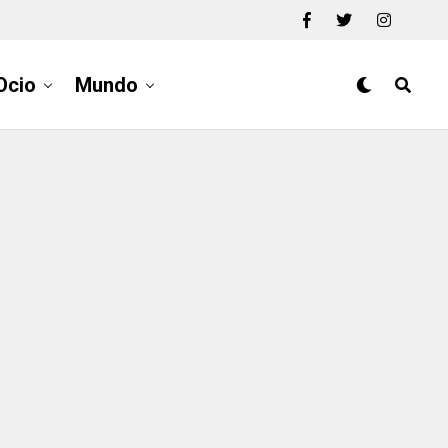
Ocio
Mundo