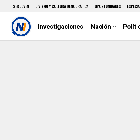
SER JOVEN
CIVISMO Y CULTURA DEMOCRÁTICA
OPORTUNIDADES
ESPECIA
Investigaciones
Nación
Políti