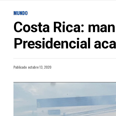
MUNDO
Costa Rica: mani
Presidencial aca
Publicado
octubre 13, 2020