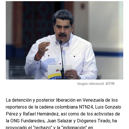
Imagen referencial. AFP/NI
La detención y posterior liberación en Venezuela de los
reporteros de la cadena colombiana NTN24, Luis Gonzalo
Pérez y Rafael Hernández, así como de los activistas de
la ONG Fundaredes, Juan Salazar y Diógenes Tirado, ha
provocado el “rechazo” y la “indignación” en