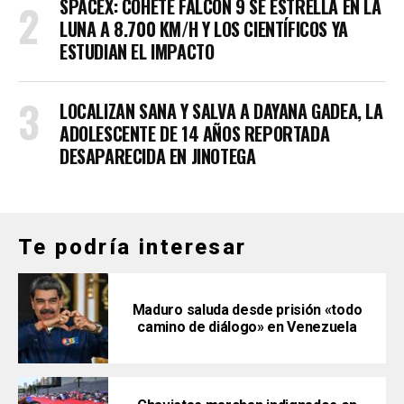
SPACEX: COHETE FALCON 9 SE ESTRELLA EN LA
LUNA A 8.700 KM/H Y LOS CIENTÍFICOS YA
ESTUDIAN EL IMPACTO
LOCALIZAN SANA Y SALVA A DAYANA GADEA, LA
ADOLESCENTE DE 14 AÑOS REPORTADA
DESAPARECIDA EN JINOTEGA
Te podría interesar
Maduro saluda desde prisión «todo
camino de diálogo» en Venezuela