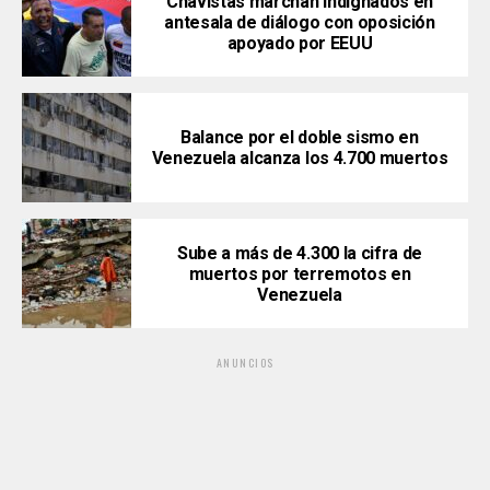
Chavistas marchan indignados en
antesala de diálogo con oposición
apoyado por EEUU
Balance por el doble sismo en
Venezuela alcanza los 4.700 muertos
Sube a más de 4.300 la cifra de
muertos por terremotos en
Venezuela
ANUNCIOS