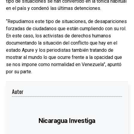
tipo de situaciones se han convertido en la tónica habitual
en el país y condenó las últimas detenciones.
“Repudiamos este tipo de situaciones, de desapariciones
forzadas de ciudadanos que están cumpliendo con su rol.
En este caso, los activistas de derechos humanos
documentando la situación del conflicto que hay en el
estado Apure y los periodistas también tratando de
mostrar al mundo lo que ocurre frente a la opacidad que
se nos impone como normalidad en Venezuela”, apuntó
por su parte.
Autor
Nicaragua Investiga