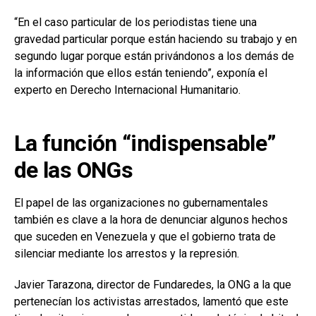
“En el caso particular de los periodistas tiene una
gravedad particular porque están haciendo su trabajo y en
segundo lugar porque están privándonos a los demás de
la información que ellos están teniendo”, exponía el
experto en Derecho Internacional Humanitario.
La función “indispensable”
de las ONGs
El papel de las organizaciones no gubernamentales
también es clave a la hora de denunciar algunos hechos
que suceden en Venezuela y que el gobierno trata de
silenciar mediante los arrestos y la represión.
Javier Tarazona, director de Fundaredes, la ONG a la que
pertenecían los activistas arrestados, lamentó que este