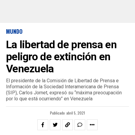
MUNDO
La libertad de prensa en
peligro de extinción en
Venezuela
El presidente de la Comisión de Libertad de Prensa e
Información de la Sociedad Interamericana de Prensa
(SIP), Carlos Jornet, expresó su “máxima preocupación
por lo que está ocurriendo” en Venezuela
Publicado
abril 5, 2021