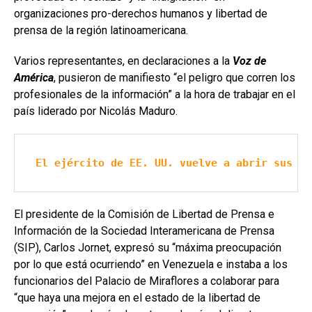
organizaciones pro-derechos humanos y libertad de
prensa de la región latinoamericana.
Varios representantes, en declaraciones a la
Voz de
América
, pusieron de manifiesto “el peligro que corren los
profesionales de la información” a la hora de trabajar en el
país liderado por Nicolás Maduro.
El ejército de EE. UU. vuelve a abrir sus pu
El presidente de la Comisión de Libertad de Prensa e
Información de la Sociedad Interamericana de Prensa
(SIP), Carlos Jornet, expresó su “máxima preocupación
por lo que está ocurriendo” en Venezuela e instaba a los
funcionarios del Palacio de Miraflores a colaborar para
“que haya una mejora en el estado de la libertad de