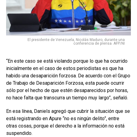
El presidente de Venezuela, Nicolás Maduro, durante una
conferencia de prensa. AFP/NI
“En este caso se está violando porque lo que ha ocurrido
inicialmente en el caso de estos periodistas es que ha
habido una desaparición forzosa. De acuerdo con el Grupo
de Trabajo de Desaparición Forzosa, esta puede ocurrir
sólo por el hecho de que estén desaparecidos por horas,
no hace falta que transcurra un tiempo muy largo”, señaló.
En esa línea, Daniels agregó que cubrir la situación que se
está registrando en Apure “no es ningún delito”, entre
otras cosas, porque el derecho a la información no está
suspendido.