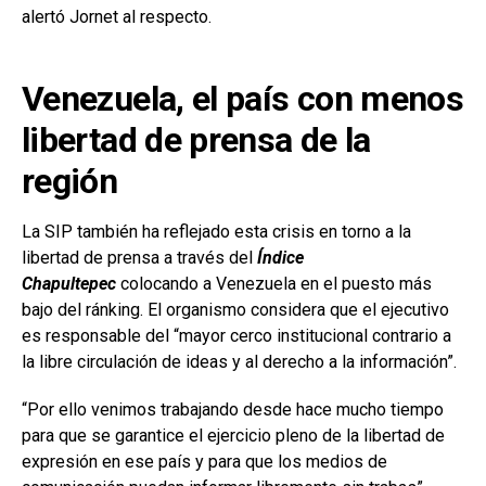
alertó Jornet al respecto.
Venezuela, el país con menos
libertad de prensa de la
región
La SIP también ha reflejado esta crisis en torno a la
libertad de prensa a través del
Índice
Chapultepec
colocando a Venezuela en el puesto más
bajo del ránking. El organismo considera que el ejecutivo
es responsable del “mayor cerco institucional contrario a
la libre circulación de ideas y al derecho a la información”.
“Por ello venimos trabajando desde hace mucho tiempo
para que se garantice el ejercicio pleno de la libertad de
expresión en ese país y para que los medios de