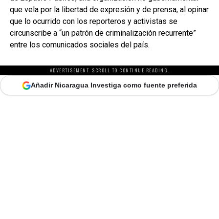
que vela por la libertad de expresión y de prensa, al opinar
que lo ocurrido con los reporteros y activistas se
circunscribe a “un patrón de criminalización recurrente”
entre los comunicados sociales del país.
ADVERTISEMENT. SCROLL TO CONTINUE READING.
Añadir Nicaragua Investiga como fuente preferida