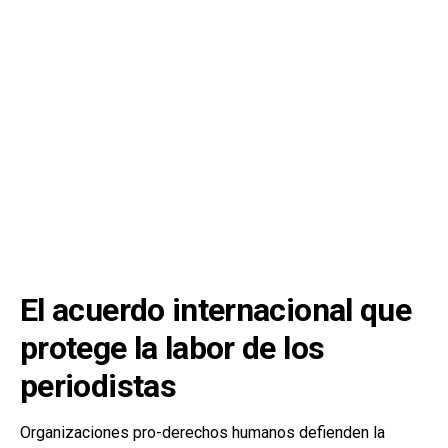
El acuerdo internacional que
protege la labor de los
periodistas
Organizaciones pro-derechos humanos defienden la