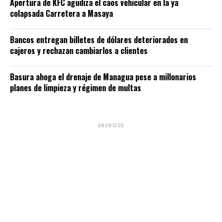
Apertura de KFC agudiza el caos vehicular en la ya
colapsada Carretera a Masaya
Bancos entregan billetes de dólares deteriorados en
cajeros y rechazan cambiarlos a clientes
Basura ahoga el drenaje de Managua pese a millonarios
planes de limpieza y régimen de multas
ANUNCIOS