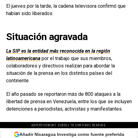
El jueves por la tarde, la cadena televisora confirmó que
habían sido liberados.
Situación agravada
La SIP es la entidad más reconocida en la región
latinoamericana
por el trabajo que sus miembros,
colaboradores y directivos realizan para abordar la
situación de la prensa en los distintos países del
continente.
El año pasado se reportaron más de 800 ataques a la
libertad de prensa en Venezuela, entre los que se incluyen
detenciones a periodistas, activistas y manifestantes.
ADVERTISEMENT. SCROLL TO CONTINUE READING.
Añadir Nicaragua Investiga como fuente preferida