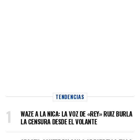
TENDENCIAS
WAZE A LA NICA: LA VOZ DE «REY» RUIZ BURLA
LA CENSURA DESDE EL VOLANTE