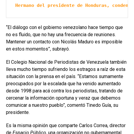
Hermano del presidente de Honduras, condenad
“El diálogo con el gobierno venezolano hace tiempo que
no es fluido, que no hay una frecuencia de reuniones.
Mantener un contacto con Nicolás Maduro es imposible
en estos momentos”, subrayó.
El Colegio Nacional de Periodistas de Venezuela también
lleva mucho tiempo sufriendo los estragos a raíz de esta
situación con la prensa en el país. “Estamos sumamente
preocupados por la escalada que ha venido aumentado
desde 1998 para acá contra los periodistas, tratando de
cercenar la información oportuna y veraz que debemos
comunicar a nuestro pueblo”, comentó Tinedo Guía, su
presidente.
Es la misma opinión que comparte Carlos Correa, director
de
Espacio Público
, una organización no gubernamental