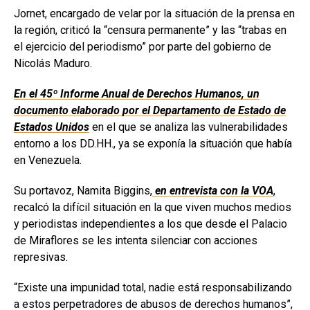
Jornet, encargado de velar por la situación de la prensa en
la región, criticó la “censura permanente” y las “trabas en
el ejercicio del periodismo” por parte del gobierno de
Nicolás Maduro.
En el 45º Informe Anual de Derechos Humanos, un
documento elaborado por el Departamento de Estado de
Estados Unidos
en el que se analiza las vulnerabilidades
entorno a los DD.HH., ya se exponía la situación que había
en Venezuela.
Su portavoz, Namita Biggins,
en entrevista con la VOA
,
recalcó la difícil situación en la que viven muchos medios
y periodistas independientes a los que desde el Palacio
de Miraflores se les intenta silenciar con acciones
represivas.
“Existe una impunidad total, nadie está responsabilizando
a estos perpetradores de abusos de derechos humanos”,