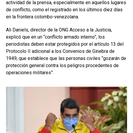
actividad de la prensa, especialmente en aquellos lugares
de conflicto, como el registrado en los últimos diez días
en la frontera colombo-venezolana.
Ali Daniels, director de la ONG Acceso a la Justicia,
explicó que en un “conflicto armado interno”, los
periodistas deben estar protegidos por el artículo 13 del
Protocolo II adicional a los Convenios de Ginebra de
1949, que establece que las personas civiles “gozarán de
protección general contra los peligros procedentes de
operaciones militares”.