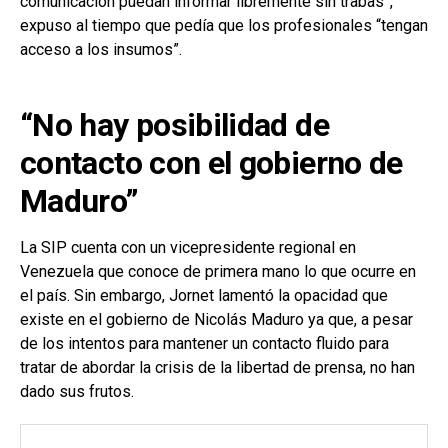
comunicación puedan informar libremente sin trabas”,
expuso al tiempo que pedía que los profesionales “tengan
acceso a los insumos”.
“No hay posibilidad de
contacto con el gobierno de
Maduro”
La SIP cuenta con un vicepresidente regional en
Venezuela que conoce de primera mano lo que ocurre en
el país. Sin embargo, Jornet lamentó la opacidad que
existe en el gobierno de Nicolás Maduro ya que, a pesar
de los intentos para mantener un contacto fluido para
tratar de abordar la crisis de la libertad de prensa, no han
dado sus frutos.