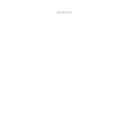
ANUNCIOS