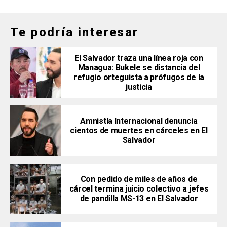
Te podría interesar
El Salvador traza una línea roja con
Managua: Bukele se distancia del
refugio orteguista a prófugos de la
justicia
Amnistía Internacional denuncia
cientos de muertes en cárceles en El
Salvador
Con pedido de miles de años de
cárcel termina juicio colectivo a jefes
de pandilla MS-13 en El Salvador