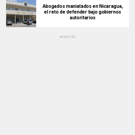
Abogados maniatados en Nicaragua,
el reto de defender bajo gobiernos
autoritarios
ANUNCIOS