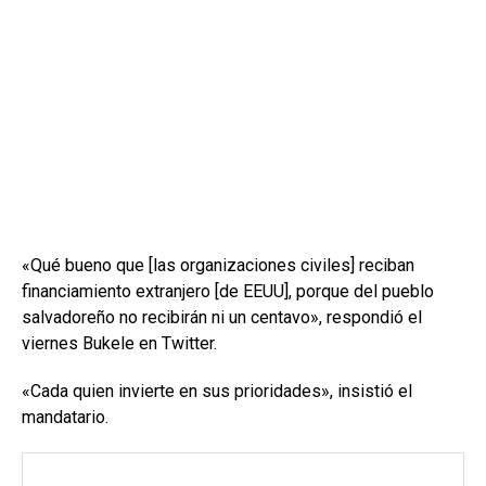
«Qué bueno que [las organizaciones civiles] reciban
financiamiento extranjero [de EEUU], porque del pueblo
salvadoreño no recibirán ni un centavo», respondió el
viernes Bukele en Twitter.
«Cada quien invierte en sus prioridades», insistió el
mandatario.