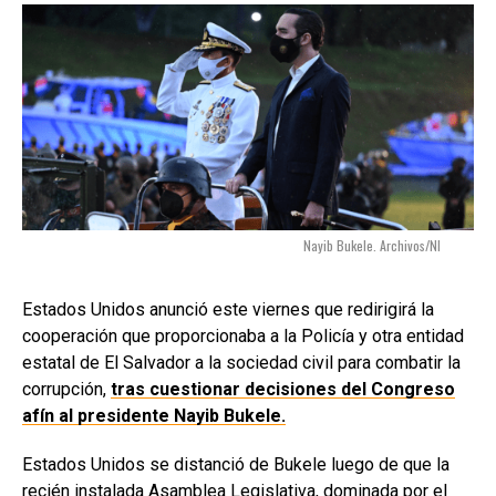
Nayib Bukele. Archivos/NI
Estados Unidos anunció este viernes que redirigirá la
cooperación que proporcionaba a la Policía y otra entidad
estatal de El Salvador a la sociedad civil para combatir la
corrupción,
tras cuestionar decisiones del Congreso
afín al presidente Nayib Bukele.
Estados Unidos se distanció de Bukele luego de que la
recién instalada Asamblea Legislativa, dominada por el