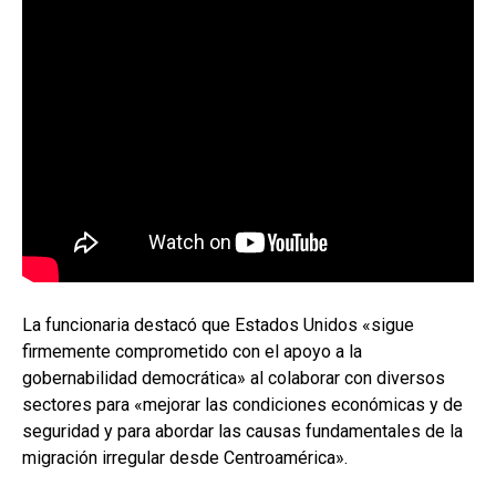
La funcionaria destacó que Estados Unidos «sigue
firmemente comprometido con el apoyo a la
gobernabilidad democrática» al colaborar con diversos
sectores para «mejorar las condiciones económicas y de
seguridad y para abordar las causas fundamentales de la
migración irregular desde Centroamérica».