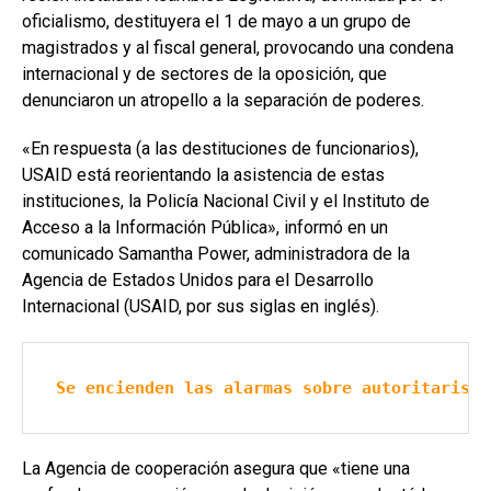
oficialismo, destituyera el 1 de mayo a un grupo de
magistrados y al fiscal general, provocando una condena
internacional y de sectores de la oposición, que
denunciaron un atropello a la separación de poderes.
«En respuesta (a las destituciones de funcionarios),
USAID está reorientando la asistencia de estas
instituciones, la Policía Nacional Civil y el Instituto de
Acceso a la Información Pública», informó en un
comunicado Samantha Power, administradora de la
Agencia de Estados Unidos para el Desarrollo
Internacional (USAID, por sus siglas en inglés).
Se encienden las alarmas sobre autoritarismo
La Agencia de cooperación asegura que «tiene una