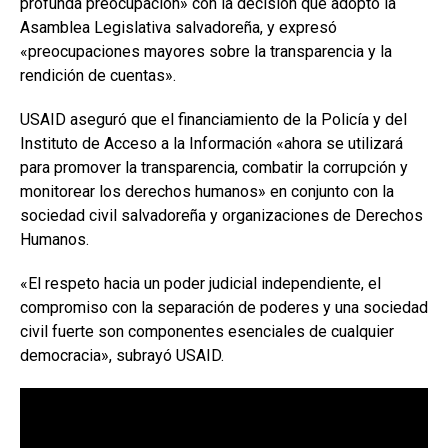
profunda preocupación» con la decisión que adoptó la
Asamblea Legislativa salvadoreña, y expresó
«preocupaciones mayores sobre la transparencia y la
rendición de cuentas».
USAID aseguró que el financiamiento de la Policía y del
Instituto de Acceso a la Información «ahora se utilizará
para promover la transparencia, combatir la corrupción y
monitorear los derechos humanos» en conjunto con la
sociedad civil salvadoreña y organizaciones de Derechos
Humanos.
«El respeto hacia un poder judicial independiente, el
compromiso con la separación de poderes y una sociedad
civil fuerte son componentes esenciales de cualquier
democracia», subrayó USAID.