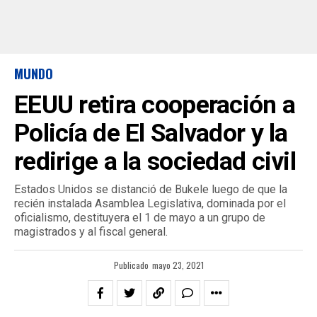
MUNDO
EEUU retira cooperación a
Policía de El Salvador y la
redirige a la sociedad civil
Estados Unidos se distanció de Bukele luego de que la
recién instalada Asamblea Legislativa, dominada por el
oficialismo, destituyera el 1 de mayo a un grupo de
magistrados y al fiscal general.
Publicado
mayo 23, 2021