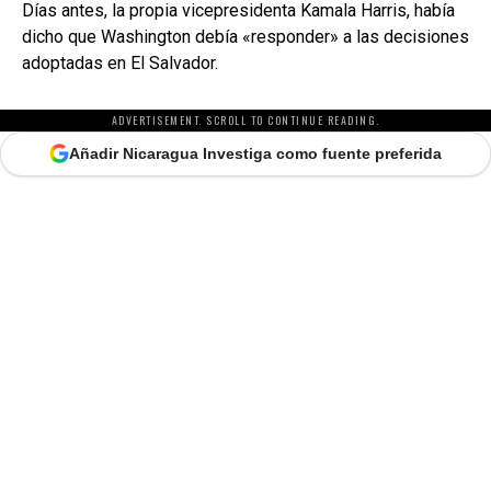
Días antes, la propia vicepresidenta Kamala Harris, había
dicho que Washington debía «responder» a las decisiones
adoptadas en El Salvador.
ADVERTISEMENT. SCROLL TO CONTINUE READING.
Añadir Nicaragua Investiga como fuente preferida