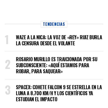
TENDENCIAS
WAZE A LA NICA: LA VOZ DE «REY» RUIZ BURLA
LA CENSURA DESDE EL VOLANTE
ROSARIO MURILLO ES TRAICIONADA POR SU
SUBCONSCIENTE: «AQUÍ ESTAMOS PARA
ROBAR, PARA SAQUEAR»
SPACEX: COHETE FALCON 9 SE ESTRELLA EN LA
LUNA A 8.700 KM/H Y LOS CIENTÍFICOS YA
ESTUDIAN EL IMPACTO