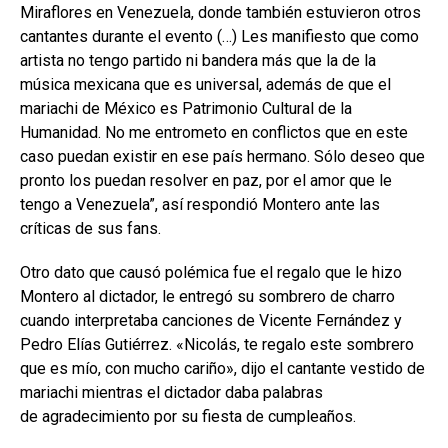
Miraflores en Venezuela, donde también estuvieron otros
cantantes durante el evento (…) Les manifiesto que como
artista no tengo partido ni bandera más que la de la
música mexicana que es universal, además de que el
mariachi de México es Patrimonio Cultural de la
Humanidad. No me entrometo en conflictos que en este
caso puedan existir en ese país hermano. Sólo deseo que
pronto los puedan resolver en paz, por el amor que le
tengo a Venezuela”, así respondió Montero ante las
críticas de sus fans.
Otro dato que causó polémica fue el regalo que le hizo
Montero al dictador, le entregó su sombrero de charro
cuando interpretaba canciones de Vicente Fernández y
Pedro Elías Gutiérrez. «Nicolás, te regalo este sombrero
que es mío, con mucho cariño», dijo el cantante vestido de
mariachi mientras el dictador daba palabras
de agradecimiento por su fiesta de cumpleaños.