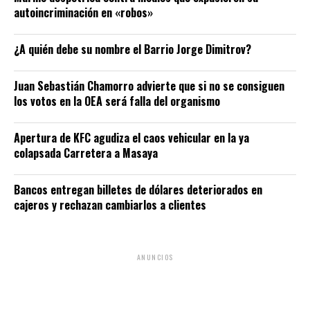
autoincriminación en «robos»
¿A quién debe su nombre el Barrio Jorge Dimitrov?
Juan Sebastián Chamorro advierte que si no se consiguen
los votos en la OEA será falla del organismo
Apertura de KFC agudiza el caos vehicular en la ya
colapsada Carretera a Masaya
Bancos entregan billetes de dólares deteriorados en
cajeros y rechazan cambiarlos a clientes
ANUNCIOS