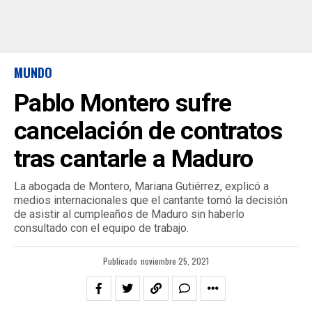
MUNDO
Pablo Montero sufre
cancelación de contratos
tras cantarle a Maduro
La abogada de Montero, Mariana Gutiérrez, explicó a
medios internacionales que el cantante tomó la decisión
de asistir al cumpleaños de Maduro sin haberlo
consultado con el equipo de trabajo.
Publicado
noviembre 25, 2021