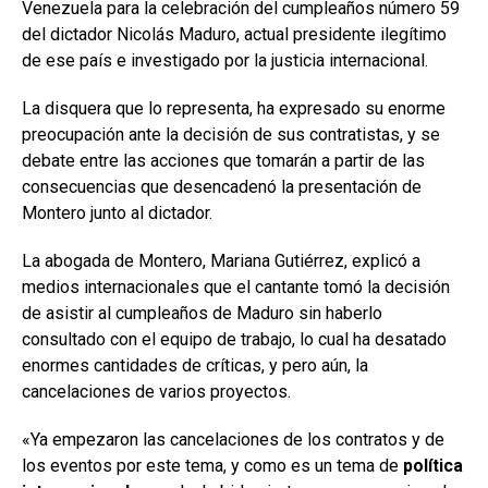
Venezuela para la celebración del cumpleaños número 59
del dictador Nicolás Maduro, actual presidente ilegítimo
de ese país e investigado por la justicia internacional.
La disquera que lo representa, ha expresado su enorme
preocupación ante la decisión de sus contratistas, y se
debate entre las acciones que tomarán a partir de las
consecuencias que desencadenó la presentación de
Montero junto al dictador.
La abogada de Montero, Mariana Gutiérrez, explicó a
medios internacionales que el cantante tomó la decisión
de asistir al cumpleaños de Maduro sin haberlo
consultado con el equipo de trabajo, lo cual ha desatado
enormes cantidades de críticas, y pero aún, la
cancelaciones de varios proyectos.
«Ya empezaron las cancelaciones de los contratos y de
los eventos por este tema, y como es un tema de
política