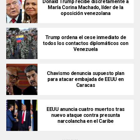
Donald Trump recibe discretamente a
María Corina Machado, líder de la
oposición venezolana
Trump ordena el cese inmediato de
todos los contactos diplomáticos con
Venezuela
Chavismo denuncia supuesto plan
para atacar embajada de EEUU en
Caracas
EEUU anuncia cuatro muertos tras
nuevo ataque contra presunta
narcolancha en el Caribe