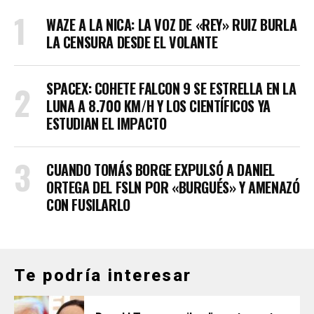
WAZE A LA NICA: LA VOZ DE «REY» RUIZ BURLA
LA CENSURA DESDE EL VOLANTE
SPACEX: COHETE FALCON 9 SE ESTRELLA EN LA
LUNA A 8.700 KM/H Y LOS CIENTÍFICOS YA
ESTUDIAN EL IMPACTO
CUANDO TOMÁS BORGE EXPULSÓ A DANIEL
ORTEGA DEL FSLN POR «BURGUÉS» Y AMENAZÓ
CON FUSILARLO
Te podría interesar