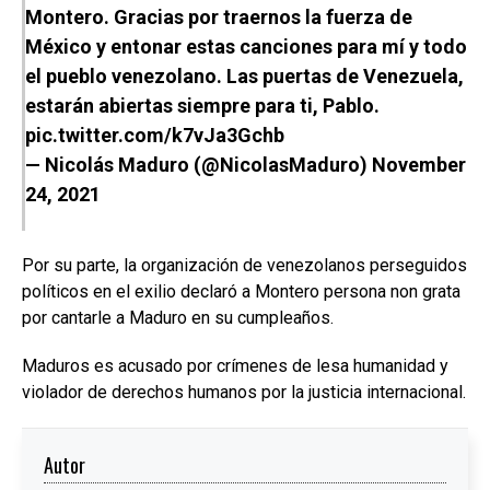
Montero. Gracias por traernos la fuerza de
México y entonar estas canciones para mí y todo
el pueblo venezolano. Las puertas de Venezuela,
estarán abiertas siempre para ti, Pablo.
pic.twitter.com/k7vJa3Gchb
— Nicolás Maduro (@NicolasMaduro)
November
24, 2021
Por su parte, la organización de venezolanos perseguidos
políticos en el exilio declaró a Montero persona non grata
por cantarle a Maduro en su cumpleaños.
Maduros es acusado por crímenes de lesa humanidad y
violador de derechos humanos por la justicia internacional.
Autor