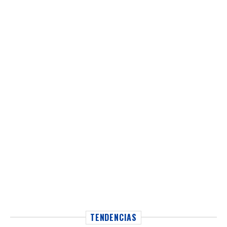
TENDENCIAS