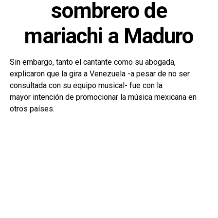
sombrero de
mariachi a Maduro
Sin embargo, tanto el cantante como su abogada,
explicaron que la gira a Venezuela -a pesar de no ser
consultada con su equipo musical- fue con la
mayor intención de promocionar la música mexicana en
otros países.