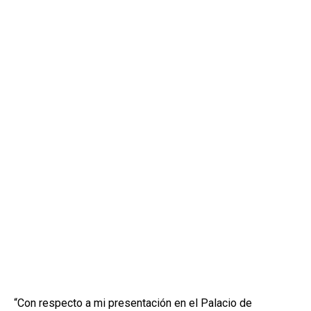
“Con respecto a mi presentación en el Palacio de