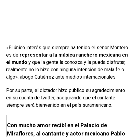
«El único interés que siempre ha tenido el señor Montero
es de
representar a la música ranchero mexicana en
el mundo
y que la gente la conozca y la pueda disfrutar,
realmente no lo hizo con ninguna intención de mala fe o
algo», abogó Gutiérrez ante medios internacionales.
Por su parte, el dictador hizo público su agradecimiento
en su cuenta de twitter, asegurando que el cantante
siempre será bienvenido en el país suramericano.
Con mucho amor recibí en el Palacio de
Miraflores, al cantante y actor mexicano Pablo