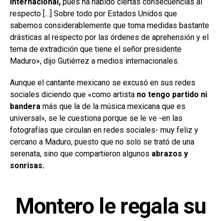
internacional,
pues ha habido ciertas consecuencias al
respecto […] Sobre todo por Estados Unidos que
sabemos considerablemente que toma medidas bastante
drásticas al respecto por las órdenes de aprehensión y el
tema de extradición que tiene el señor presidente
Maduro», dijo Gutiérrez a medios internacionales.
Aunque el cantante mexicano se excusó en sus redes
sociales diciendo que «como artista
no tengo partido ni
bandera
más que la de la música mexicana que es
universal», se le cuestiona porque se le ve -en las
fotografías que circulan en redes sociales- muy feliz y
cercano a Maduro, puesto que no solo se trató de una
serenata, sino que compartieron algunos
abrazos y
sonrisas.
Montero le regala su