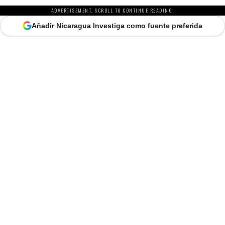
ADVERTISEMENT. SCROLL TO CONTINUE READING.
Añadir Nicaragua Investiga como fuente preferida