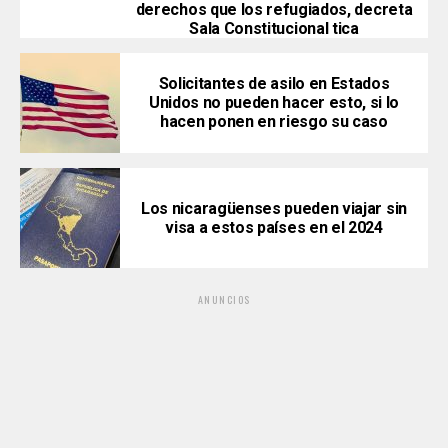
derechos que los refugiados, decreta
Sala Constitucional tica
Solicitantes de asilo en Estados
Unidos no pueden hacer esto, si lo
hacen ponen en riesgo su caso
Los nicaragüenses pueden viajar sin
visa a estos países en el 2024
ANUNCIOS