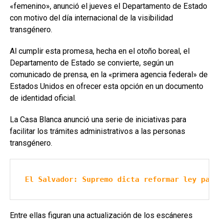
«femenino», anunció el jueves el Departamento de Estado
con motivo del día internacional de la visibilidad
transgénero.
Al cumplir esta promesa, hecha en el otoño boreal, el
Departamento de Estado se convierte, según un
comunicado de prensa, en la «primera agencia federal» de
Estados Unidos en ofrecer esta opción en un documento
de identidad oficial.
La Casa Blanca anunció una serie de iniciativas para
facilitar los trámites administrativos a las personas
transgénero.
El Salvador: Supremo dicta reformar ley para
Entre ellas figuran una actualización de los escáneres