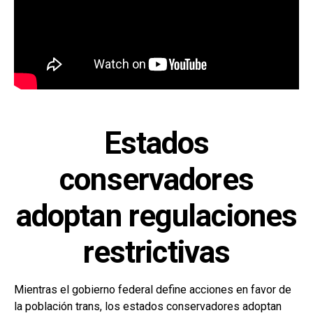
Estados
conservadores
adoptan regulaciones
restrictivas
Mientras el gobierno federal define acciones en favor de
la población trans, los estados conservadores adoptan