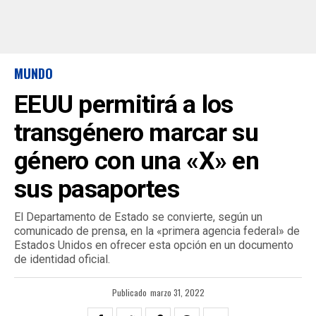
MUNDO
EEUU permitirá a los
transgénero marcar su
género con una «X» en
sus pasaportes
El Departamento de Estado se convierte, según un
comunicado de prensa, en la «primera agencia federal» de
Estados Unidos en ofrecer esta opción en un documento
de identidad oficial.
Publicado
marzo 31, 2022