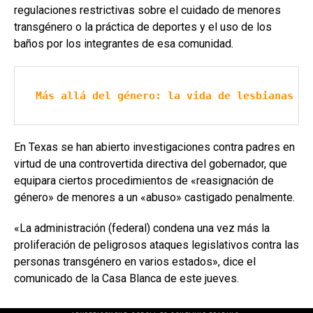
regulaciones restrictivas sobre el cuidado de menores
transgénero o la práctica de deportes y el uso de los
baños por los integrantes de esa comunidad.
Más allá del género: la vida de lesbianas y 
En Texas se han abierto investigaciones contra padres en
virtud de una controvertida directiva del gobernador, que
equipara ciertos procedimientos de «reasignación de
género» de menores a un «abuso» castigado penalmente.
«La administración (federal) condena una vez más la
proliferación de peligrosos ataques legislativos contra las
personas transgénero en varios estados», dice el
comunicado de la Casa Blanca de este jueves.