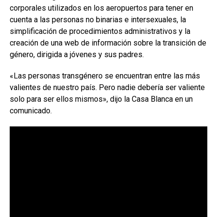
corporales utilizados en los aeropuertos para tener en
cuenta a las personas no binarias e intersexuales, la
simplificación de procedimientos administrativos y la
creación de una web de información sobre la transición de
género, dirigida a jóvenes y sus padres.
«Las personas transgénero se encuentran entre las más
valientes de nuestro país. Pero nadie debería ser valiente
solo para ser ellos mismos», dijo la Casa Blanca en un
comunicado.