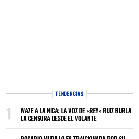
TENDENCIAS
WAZE A LA NICA: LA VOZ DE «REY» RUIZ BURLA
LA CENSURA DESDE EL VOLANTE
ROSARIO MURILLO ES TRAICIONADA POR SU