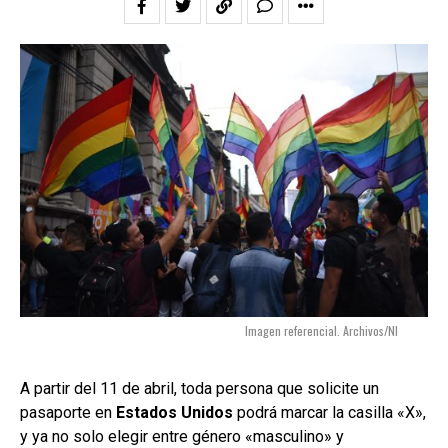
Imagen referencial. Archivos/NI
A partir del 11 de abril, toda persona que solicite un
pasaporte en
Estados Unidos
podrá marcar la casilla «X»,
y ya no solo elegir entre género «masculino» y