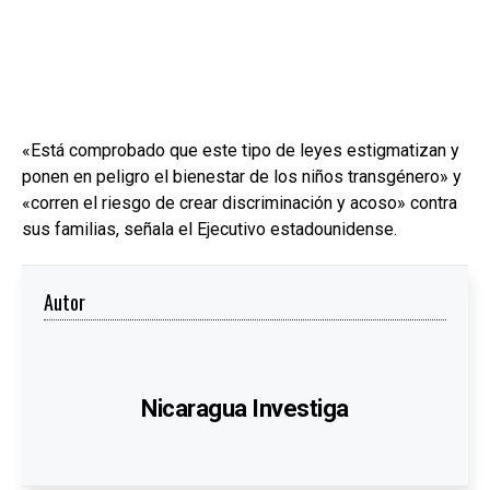
«Está comprobado que este tipo de leyes estigmatizan y
ponen en peligro el bienestar de los niños transgénero» y
«corren el riesgo de crear discriminación y acoso» contra
sus familias, señala el Ejecutivo estadounidense.
Autor
Nicaragua Investiga