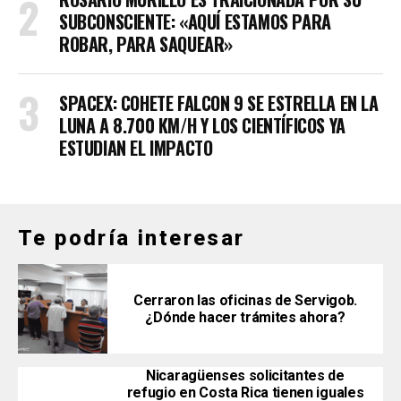
SUBCONSCIENTE: «AQUÍ ESTAMOS PARA
ROBAR, PARA SAQUEAR»
SPACEX: COHETE FALCON 9 SE ESTRELLA EN LA
LUNA A 8.700 KM/H Y LOS CIENTÍFICOS YA
ESTUDIAN EL IMPACTO
Te podría interesar
Cerraron las oficinas de Servigob.
¿Dónde hacer trámites ahora?
Nicaragüenses solicitantes de
refugio en Costa Rica tienen iguales