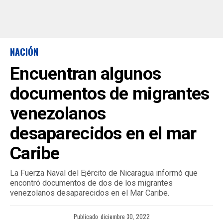
NACIÓN
Encuentran algunos
documentos de migrantes
venezolanos
desaparecidos en el mar
Caribe
La Fuerza Naval del Ejército de Nicaragua informó que
encontró documentos de dos de los migrantes
venezolanos desaparecidos en el Mar Caribe.
Publicado
diciembre 30, 2022