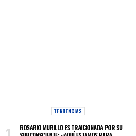
TENDENCIAS
ROSARIO MURILLO ES TRAICIONADA POR SU
SUBCONSCIENTE: «AQUÍ ESTAMOS PARA