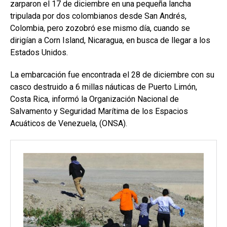
zarparon el 17 de diciembre en una pequeña lancha
tripulada por dos colombianos desde San Andrés,
Colombia, pero zozobró ese mismo día, cuando se
dirigían a Corn Island, Nicaragua, en busca de llegar a los
Estados Unidos.
La embarcación fue encontrada el 28 de diciembre con su
casco destruido a 6 millas náuticas de Puerto Limón,
Costa Rica, informó la Organización Nacional de
Salvamento y Seguridad Marítima de los Espacios
Acuáticos de Venezuela, (ONSA).