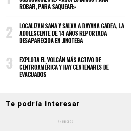
ROBAR, PARA SAQUEAR»
LOCALIZAN SANA Y SALVA A DAYANA GADEA, LA
ADOLESCENTE DE 14 AÑOS REPORTADA
DESAPARECIDA EN JINOTEGA
EXPLOTA EL VOLCÁN MÁS ACTIVO DE
CENTROAMÉRICA Y HAY CENTENARES DE
EVACUADOS
Te podría interesar
ANUNCIOS