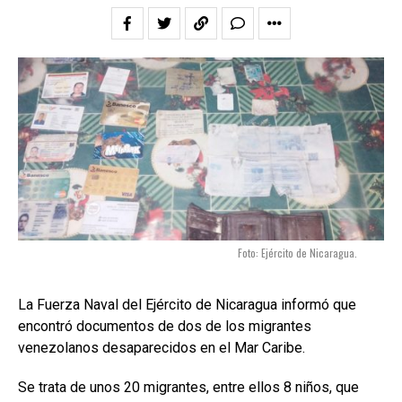
Foto: Ejército de Nicaragua.
La Fuerza Naval del Ejército de Nicaragua informó que
encontró documentos de dos de los migrantes
venezolanos desaparecidos en el Mar Caribe.
Se trata de unos 20 migrantes, entre ellos 8 niños, que