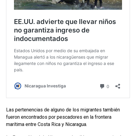
Las pertenencias de alguno de los migrantes también
fueron encontrados por pescadores en la frontera
marítima entre Costa Rica y Nicaragua.