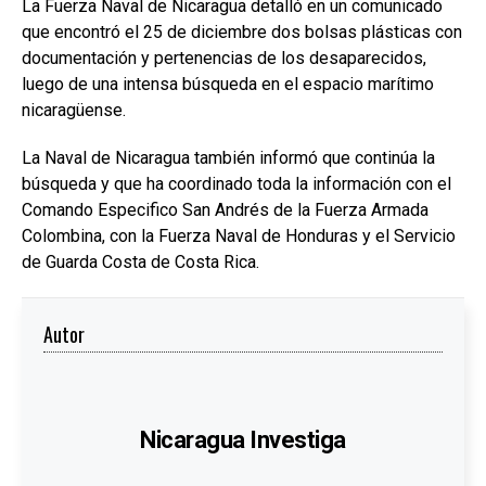
La Fuerza Naval de Nicaragua detalló en un comunicado
que encontró el 25 de diciembre dos bolsas plásticas con
documentación y pertenencias de los desaparecidos,
luego de una intensa búsqueda en el espacio marítimo
nicaragüense.
La Naval de Nicaragua también informó que continúa la
búsqueda y que ha coordinado toda la información con el
Comando Especifico San Andrés de la Fuerza Armada
Colombina, con la Fuerza Naval de Honduras y el Servicio
de Guarda Costa de Costa Rica.
Autor
Nicaragua Investiga