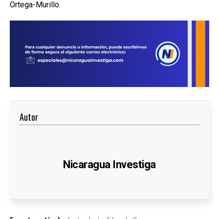
Ortega-Murillo.
Autor
Nicaragua Investiga