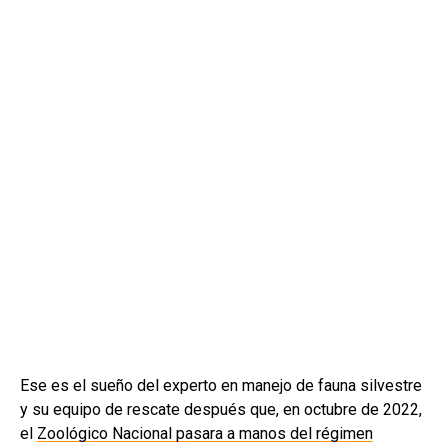
Ese es el sueño del experto en manejo de fauna silvestre
y su equipo de rescate después que, en octubre de 2022,
el
Zoológico Nacional pasara a manos del régimen