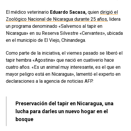
El médico veterinario
Eduardo Sacasa,
quien
dirigió el
Zoológico Nacional de Nicaragua durante 25 años
, lidera
un programa denominado «Salvemos al tapir en
Nicaragua» en su Reserva Silvestre «Cervantes», ubicada
en el municipio de El Viejo, Chinandega.
Como parte de la iniciativa, el viernes pasado se liberó el
tapir hembra «Agostina» que nació en cuativerio hace
cuatro años. «Es un animal muy interesante, es el que en
mayor peligro está en Nicaragua», lamentó el experto en
declaraciones a la agencia de noticias AFP.
Preservación del tapir en Nicaragua, una
lucha para darles un nuevo hogar en el
bosque