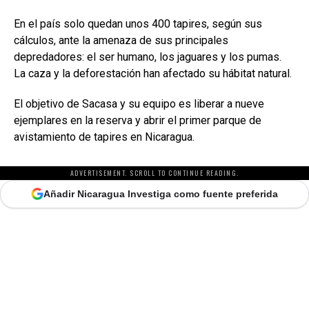
En el país solo quedan unos 400 tapires, según sus
cálculos, ante la amenaza de sus principales
depredadores: el ser humano, los jaguares y los pumas.
La caza y la deforestación han afectado su hábitat natural.
El objetivo de Sacasa y su equipo es liberar a nueve
ejemplares en la reserva y abrir el primer parque de
avistamiento de tapires en Nicaragua.
ADVERTISEMENT. SCROLL TO CONTINUE READING.
Añadir Nicaragua Investiga como fuente preferida