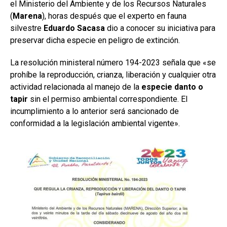
el Ministerio del Ambiente y de los Recursos Naturales
(
Marena
), horas después que el experto en fauna
silvestre
Eduardo Sacasa
dio a conocer su iniciativa para
preservar dicha especie en peligro de extinción.
La resolución ministeral número 194-2023 señala que «se
prohíbe la reproducción, crianza, liberación y cualquier otra
actividad relacionada al manejo de la
especie danto o
tapir
sin el permiso ambiental correspondiente. El
incumplimiento a lo anterior será sancionado de
conformidad a la legislación ambiental vigente».