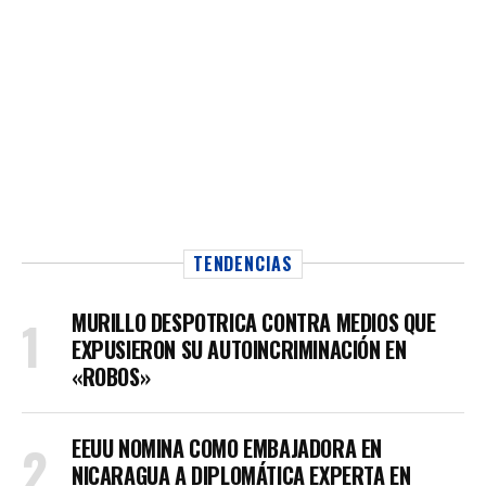
TENDENCIAS
MURILLO DESPOTRICA CONTRA MEDIOS QUE
EXPUSIERON SU AUTOINCRIMINACIÓN EN
«ROBOS»
EEUU NOMINA COMO EMBAJADORA EN
NICARAGUA A DIPLOMÁTICA EXPERTA EN