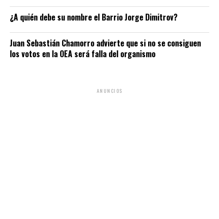
¿A quién debe su nombre el Barrio Jorge Dimitrov?
Juan Sebastián Chamorro advierte que si no se consiguen
los votos en la OEA será falla del organismo
ANUNCIOS