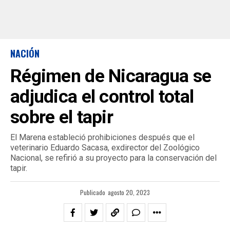
NACIÓN
Régimen de Nicaragua se
adjudica el control total
sobre el tapir
El Marena estableció prohibiciones después que el
veterinario Eduardo Sacasa, exdirector del Zoológico
Nacional, se refirió a su proyecto para la conservación del
tapir.
Publicado
agosto 20, 2023