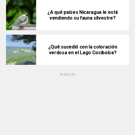
¿A qué países Nicaragua le está
vendiendo su fauna silvestre?
¿Qué sucedió con la coloración
verdosa en el Lago Cocibolca?
ANUNCIOS