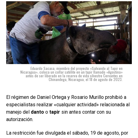
Eduardo Sacasa, miembro del proyecto «Salvando al Tapir en
Nicaragua», coloca un collar satélite en un tapir llamado «Agostina»
antes de ser liberado en la reserva de vida silvestre Cervantes en
Chinandega, Nicaragua, el 18 de agosto de 2023.
El régimen de Daniel Ortega y Rosario Murillo prohibió a
especialistas realizar «cualquier actividad» relacionada al
manejo del
danto
o
tapir
sin antes contar con su
autorización.
La restricción fue divulgada el sábado, 19 de agosto, por