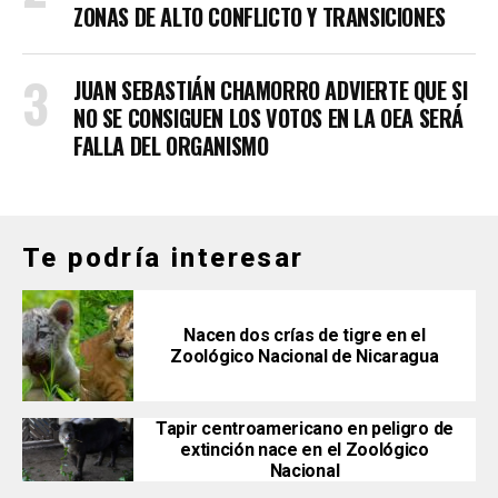
ZONAS DE ALTO CONFLICTO Y TRANSICIONES
JUAN SEBASTIÁN CHAMORRO ADVIERTE QUE SI
NO SE CONSIGUEN LOS VOTOS EN LA OEA SERÁ
FALLA DEL ORGANISMO
Te podría interesar
Nacen dos crías de tigre en el
Zoológico Nacional de Nicaragua
Tapir centroamericano en peligro de
extinción nace en el Zoológico
Nacional