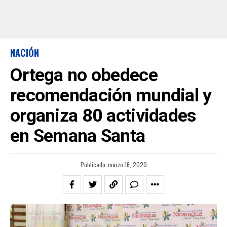
NACIÓN
Ortega no obedece
recomendación mundial y
organiza 80 actividades
en Semana Santa
Publicado
marzo 16, 2020