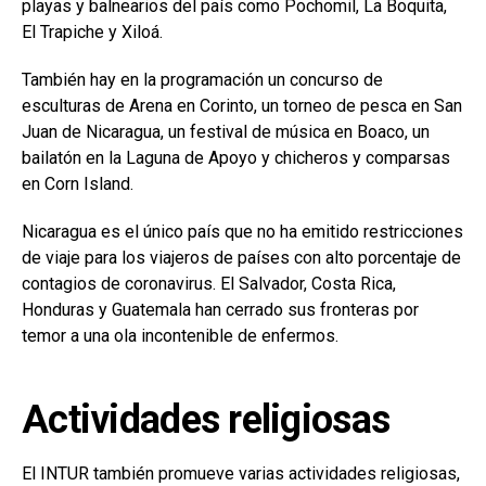
playas y balnearios del país como Pochomil, La Boquita,
El Trapiche y Xiloá.
También hay en la programación un concurso de
esculturas de Arena en Corinto, un torneo de pesca en San
Juan de Nicaragua, un festival de música en Boaco, un
bailatón en la Laguna de Apoyo y chicheros y comparsas
en Corn Island.
Nicaragua es el único país que no ha emitido restricciones
de viaje para los viajeros de países con alto porcentaje de
contagios de coronavirus. El Salvador, Costa Rica,
Honduras y Guatemala han cerrado sus fronteras por
temor a una ola incontenible de enfermos.
Actividades religiosas
El INTUR también promueve varias actividades religiosas,