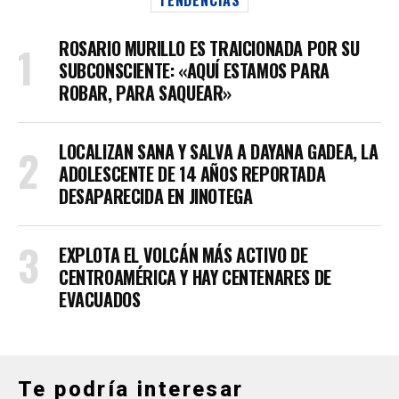
TENDENCIAS
ROSARIO MURILLO ES TRAICIONADA POR SU
SUBCONSCIENTE: «AQUÍ ESTAMOS PARA
ROBAR, PARA SAQUEAR»
LOCALIZAN SANA Y SALVA A DAYANA GADEA, LA
ADOLESCENTE DE 14 AÑOS REPORTADA
DESAPARECIDA EN JINOTEGA
EXPLOTA EL VOLCÁN MÁS ACTIVO DE
CENTROAMÉRICA Y HAY CENTENARES DE
EVACUADOS
Te podría interesar