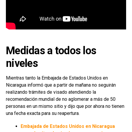
Medidas a todos los
niveles
Mientras tanto la Embajada de Estados Unidos en
Nicaragua informó que a partir de mañana no seguirán
realizando trámites de visado atendiendo la
recomendación mundial de no aglomerar a más de 50
personas en un mismo sitio y dijo que por ahora no tienen
una fecha exacta para su reapertura.
Embajada de Estados Unidos en Nicaragua