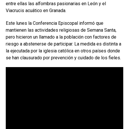
entre ellas las alfombras pasionarias en León y el
Viacrucis acuático en Granada.
Este lunes la Conferencia Episcopal informó que
mantienen las actividades religiosas de Semana Santa,
pero hicieron un llamado a la población con factores de
riesgo a abstenerse de participar. La medida es distinta a
la ejecutada por la iglesia católica en otros países donde
se han clausurado por prevención y cuidado de los fieles.