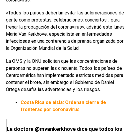
«Todos los países deberían evitar las aglomeraciones de
gente como protestas, celebraciones, conciertos… para
frenar la propagación del coronavirus», advirtió este lunes
Maria Van Kerkhove, especialista en enfermedades
infecciosas en una conferencia de prensa organizada por
la Organización Mundial de la Salud.
La OMS y la ONU solicitan que las concentraciones de
personas no superen las cincuenta. Todos los países de
Centroamérica han implementado estrictas medidas para
contener el brote, sin embargo el Gobierno de Daniel
Ortega desafía las advertencias y los riesgos.
Costa Rica se aisla: Ordenan cierre de
fronteras por coronavirus
La doctora
@mvankerkhove
dice que todos los