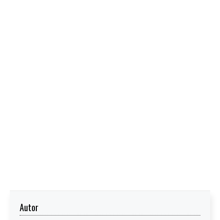
Autor