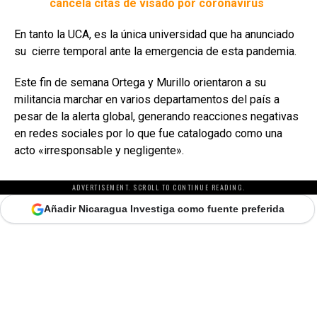
cancela citas de visado por coronavirus
En tanto la UCA, es la única universidad que ha anunciado
su cierre temporal ante la emergencia de esta pandemia.
Este fin de semana Ortega y Murillo orientaron a su
militancia marchar en varios departamentos del país a
pesar de la alerta global, generando reacciones negativas
en redes sociales por lo que fue catalogado como una
acto «irresponsable y negligente».
ADVERTISEMENT. SCROLL TO CONTINUE READING.
Añadir Nicaragua Investiga como fuente preferida