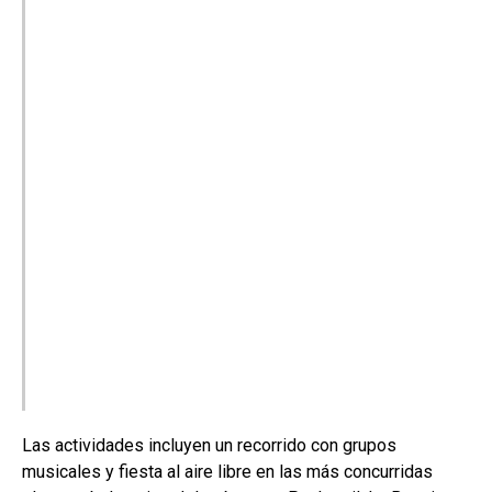
Las actividades incluyen un recorrido con grupos
musicales y fiesta al aire libre en las más concurridas