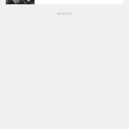
ANUNCIOS