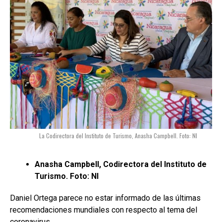
La Codirectora del Instituto de Turismo, Anasha Campbell. Foto: NI
Anasha Campbell, Codirectora del Instituto de
Turismo. Foto: NI
Daniel Ortega parece no estar informado de las últimas
recomendaciones mundiales con respecto al tema del
coronavirus.