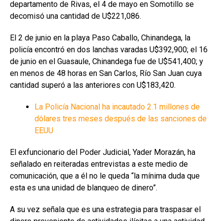
departamento de Rivas, el 4 de mayo en Somotillo se
decomisó una cantidad de U$221,086.
El 2 de junio en la playa Paso Caballo, Chinandega, la
policía encontró en dos lanchas varadas U$392,900; el 16
de junio en el Guasaule, Chinandega fue de U$541,400; y
en menos de 48 horas en San Carlos, Río San Juan cuya
cantidad superó a las anteriores con U$183,420.
La Policía Nacional ha incautado 2.1 millones de
dólares tres meses después de las sanciones de
EEUU
El exfuncionario del Poder Judicial, Yader Morazán, ha
señalado en reiteradas entrevistas a este medio de
comunicación, que a él no le queda “la mínima duda que
esta es una unidad de blanqueo de dinero”.
A su vez señala que es una estrategia para traspasar el