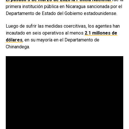
primera institución pública en Nicaragua sancionada por el
Departamento de Estado del Gobierno estadounidense.
Luego de sufrir las medidas coercitivas, los agentes han
incautado en seis operativos al menos
2.1 millones de
dólares
, en su mayoría en el Departamento de
Chinandega.