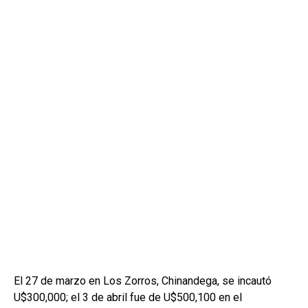
El 27 de marzo en Los Zorros, Chinandega, se incautó
U$300,000; el 3 de abril fue de U$500,100 en el