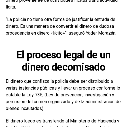
dinero proveniente de actividades ilícitas a una actividad
lícita.
“La policía no tiene otra forma de justificar la entrada de
dinero. Es una manera de convertir el dinero de dudosa
procedencia en dinero «lícito»”, aseguró Yader Morazán.
El proceso legal de un
dinero decomisado
El dinero que confisca la policía debe ser distribuido a
varias instancias públicas y llevar un proceso conforme lo
estable la Ley 735, (Ley de prevención, investigación y
percusión del crimen organizado y de la administración de
bienes incautados).
El dinero luego es transferido al Ministerio de Hacienda y