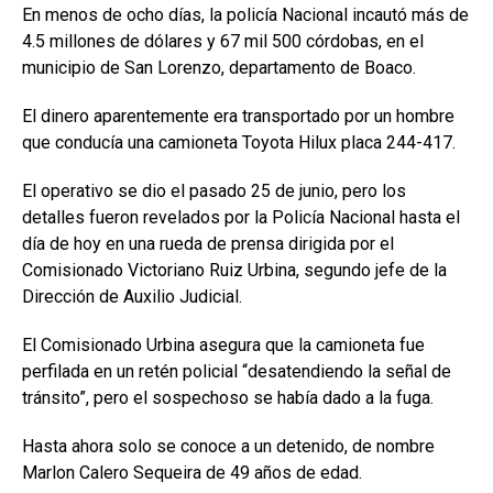
En menos de ocho días, la policía Nacional incautó más de
4.5 millones de dólares y 67 mil 500 córdobas, en el
municipio de San Lorenzo, departamento de Boaco.
El dinero aparentemente era transportado por un hombre
que conducía una camioneta Toyota Hilux placa 244-417.
El operativo se dio el pasado 25 de junio, pero los
detalles fueron revelados por la Policía Nacional hasta el
día de hoy en una rueda de prensa dirigida por el
Comisionado Victoriano Ruiz Urbina, segundo jefe de la
Dirección de Auxilio Judicial.
El Comisionado Urbina asegura que la camioneta fue
perfilada en un retén policial “desatendiendo la señal de
tránsito”, pero el sospechoso se había dado a la fuga.
Hasta ahora solo se conoce a un detenido, de nombre
Marlon Calero Sequeira de 49 años de edad.