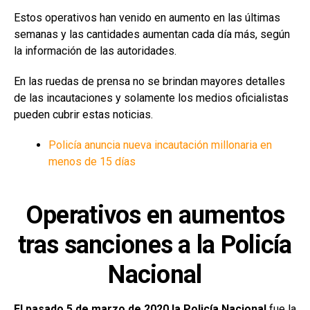
Estos operativos han venido en aumento en las últimas
semanas y las cantidades aumentan cada día más, según
la información de las autoridades.
En las ruedas de prensa no se brindan mayores detalles
de las incautaciones y solamente los medios oficialistas
pueden cubrir estas noticias.
Policía anuncia nueva incautación millonaria en
menos de 15 días
Operativos en aumentos
tras sanciones a la Policía
Nacional
El pasado 5 de marzo de 2020 la Policía Nacional
fue la