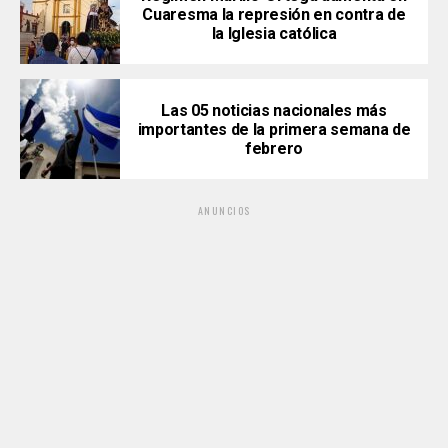
Cuaresma la represión en contra de
la Iglesia católica
Las 05 noticias nacionales más
importantes de la primera semana de
febrero
ANUNCIOS