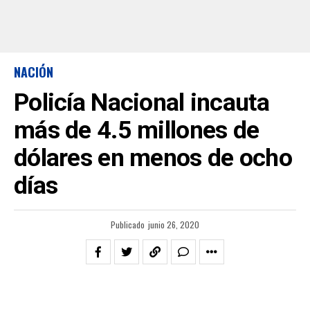
NACIÓN
Policía Nacional incauta
más de 4.5 millones de
dólares en menos de ocho
días
Publicado
junio 26, 2020