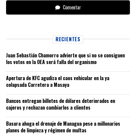
Comentar
RECIENTES
Juan Sebastián Chamorro advierte que si no se consiguen
los votos en la OEA será falla del organismo
Apertura de KFC agudiza el caos vehicular en la ya
colapsada Carretera a Masaya
Bancos entregan billetes de dólares deteriorados en
cajeros y rechazan cambiarlos a clientes
Basura ahoga el drenaje de Managua pese a millonarios
planes de limpieza y régimen de multas