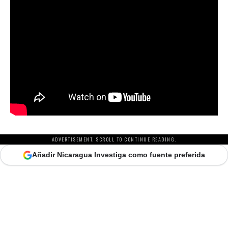
ADVERTISEMENT. SCROLL TO CONTINUE READING.
Añadir Nicaragua Investiga como fuente preferida