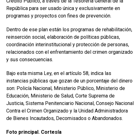
Crédito Público, a través de la Tesorería General de la
República para ser usado única y exclusivamente en
programas y proyectos con fines de prevención.
Dentro de ese plan están los programas de rehabilitación,
reinserción social, elaboración de políticas públicas,
coordinación interinstitucional y protección de personas,
relacionados con el enfrentamiento del crimen organizado
y sus consecuencias.
Bajo esta misma Ley, en el artículo 58, indica las
instancias públicas que gozan de un porcentaje del dinero
son: Policía Nacional, Ministerio Público, Ministerio de
Educación, Ministerio de Salud, Corte Suprema de
Justicia, Sistema Penitenciario Nacional, Consejo Nacional
Contra el Crimen Organizado y la Unidad Administradora
de Bienes Incautados, Decomisados o Abandonados.
Foto principal. Cortesía