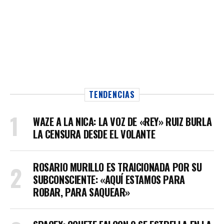
TENDENCIAS
WAZE A LA NICA: LA VOZ DE «REY» RUIZ BURLA
LA CENSURA DESDE EL VOLANTE
ROSARIO MURILLO ES TRAICIONADA POR SU
SUBCONSCIENTE: «AQUÍ ESTAMOS PARA
ROBAR, PARA SAQUEAR»