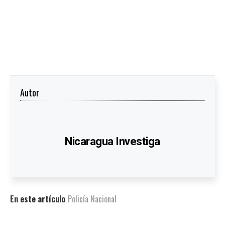
Autor
Nicaragua Investiga
En este artículo
Policía Nacional